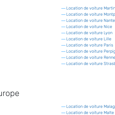
Location de voiture Marti
Location de voiture Montp
Location de voiture Nant
Location de voiture Nice
Location de voiture Lyon
Location de voiture Lille
Location de voiture Paris
Location de voiture Perpi
Location de voiture Renn
Location de voiture Stras
urope
Location de voiture Mala
Location de voiture Malte