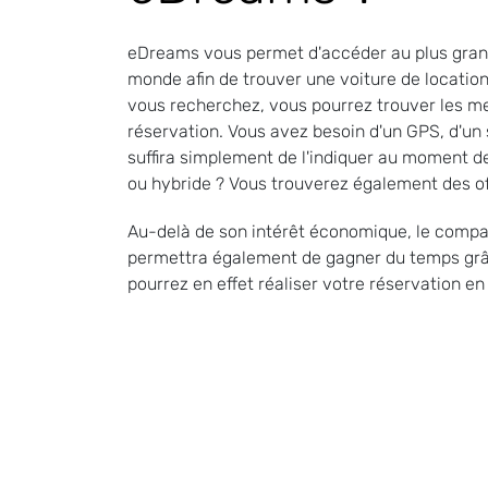
eDreams vous permet d'accéder au plus grand
monde afin de trouver une voiture de location 
vous recherchez, vous pourrez trouver les mei
réservation. Vous avez besoin d'un GPS, d'un
suffira simplement de l'indiquer au moment de
ou hybride ? Vous trouverez également des of
Au-delà de son intérêt économique, le compa
permettra également de gagner du temps grâce
pourrez en effet réaliser votre réservation e