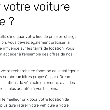
votre voiture
e ?
fit d'indiquer votre lieu de prise en charge
ation. Vous devrez également préciser la
 influence sur les tarifs de location. Vous
ur accéder à l'ensemble des offres de nos
r votre recherche en fonction de la catégorie
es nombreux filtres proposés par eDreams :
cifications du véhicule ou encore, avis des
fre la plus adaptée à vos besoins.
le meilleur prix pour votre location de
plus qu'à retirer votre véhicule à votre