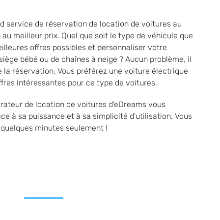
 service de réservation de location de voitures au
au meilleur prix. Quel que soit le type de véhicule que
lleures offres possibles et personnaliser votre
 siège bébé ou de chaînes à neige ? Aucun problème, il
 la réservation. Vous préférez une voiture électrique
fres intéressantes pour ce type de voitures.
rateur de location de voitures d'eDreams vous
 à sa puissance et à sa simplicité d'utilisation. Vous
n quelques minutes seulement !