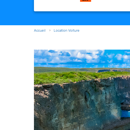
Accueil
Location Voiture