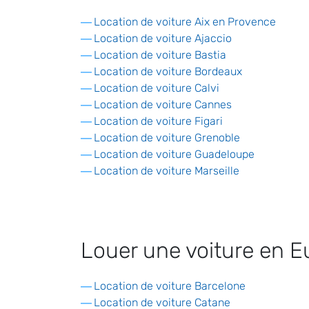
Location de voiture Aix en Provence
Location de voiture Ajaccio
Location de voiture Bastia
Location de voiture Bordeaux
Location de voiture Calvi
Location de voiture Cannes
Location de voiture Figari
Location de voiture Grenoble
Location de voiture Guadeloupe
Location de voiture Marseille
Louer une voiture en E
Location de voiture Barcelone
Location de voiture Catane