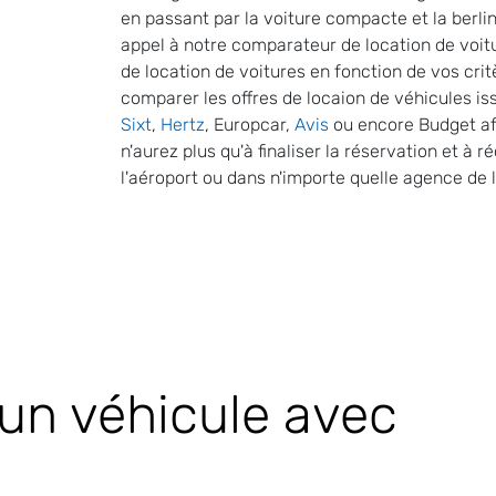
en passant par la voiture compacte et la berline
appel à notre comparateur de location de voitu
de location de voitures en fonction de vos cr
comparer les offres de locaion de véhicules 
Sixt
,
Hertz
, Europcar,
Avis
ou encore Budget afi
n'aurez plus qu'à finaliser la réservation et à 
l'aéroport ou dans n'importe quelle agence de 
 un véhicule avec