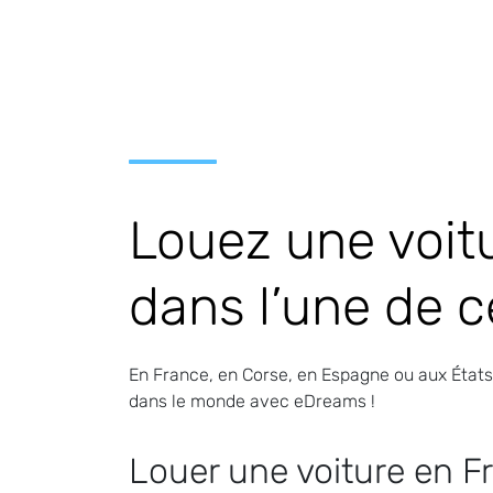
Louez une voitu
dans l’une de c
En France, en Corse, en Espagne ou aux États-
dans le monde avec eDreams !
Louer une voiture en F