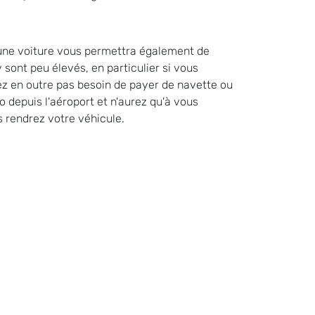
r une voiture vous permettra également de
 sont peu élevés, en particulier si vous
ez en outre pas besoin de payer de navette ou
o depuis l'aéroport et n'aurez qu'à vous
s rendrez votre véhicule.