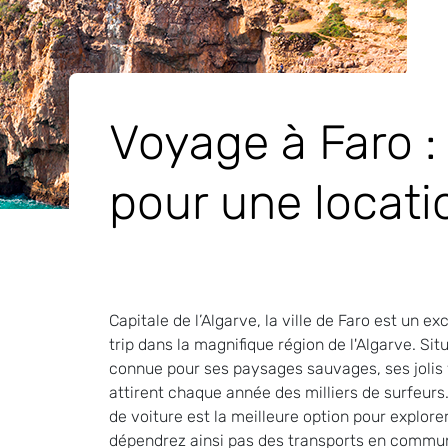
Voyage à Faro :
pour une locati
Capitale de l’Algarve, la ville de Faro est un e
trip dans la magnifique région de l'Algarve. Sit
connue pour ses paysages sauvages, ses jolis 
attirent chaque année des milliers de surfeurs.
de voiture est la meilleure option pour explorer
dépendrez ainsi pas des transports en commun