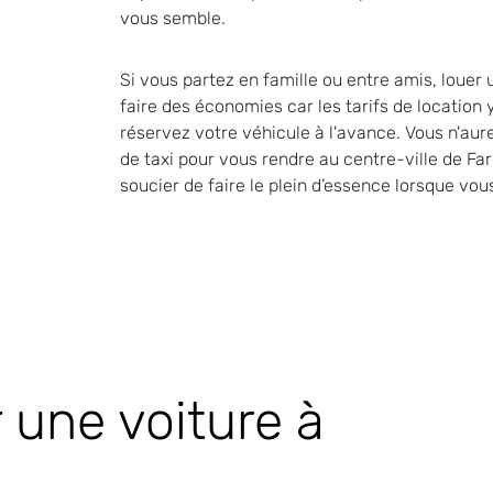
vous semble.
Si vous partez en famille ou entre amis, loue
faire des économies car les tarifs de location y
réservez votre véhicule à l'avance. Vous n'aur
de taxi pour vous rendre au centre-ville de Far
soucier de faire le plein d’essence lorsque vou
une voiture à