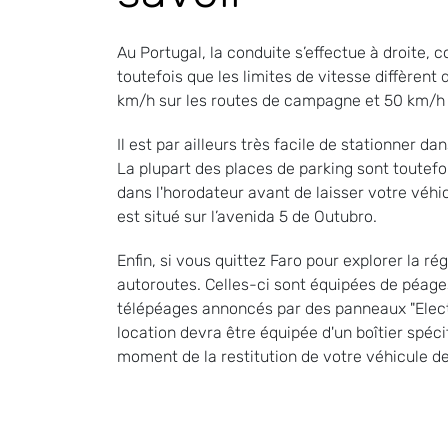
Au Portugal, la conduite s’effectue à droite,
toutefois que les limites de vitesse diffèrent
km/h sur les routes de campagne et 50 km/h 
Il est par ailleurs très facile de stationner d
La plupart des places de parking sont toutefo
dans l'horodateur avant de laisser votre véhic
est situé sur l’avenida 5 de Outubro.
Enfin, si vous quittez Faro pour explorer la ré
autoroutes. Celles-ci sont équipées de péag
télépéages annoncés par des panneaux "Electron
location devra être équipée d'un boîtier spé
moment de la restitution de votre véhicule de