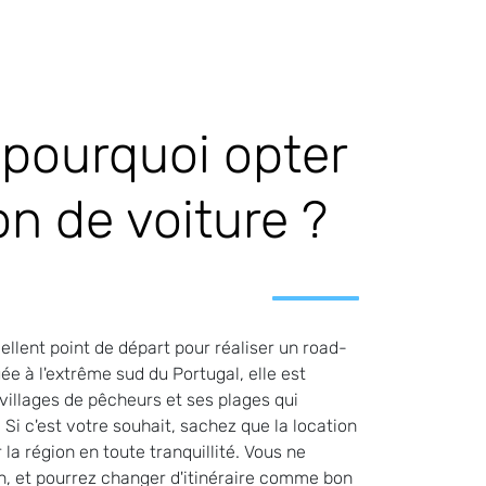
 pourquoi opter
on de voiture ?
xcellent point de départ pour réaliser un road-
uée à l'extrême sud du Portugal, elle est
villages de pêcheurs et ses plages qui
 Si c'est votre souhait, sachez que la location
 la région en toute tranquillité. Vous ne
, et pourrez changer d'itinéraire comme bon