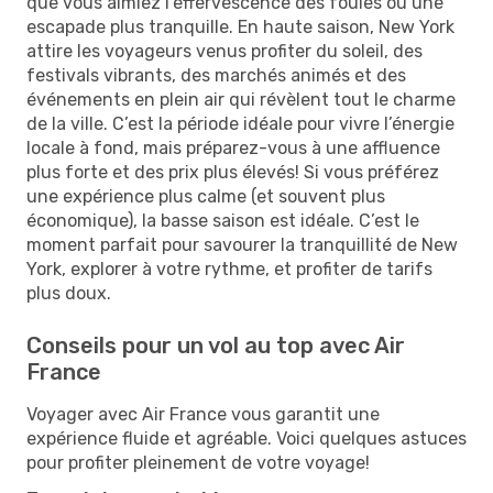
que vous aimiez l'effervescence des foules ou une
escapade plus tranquille. En haute saison, New York
attire les voyageurs venus profiter du soleil, des
festivals vibrants, des marchés animés et des
événements en plein air qui révèlent tout le charme
de la ville. C’est la période idéale pour vivre l’énergie
locale à fond, mais préparez-vous à une affluence
plus forte et des prix plus élevés! Si vous préférez
une expérience plus calme (et souvent plus
économique), la basse saison est idéale. C’est le
moment parfait pour savourer la tranquillité de New
York, explorer à votre rythme, et profiter de tarifs
plus doux.
Conseils pour un vol au top avec Air
France
Voyager avec Air France vous garantit une
expérience fluide et agréable. Voici quelques astuces
pour profiter pleinement de votre voyage!