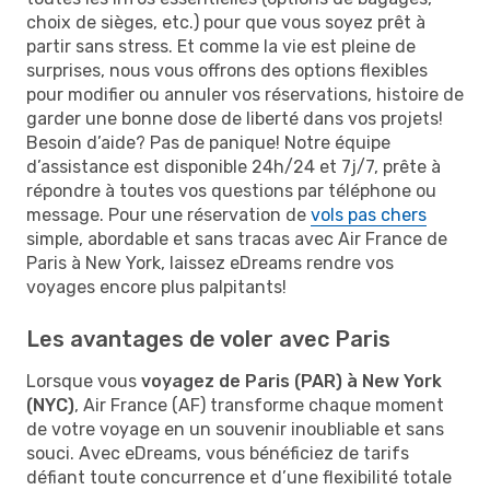
choix de sièges, etc.) pour que vous soyez prêt à
partir sans stress. Et comme la vie est pleine de
surprises, nous vous offrons des options flexibles
pour modifier ou annuler vos réservations, histoire de
garder une bonne dose de liberté dans vos projets!
Besoin d’aide? Pas de panique! Notre équipe
d’assistance est disponible 24h/24 et 7j/7, prête à
répondre à toutes vos questions par téléphone ou
message. Pour une réservation de
vols pas chers
simple, abordable et sans tracas avec Air France de
Paris à New York, laissez eDreams rendre vos
voyages encore plus palpitants!
Les avantages de voler avec Paris
Lorsque vous
voyagez de Paris (PAR) à New York
(NYC)
, Air France (AF) transforme chaque moment
de votre voyage en un souvenir inoubliable et sans
souci. Avec eDreams, vous bénéficiez de tarifs
défiant toute concurrence et d’une flexibilité totale