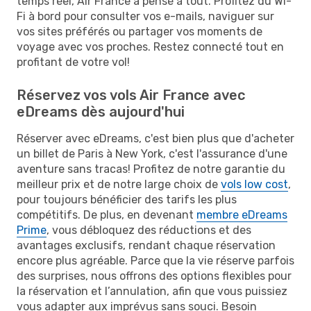
temps réel, Air France a pensé à tout. Profitez du Wi-
Fi à bord pour consulter vos e-mails, naviguer sur
vos sites préférés ou partager vos moments de
voyage avec vos proches. Restez connecté tout en
profitant de votre vol!
Réservez vos vols Air France avec
eDreams dès aujourd'hui
Réserver avec eDreams, c'est bien plus que d'acheter
un billet de Paris à New York, c'est l'assurance d'une
aventure sans tracas! Profitez de notre garantie du
meilleur prix et de notre large choix de
vols low cost
,
pour toujours bénéficier des tarifs les plus
compétitifs. De plus, en devenant
membre eDreams
Prime
, vous débloquez des réductions et des
avantages exclusifs, rendant chaque réservation
encore plus agréable. Parce que la vie réserve parfois
des surprises, nous offrons des options flexibles pour
la réservation et l’annulation, afin que vous puissiez
vous adapter aux imprévus sans souci. Besoin