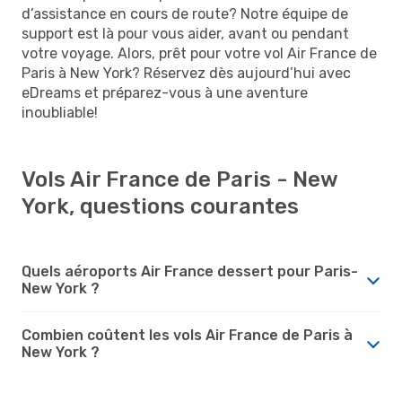
d’assistance en cours de route? Notre équipe de
support est là pour vous aider, avant ou pendant
votre voyage. Alors, prêt pour votre vol Air France de
Paris à New York? Réservez dès aujourd’hui avec
eDreams et préparez-vous à une aventure
inoubliable!
Vols Air France de Paris - New
York, questions courantes
Quels aéroports Air France dessert pour Paris-
New York ?
Combien coûtent les vols Air France de Paris à
New York ?