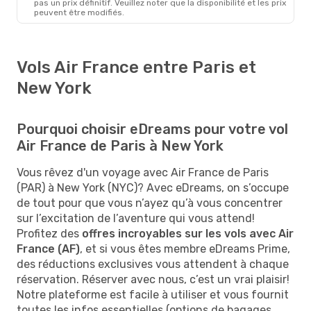
pas un prix définitif. Veuillez noter que la disponibilité et les prix
peuvent être modifiés.
Vols Air France entre Paris et
New York
Pourquoi choisir eDreams pour votre vol
Air France de Paris à New York
Vous rêvez d'un voyage avec Air France de Paris
(PAR) à New York (NYC)? Avec eDreams, on s’occupe
de tout pour que vous n’ayez qu’à vous concentrer
sur l’excitation de l’aventure qui vous attend!
Profitez des
offres incroyables sur les vols avec Air
France (AF)
, et si vous êtes membre eDreams Prime,
des réductions exclusives vous attendent à chaque
réservation. Réserver avec nous, c’est un vrai plaisir!
Notre plateforme est facile à utiliser et vous fournit
toutes les infos essentielles (options de bagages,