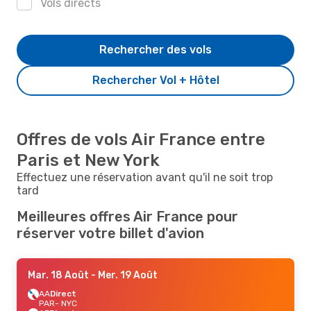
Vols directs
Rechercher des vols
Rechercher Vol + Hôtel
Offres de vols Air France entre
Paris et New York
Effectuez une réservation avant qu'il ne soit trop
tard
Meilleures offres Air France pour
réserver votre billet d'avion
Mar. 18 Août
- Mer. 19 Août
AA
Direct
PAR
- NYC