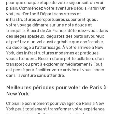
pour que chaque étape de votre séjour soit un vrai
plaisir. Commencez votre aventure depuis Paris? Un
vrai jeu d’enfant! Départ sans stress et
infrastructures aéroportuaires super pratiques :
votre voyage démarre sur une note douce et
tranquille. À bord de Air France, détendez-vous dans
des sièges spacieux, dégustez des plats savoureux
et profitez d’un vol aussi agréable que confortable,
du décollage à l’atterrissage. À votre arrivée à New
York, des infrastructures modernes et pratiques
vous attendent. Besoin d’une petite collation, d’un
transport ou prêt à explorer immédiatement? Tout
est pensé pour faciliter votre arrivée et vous lancer
dans l’aventure sans attendre.
Meilleures périodes pour voler de Paris à
New York
Choisir le bon moment pour voyager de Paris à New
York peut totalement transformer votre expérience,