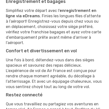
Enregistrement et bagages
Simplifiez votre départ avec l'
enregistrement en
ligne via eDreams
. Finies les longues files d’attente
à l’aéroport! Enregistrez-vous depuis chez vous ou
en déplacement, choisissez votre siège préféré,
vérifiez votre franchise bagages et ayez votre carte
d’embarquement prête avant même d’arriver à
l’aéroport.
Confort et divertissement en vol
Une fois à bord, détendez-vous dans des sièges
spacieux et savourez des repas délicieux.
L’expérience de vol de Air France est conçue pour
rendre chaque moment agréable, du décollage à
l’atterrissage. Et avec un équipage chaleureux, vous
vous sentirez choyé tout au long de votre vol.
Restez connecté
Que vous travailliez ou partagiez vos aventures en