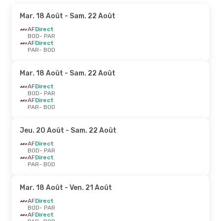
Mar. 18 Août
- Sam. 22 Août
AF
Direct
BOD
- PAR
AF
Direct
PAR
- BOD
Mar. 18 Août
- Sam. 22 Août
AF
Direct
BOD
- PAR
AF
Direct
PAR
- BOD
Jeu. 20 Août
- Sam. 22 Août
AF
Direct
BOD
- PAR
AF
Direct
PAR
- BOD
Mar. 18 Août
- Ven. 21 Août
AF
Direct
BOD
- PAR
AF
Direct