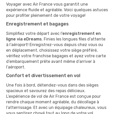
Voyager avec Air France vous garantit une
expérience fluide et agréable. Voici quelques astuces
pour profiter pleinement de votre voyage!
Enregistrement et bagages
Simplifiez votre départ avec l'
enregistrement en
ligne via eDreams
. Finies les longues files d’attente
à l’aéroport! Enregistrez-vous depuis chez vous ou
en déplacement, choisissez votre siège préféré,
vérifiez votre franchise bagages et ayez votre carte
d’embarquement prête avant même d’arriver à
l’aéroport.
Confort et divertissement en vol
Une fois à bord, détendez-vous dans des sièges
spacieux et savourez des repas délicieux.
L’expérience de vol de Air France est conçue pour
rendre chaque moment agréable, du décollage à
l’atterrissage. Et avec un équipage chaleureux, vous
vous sentirez choyé tout au long de votre vol.