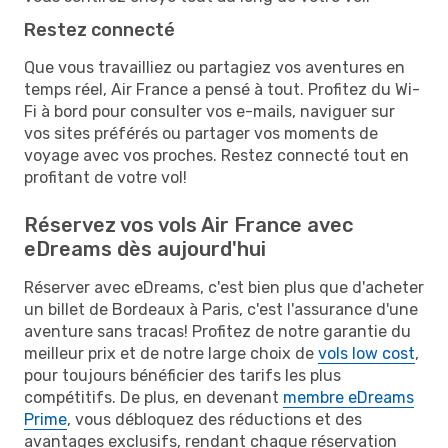
Restez connecté
Que vous travailliez ou partagiez vos aventures en
temps réel, Air France a pensé à tout. Profitez du Wi-
Fi à bord pour consulter vos e-mails, naviguer sur
vos sites préférés ou partager vos moments de
voyage avec vos proches. Restez connecté tout en
profitant de votre vol!
Réservez vos vols Air France avec
eDreams dès aujourd'hui
Réserver avec eDreams, c'est bien plus que d'acheter
un billet de Bordeaux à Paris, c'est l'assurance d'une
aventure sans tracas! Profitez de notre garantie du
meilleur prix et de notre large choix de
vols low cost
,
pour toujours bénéficier des tarifs les plus
compétitifs. De plus, en devenant
membre eDreams
Prime
, vous débloquez des réductions et des
avantages exclusifs, rendant chaque réservation