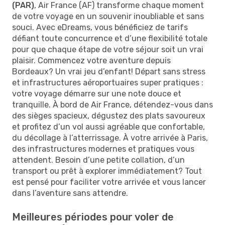
(PAR)
, Air France (AF) transforme chaque moment
de votre voyage en un souvenir inoubliable et sans
souci. Avec eDreams, vous bénéficiez de tarifs
défiant toute concurrence et d’une flexibilité totale
pour que chaque étape de votre séjour soit un vrai
plaisir. Commencez votre aventure depuis
Bordeaux? Un vrai jeu d’enfant! Départ sans stress
et infrastructures aéroportuaires super pratiques :
votre voyage démarre sur une note douce et
tranquille. À bord de Air France, détendez-vous dans
des sièges spacieux, dégustez des plats savoureux
et profitez d’un vol aussi agréable que confortable,
du décollage à l’atterrissage. À votre arrivée à Paris,
des infrastructures modernes et pratiques vous
attendent. Besoin d’une petite collation, d’un
transport ou prêt à explorer immédiatement? Tout
est pensé pour faciliter votre arrivée et vous lancer
dans l’aventure sans attendre.
Meilleures périodes pour voler de