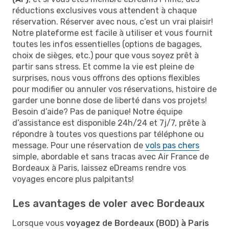
réductions exclusives vous attendent à chaque
réservation. Réserver avec nous, c’est un vrai plaisir!
Notre plateforme est facile à utiliser et vous fournit
toutes les infos essentielles (options de bagages,
choix de sièges, etc.) pour que vous soyez prêt à
partir sans stress. Et comme la vie est pleine de
surprises, nous vous offrons des options flexibles
pour modifier ou annuler vos réservations, histoire de
garder une bonne dose de liberté dans vos projets!
Besoin d’aide? Pas de panique! Notre équipe
d’assistance est disponible 24h/24 et 7j/7, prête à
répondre à toutes vos questions par téléphone ou
message. Pour une réservation de
vols pas chers
simple, abordable et sans tracas avec Air France de
Bordeaux à Paris, laissez eDreams rendre vos
voyages encore plus palpitants!
Les avantages de voler avec Bordeaux
Lorsque vous
voyagez de Bordeaux (BOD) à Paris