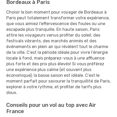
Bordeaux à Paris
Choisir le bon moment pour voyager de Bordeaux à
Paris peut totalement transformer votre expérience,
que vous aimiez l'effervescence des foules ou une
escapade plus tranquille. En haute saison, Paris
attire les voyageurs venus profiter du soleil, des
festivals vibrants, des marchés animés et des
événements en plein air qui révèlent tout le charme
de la ville. C’est la période idéale pour vivre l’énergie
locale à fond, mais préparez-vous à une affluence
plus forte et des prix plus élevés! Si vous préférez
une expérience plus calme (et souvent plus
économique), la basse saison est idéale. C’est le
moment parfait pour savourer la tranquillité de Paris,
explorer à votre rythme, et profiter de tarifs plus
doux.
Conseils pour un vol au top avec Air
France