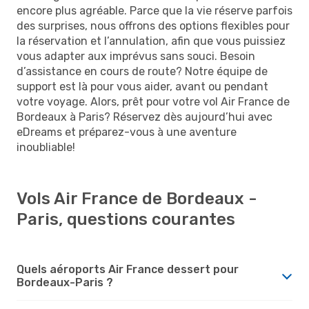
encore plus agréable. Parce que la vie réserve parfois
des surprises, nous offrons des options flexibles pour
la réservation et l’annulation, afin que vous puissiez
vous adapter aux imprévus sans souci. Besoin
d’assistance en cours de route? Notre équipe de
support est là pour vous aider, avant ou pendant
votre voyage. Alors, prêt pour votre vol Air France de
Bordeaux à Paris? Réservez dès aujourd’hui avec
eDreams et préparez-vous à une aventure
inoubliable!
Vols Air France de Bordeaux -
Paris, questions courantes
Quels aéroports Air France dessert pour
Bordeaux-Paris ?