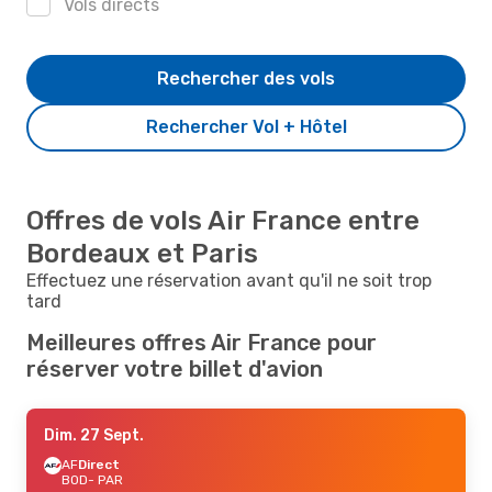
Vols directs
Rechercher des vols
Rechercher Vol + Hôtel
Offres de vols Air France entre
Bordeaux et Paris
Effectuez une réservation avant qu'il ne soit trop
tard
Meilleures offres Air France pour
réserver votre billet d'avion
Dim. 27 Sept.
AF
Direct
BOD
- PAR