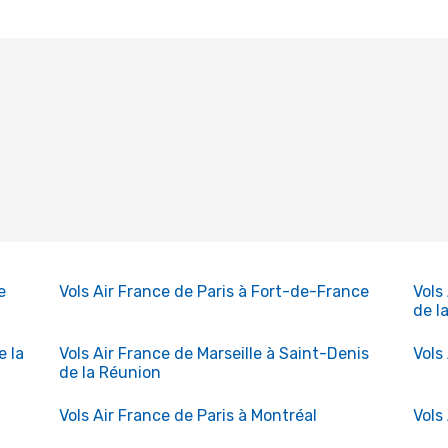
e
Vols Air France de Paris à Fort-de-France
Vols
de l
e la
Vols Air France de Marseille à Saint-Denis
Vols
de la Réunion
Vols Air France de Paris à Montréal
Vols