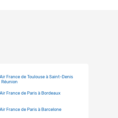
 Air France de Toulouse à Saint-Denis
a Réunion
 Air France de Paris à Bordeaux
 Air France de Paris à Barcelone