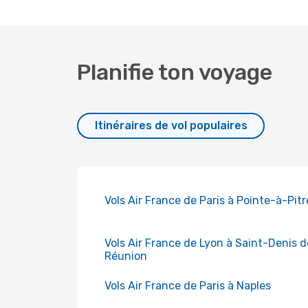
Planifie ton voyage
Itinéraires de vol populaires
Vols Air France de Paris à Pointe-à-Pitr
Vols Air France de Lyon à Saint-Denis d
Réunion
Vols Air France de Paris à Naples