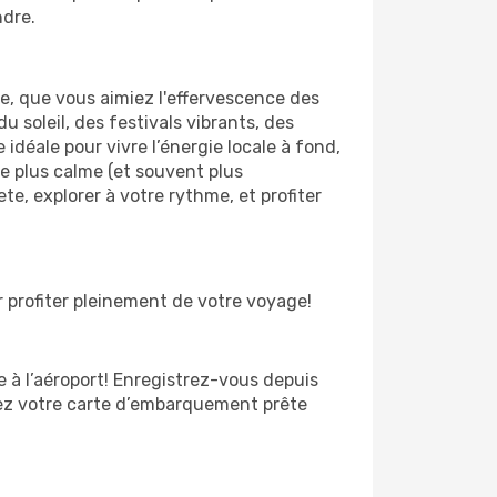
ndre.
e, que vous aimiez l'effervescence des
 soleil, des festivals vibrants, des
 idéale pour vivre l’énergie locale à fond,
ce plus calme (et souvent plus
te, explorer à votre rythme, et profiter
 profiter pleinement de votre voyage!
te à l’aéroport! Enregistrez-vous depuis
yez votre carte d’embarquement prête