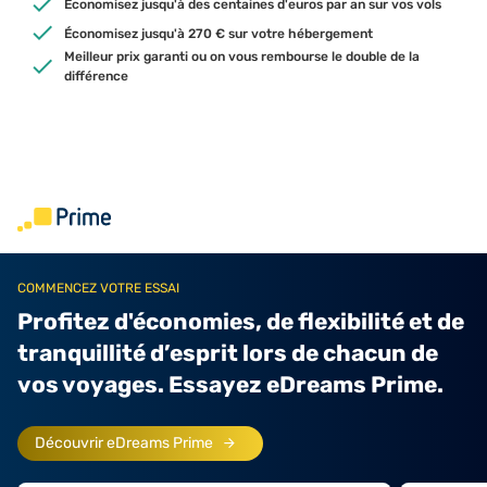
Économisez jusqu'à des centaines d'euros par an sur vos vols
Économisez jusqu'à 270 € sur votre hébergement
Meilleur prix garanti ou on vous rembourse le double de la
différence
COMMENCEZ VOTRE ESSAI
Profitez d'économies, de flexibilité et de
tranquillité d’esprit lors de chacun de
vos voyages. Essayez eDreams Prime.
Découvrir eDreams Prime