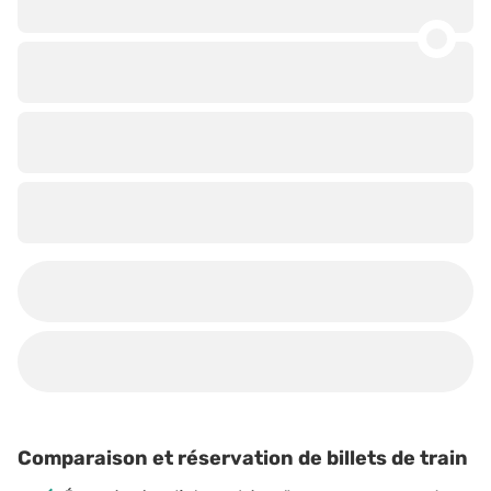
Comparaison et réservation de billets de train