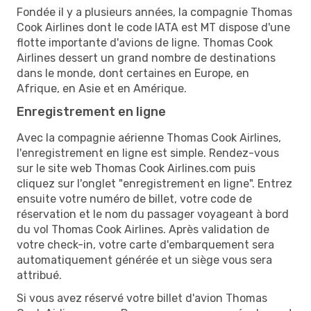
Fondée il y a plusieurs années, la compagnie Thomas
Cook Airlines dont le code IATA est MT dispose d'une
flotte importante d'avions de ligne. Thomas Cook
Airlines dessert un grand nombre de destinations
dans le monde, dont certaines en Europe, en
Afrique, en Asie et en Amérique.
Enregistrement en ligne
Avec la compagnie aérienne Thomas Cook Airlines,
l'enregistrement en ligne est simple. Rendez-vous
sur le site web Thomas Cook Airlines.com puis
cliquez sur l'onglet "enregistrement en ligne". Entrez
ensuite votre numéro de billet, votre code de
réservation et le nom du passager voyageant à bord
du vol Thomas Cook Airlines. Après validation de
votre check-in, votre carte d'embarquement sera
automatiquement générée et un siège vous sera
attribué.
Si vous avez réservé votre billet d'avion Thomas