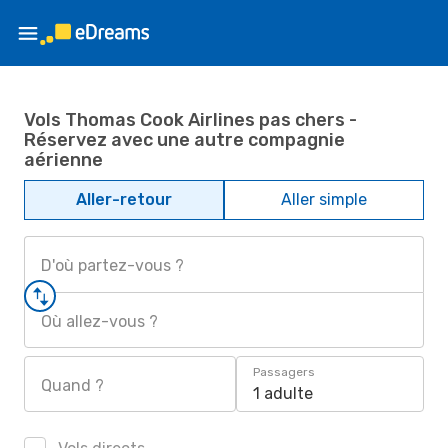
Vols Thomas Cook Airlines pas chers -
Réservez avec une autre compagnie
aérienne
Aller-retour
Aller simple
D'où partez-vous ?
Où allez-vous ?
Passagers
Quand ?
1 adulte