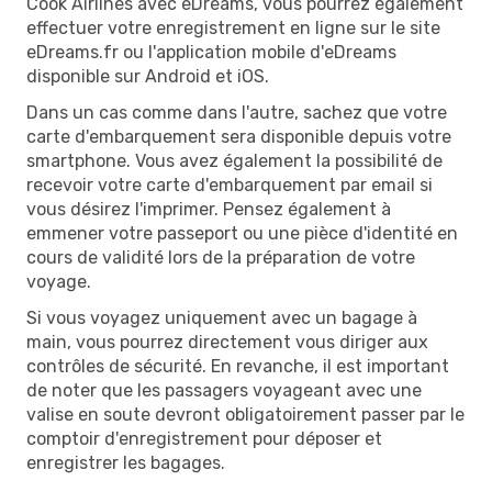
Cook Airlines avec eDreams, vous pourrez également
effectuer votre enregistrement en ligne sur le site
eDreams.fr ou l'application mobile d'eDreams
disponible sur Android et iOS.
Dans un cas comme dans l'autre, sachez que votre
carte d'embarquement sera disponible depuis votre
smartphone. Vous avez également la possibilité de
recevoir votre carte d'embarquement par email si
vous désirez l'imprimer. Pensez également à
emmener votre passeport ou une pièce d'identité en
cours de validité lors de la préparation de votre
voyage.
Si vous voyagez uniquement avec un bagage à
main, vous pourrez directement vous diriger aux
contrôles de sécurité. En revanche, il est important
de noter que les passagers voyageant avec une
valise en soute devront obligatoirement passer par le
comptoir d'enregistrement pour déposer et
enregistrer les bagages.