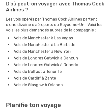
D'où peut-on voyager avec Thomas Cook
Airlines ?
Les vols opérés par Thomas Cook Airlines partent
d'une dizaine d'aéroports du Royaume-Uni. Voici les
vols les plus demandés auprès de la compagnie :
Vols de Manchester à Las Vegas
Vols de Manchester à La Barbade
Vols de Manchester à New York
Vols de Londres Gatwick à Cancun
Vols de Londres Gatwick à Orlando
Vols de Belfast à Tenerife
Vols de Cardiff à Zante
Vols de Glasgow à Orlando
Planifie ton voyage