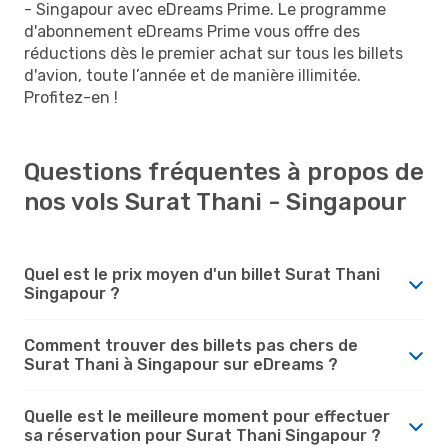
- Singapour avec eDreams Prime. Le programme
d'abonnement eDreams Prime vous offre des
réductions dès le premier achat sur tous les billets
d'avion, toute l’année et de manière illimitée.
Profitez-en !
Questions fréquentes à propos de
nos vols Surat Thani - Singapour
Quel est le prix moyen d'un billet Surat Thani
Singapour ?
Comment trouver des billets pas chers de
Surat Thani à Singapour sur eDreams ?
Quelle est le meilleure moment pour effectuer
sa réservation pour Surat Thani Singapour ?