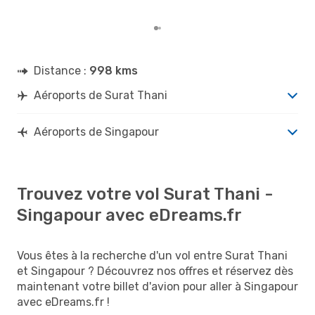
dépa
Distance :
998 kms
Aéroports de Surat Thani
Aéroports de Singapour
Trouvez votre vol Surat Thani -
Singapour avec eDreams.fr
Vous êtes à la recherche d'un vol entre Surat Thani
et Singapour ? Découvrez nos offres et réservez dès
maintenant votre billet d'avion pour aller à Singapour
avec eDreams.fr !