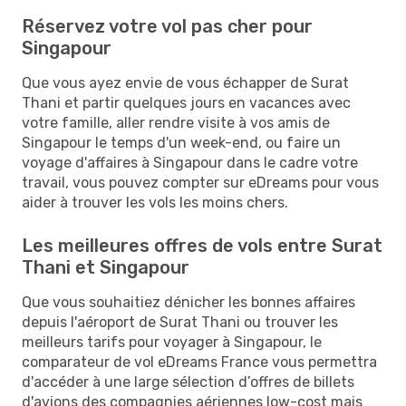
Réservez votre vol pas cher pour
Singapour
Que vous ayez envie de vous échapper de Surat
Thani et partir quelques jours en vacances avec
votre famille, aller rendre visite à vos amis de
Singapour le temps d'un week-end, ou faire un
voyage d'affaires à Singapour dans le cadre votre
travail, vous pouvez compter sur eDreams pour vous
aider à trouver les vols les moins chers.
Les meilleures offres de vols entre Surat
Thani et Singapour
Que vous souhaitiez dénicher les bonnes affaires
depuis l'aéroport de Surat Thani ou trouver les
meilleurs tarifs pour voyager à Singapour, le
comparateur de vol eDreams France vous permettra
d'accéder à une large sélection d’offres de billets
d'avions des compagnies aériennes low-cost mais