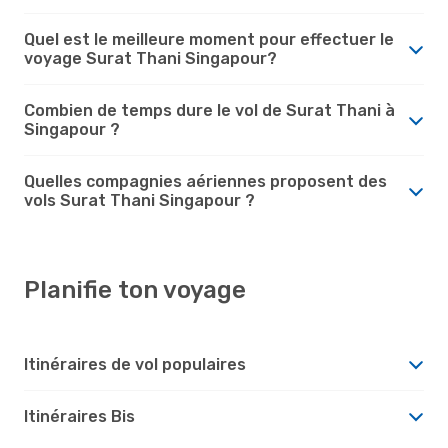
Quel est le meilleure moment pour effectuer le
voyage Surat Thani Singapour?
Combien de temps dure le vol de Surat Thani à
Singapour ?
Quelles compagnies aériennes proposent des
vols Surat Thani Singapour ?
Planifie ton voyage
Itinéraires de vol populaires
Itinéraires Bis