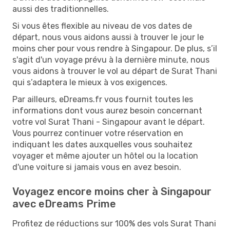
aussi des traditionnelles.
Si vous êtes flexible au niveau de vos dates de
départ, nous vous aidons aussi à trouver le jour le
moins cher pour vous rendre à Singapour. De plus, s’il
s'agit d'un voyage prévu à la dernière minute, nous
vous aidons à trouver le vol au départ de Surat Thani
qui s’adaptera le mieux à vos exigences.
Par ailleurs, eDreams.fr vous fournit toutes les
informations dont vous aurez besoin concernant
votre vol Surat Thani - Singapour avant le départ.
Vous pourrez continuer votre réservation en
indiquant les dates auxquelles vous souhaitez
voyager et même ajouter un hôtel ou la location
d'une voiture si jamais vous en avez besoin.
Voyagez encore moins cher à Singapour
avec eDreams Prime
Profitez de réductions sur 100% des vols Surat Thani