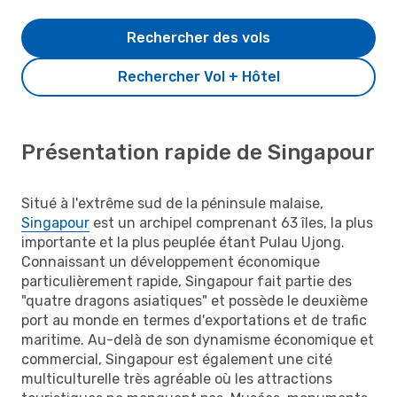
Rechercher des vols
Rechercher Vol + Hôtel
Présentation rapide de Singapour
Situé à l'extrême sud de la péninsule malaise,
Singapour
est un archipel comprenant 63 îles, la plus
importante et la plus peuplée étant Pulau Ujong.
Connaissant un développement économique
particulièrement rapide, Singapour fait partie des
"quatre dragons asiatiques" et possède le deuxième
port au monde en termes d'exportations et de trafic
maritime. Au-delà de son dynamisme économique et
commercial, Singapour est également une cité
multiculturelle très agréable où les attractions