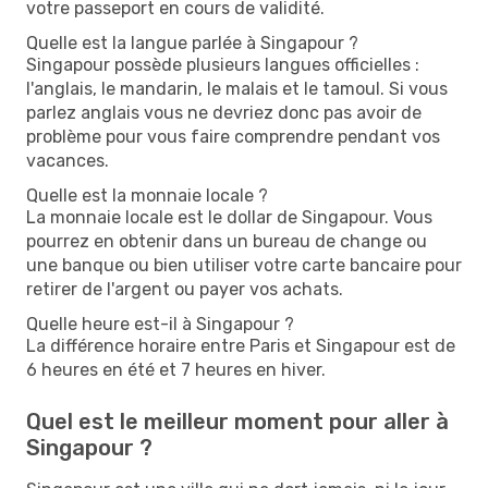
votre passeport en cours de validité.
Quelle est la langue parlée à Singapour ?
Singapour possède plusieurs langues officielles :
l'anglais, le mandarin, le malais et le tamoul. Si vous
parlez anglais vous ne devriez donc pas avoir de
problème pour vous faire comprendre pendant vos
vacances.
Quelle est la monnaie locale ?
La monnaie locale est le dollar de Singapour. Vous
pourrez en obtenir dans un bureau de change ou
une banque ou bien utiliser votre carte bancaire pour
retirer de l'argent ou payer vos achats.
Quelle heure est-il à Singapour ?
La différence horaire entre Paris et Singapour est de
6 heures en été et 7 heures en hiver.
Quel est le meilleur moment pour aller à
Singapour ?