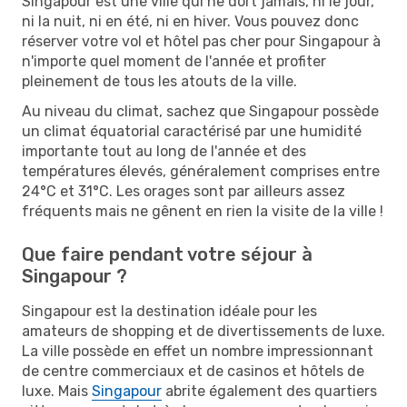
Singapour est une ville qui ne dort jamais, ni le jour,
ni la nuit, ni en été, ni en hiver. Vous pouvez donc
réserver votre vol et hôtel pas cher pour Singapour à
n'importe quel moment de l'année et profiter
pleinement de tous les atouts de la ville.
Au niveau du climat, sachez que Singapour possède
un climat équatorial caractérisé par une humidité
importante tout au long de l'année et des
températures élevés, généralement comprises entre
24°C et 31°C. Les orages sont par ailleurs assez
fréquents mais ne gênent en rien la visite de la ville !
Que faire pendant votre séjour à
Singapour ?
Singapour est la destination idéale pour les
amateurs de shopping et de divertissements de luxe.
La ville possède en effet un nombre impressionnant
de centre commerciaux et de casinos et hôtels de
luxe. Mais
Singapour
abrite également des quartiers