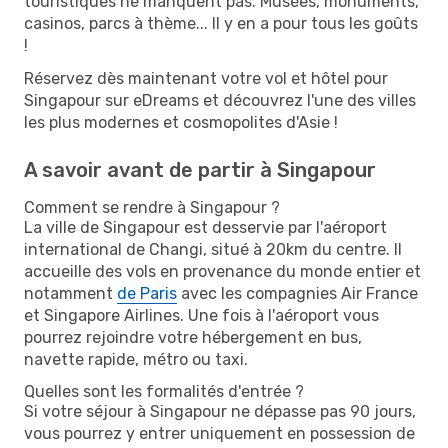
touristiques ne manquent pas. Musées, monuments,
casinos, parcs à thème... Il y en a pour tous les goûts
!
Réservez dès maintenant votre vol et hôtel pour
Singapour sur eDreams et découvrez l'une des villes
les plus modernes et cosmopolites d'Asie !
A savoir avant de partir à Singapour
Comment se rendre à Singapour ?
La ville de Singapour est desservie par l'aéroport
international de Changi, situé à 20km du centre. Il
accueille des vols en provenance du monde entier et
notamment
de Paris
avec les compagnies Air France
et Singapore Airlines. Une fois à l'aéroport vous
pourrez rejoindre votre hébergement en bus,
navette rapide, métro ou taxi.
Quelles sont les formalités d'entrée ?
Si votre séjour à Singapour ne dépasse pas 90 jours,
vous pourrez y entrer uniquement en possession de