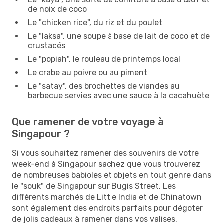
de noix de coco
Le "chicken rice", du riz et du poulet
Le "laksa", une soupe à base de lait de coco et de
crustacés
Le "popiah", le rouleau de printemps local
Le crabe au poivre ou au piment
Le "satay", des brochettes de viandes au
barbecue servies avec une sauce à la cacahuète
Que ramener de votre voyage à
Singapour ?
Si vous souhaitez ramener des souvenirs de votre
week-end à Singapour sachez que vous trouverez
de nombreuses babioles et objets en tout genre dans
le "souk" de Singapour sur Bugis Street. Les
différents marchés de Little India et de Chinatown
sont également des endroits parfaits pour dégoter
de jolis cadeaux à ramener dans vos valises.