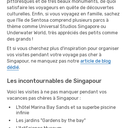
pittoresques et de très beaux monuments, de quoi
satisfaire les voyageurs en quête de découvertes
culturelles. Enfin, si vous voyagez en famille, sachez
que l'île de Sentosa comprend plusieurs parcs à
thème comme Universal Studios Singapore ou
Underwater World, très appréciés des petits comme
des grands !
Et si vous cherchez plus d'inspiration pour organiser
vos visites pendant votre voyage pas cher à
Singapour, ne manquez pas notre
article de blog
dédié
.
Les incontournables de Singapour
Voici les visites à ne pas manquer pendant vos
vacances pas chères à Singapour :
L'hôtel Marina Bay Sands et sa superbe piscine
infinie
Les jardins "Gardens by the bay"