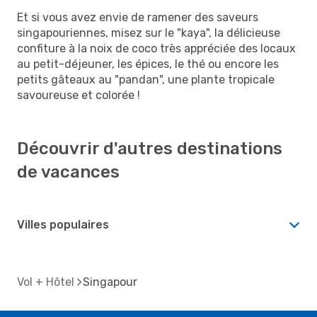
Et si vous avez envie de ramener des saveurs
singapouriennes, misez sur le "kaya", la délicieuse
confiture à la noix de coco très appréciée des locaux
au petit-déjeuner, les épices, le thé ou encore les
petits gâteaux au "pandan", une plante tropicale
savoureuse et colorée !
Découvrir d'autres destinations
de vacances
Villes populaires
Vol + Hôtel
Singapour