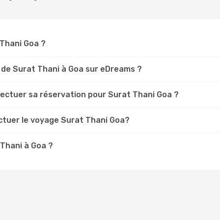
 Thani Goa ?
 de Surat Thani à Goa sur eDreams ?
fectuer sa réservation pour Surat Thani Goa ?
ectuer le voyage Surat Thani Goa?
 Thani à Goa ?