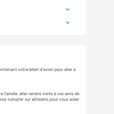
tenant votre billet d'avion pour aller à
famille, aller rendre visite à vos amis de
ouvez compter sur eDreams pour vous aider