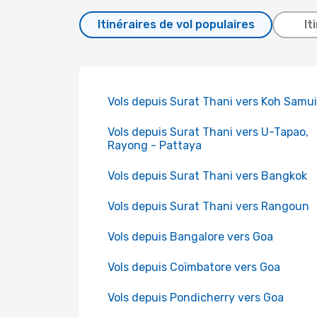
Itinéraires de vol populaires
It
Vols depuis Surat Thani vers Koh Samui
Vols depuis Surat Thani vers U-Tapao,
Rayong - Pattaya
Vols depuis Surat Thani vers Bangkok
Vols depuis Surat Thani vers Rangoun
Vols depuis Bangalore vers Goa
Vols depuis Coïmbatore vers Goa
Vols depuis Pondicherry vers Goa