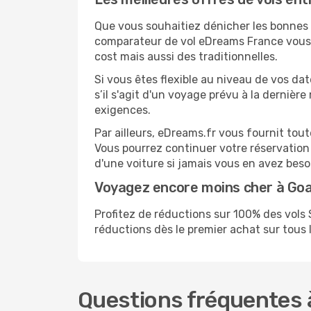
Que vous souhaitiez dénicher les bonnes af
comparateur de vol eDreams France vous p
cost mais aussi des traditionnelles.
Si vous êtes flexible au niveau de vos dat
s’il s'agit d'un voyage prévu à la dernièr
exigences.
Par ailleurs, eDreams.fr vous fournit tou
Vous pourrez continuer votre réservation
d'une voiture si jamais vous en avez beso
Voyagez encore moins cher à Go
Profitez de réductions sur 100% des vol
réductions dès le premier achat sur tous le
Questions fréquentes à