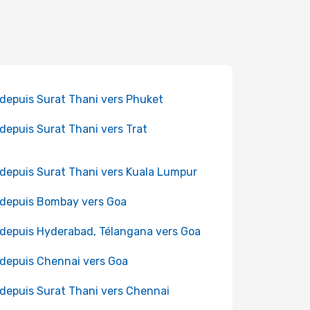
 depuis Surat Thani vers Phuket
 depuis Surat Thani vers Trat
 depuis Surat Thani vers Kuala Lumpur
 depuis Bombay vers Goa
 depuis Hyderabad, Télangana vers Goa
 depuis Chennai vers Goa
 depuis Surat Thani vers Chennai