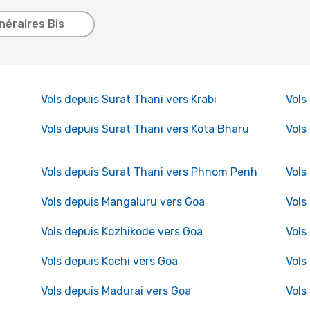
inéraires Bis
Vols depuis Surat Thani vers Krabi
Vols
Vols depuis Surat Thani vers Kota Bharu
Vols
Vols depuis Surat Thani vers Phnom Penh
Vols
Vols depuis Mangaluru vers Goa
Vols
Vols depuis Kozhikode vers Goa
Vols
Vols depuis Kochi vers Goa
Vols
Vols depuis Madurai vers Goa
Vols