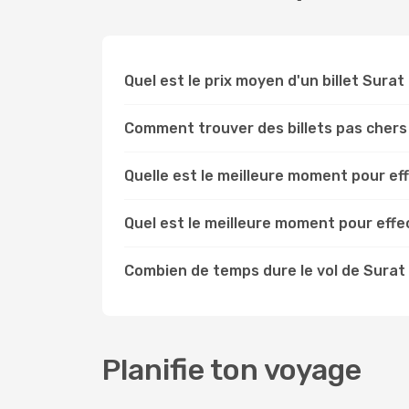
Quel est le prix moyen d'un billet Surat
Comment trouver des billets pas chers
Quelle est le meilleure moment pour ef
Quel est le meilleure moment pour eff
Combien de temps dure le vol de Surat
Planifie ton voyage