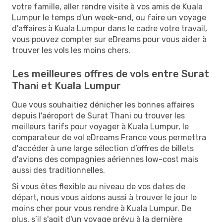
votre famille, aller rendre visite à vos amis de Kuala
Lumpur le temps d'un week-end, ou faire un voyage
d'affaires à Kuala Lumpur dans le cadre votre travail,
vous pouvez compter sur eDreams pour vous aider à
trouver les vols les moins chers.
Les meilleures offres de vols entre Surat
Thani et Kuala Lumpur
Que vous souhaitiez dénicher les bonnes affaires
depuis l'aéroport de Surat Thani ou trouver les
meilleurs tarifs pour voyager à Kuala Lumpur, le
comparateur de vol eDreams France vous permettra
d'accéder à une large sélection d’offres de billets
d'avions des compagnies aériennes low-cost mais
aussi des traditionnelles.
Si vous êtes flexible au niveau de vos dates de
départ, nous vous aidons aussi à trouver le jour le
moins cher pour vous rendre à Kuala Lumpur. De
plus, s’il s'agit d'un voyage prévu à la dernière