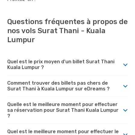
Questions fréquentes à propos de
nos vols Surat Thani - Kuala
Lumpur
Quel est le prix moyen d'un billet Surat Thani
Kuala Lumpur ?
Comment trouver des billets pas chers de
Surat Thani à Kuala Lumpur sur eDreams ?
Quelle est le meilleure moment pour effectuer
sa réservation pour Surat Thani Kuala Lumpur
?
Quel est le meilleure moment pour effectuer le