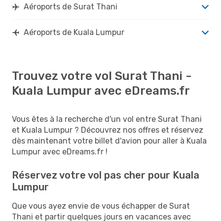
Aéroports de Surat Thani
Aéroports de Kuala Lumpur
Trouvez votre vol Surat Thani -
Kuala Lumpur avec eDreams.fr
Vous êtes à la recherche d'un vol entre Surat Thani
et Kuala Lumpur ? Découvrez nos offres et réservez
dès maintenant votre billet d'avion pour aller à Kuala
Lumpur avec eDreams.fr !
Réservez votre vol pas cher pour Kuala
Lumpur
Que vous ayez envie de vous échapper de Surat
Thani et partir quelques jours en vacances avec