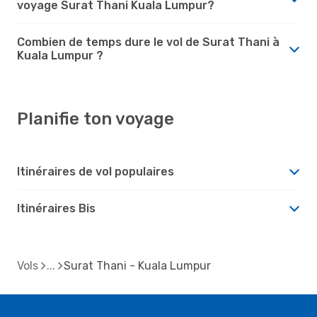
voyage Surat Thani Kuala Lumpur?
Combien de temps dure le vol de Surat Thani à
Kuala Lumpur ?
Planifie ton voyage
Itinéraires de vol populaires
Itinéraires Bis
Vols
Surat Thani - Kuala Lumpur