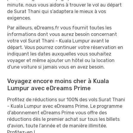
minute, nous vous aidons à trouver le vol au départ
de Surat Thani qui s’adaptera le mieux à vos
exigences.
Par ailleurs, eDreams.fr vous fournit toutes les
informations dont vous aurez besoin concernant
votre vol Surat Thani - Kuala Lumpur avant le
départ. Vous pourrez continuer votre réservation en
indiquant les dates auxquelles vous souhaitez
voyager et même ajouter un hôtel ou la location
d'une voiture si jamais vous en avez besoin.
Voyagez encore moins cher à Kuala
Lumpur avec eDreams Prime
Profitez de réductions sur 100% des vols Surat Thani
- Kuala Lumpur avec eDreams Prime. Le programme
d'abonnement eDreams Prime vous offre des
réductions dès le premier achat sur tous les billets
d'avion, toute l’année et de manière illimitée.
Profitez-en !