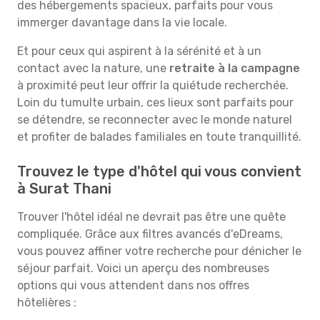
des hébergements spacieux, parfaits pour vous
immerger davantage dans la vie locale.
Et pour ceux qui aspirent à la sérénité et à un
contact avec la nature, une
retraite à la campagne
à proximité peut leur offrir la quiétude recherchée.
Loin du tumulte urbain, ces lieux sont parfaits pour
se détendre, se reconnecter avec le monde naturel
et profiter de balades familiales en toute tranquillité.
Trouvez le type d'hôtel qui vous convient
à Surat Thani
Trouver l'hôtel idéal ne devrait pas être une quête
compliquée. Grâce aux filtres avancés d'eDreams,
vous pouvez affiner votre recherche pour dénicher le
séjour parfait. Voici un aperçu des nombreuses
options qui vous attendent dans nos offres
hôtelières :