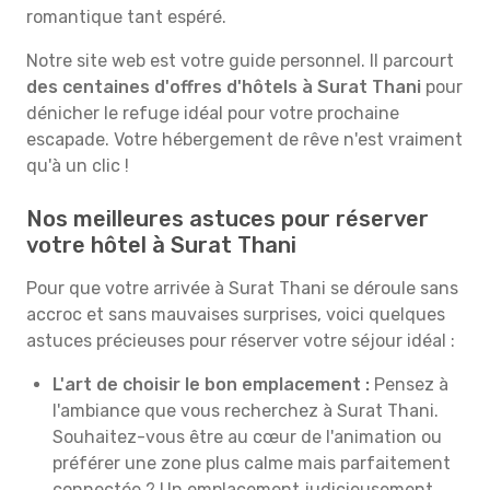
romantique tant espéré.
Notre site web est votre guide personnel. Il parcourt
des centaines d'offres d'hôtels à Surat Thani
pour
dénicher le refuge idéal pour votre prochaine
escapade. Votre hébergement de rêve n'est vraiment
qu'à un clic !
Nos meilleures astuces pour réserver
votre hôtel à Surat Thani
Pour que votre arrivée à Surat Thani se déroule sans
accroc et sans mauvaises surprises, voici quelques
astuces précieuses pour réserver votre séjour idéal :
L'art de choisir le bon emplacement :
Pensez à
l'ambiance que vous recherchez à Surat Thani.
Souhaitez-vous être au cœur de l'animation ou
préférer une zone plus calme mais parfaitement
connectée ? Un emplacement judicieusement