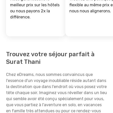
meilleur prix sur les hôtels
flexible au même prix e
ou nous payons 2x la
nous nous alignerons.
différence.
Trouvez votre séjour parfait à
Surat Thani
Chez eDreams, nous sommes convaincus que
l'essence d'un voyage inoubliable réside autant dans
la destination que dans l'endroit où vous posez votre
tête chaque soir. Imaginez vous réveiller dans un lieu
qui semble avoir été conçu spécialement pour vous,
que vous partiez à l'aventure en solo, en vacances
en famille très attendues ou pour ce rendez-vous