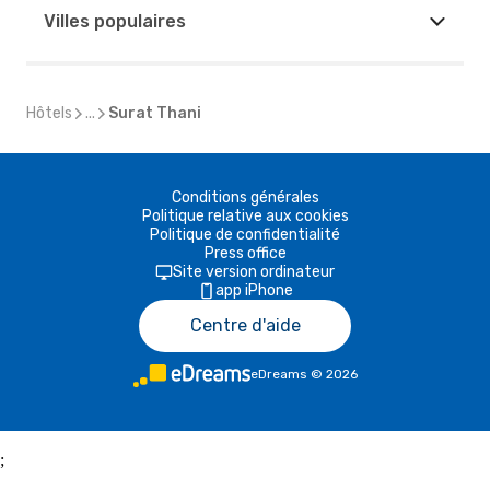
Villes populaires
Hôtels
...
Surat Thani
Conditions générales
Politique relative aux cookies
Politique de confidentialité
Press office
Site version ordinateur
app iPhone
Centre d'aide
eDreams
©
2026
;