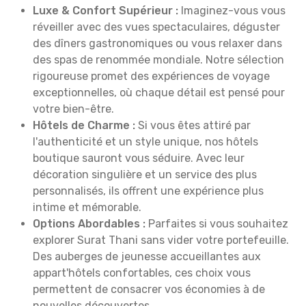
Luxe & Confort Supérieur :
Imaginez-vous vous
réveiller avec des vues spectaculaires, déguster
des dîners gastronomiques ou vous relaxer dans
des spas de renommée mondiale. Notre sélection
rigoureuse promet des expériences de voyage
exceptionnelles, où chaque détail est pensé pour
votre bien-être.
Hôtels de Charme :
Si vous êtes attiré par
l'authenticité et un style unique, nos hôtels
boutique sauront vous séduire. Avec leur
décoration singulière et un service des plus
personnalisés, ils offrent une expérience plus
intime et mémorable.
Options Abordables :
Parfaites si vous souhaitez
explorer Surat Thani sans vider votre portefeuille.
Des auberges de jeunesse accueillantes aux
appart'hôtels confortables, ces choix vous
permettent de consacrer vos économies à de
nouvelles découvertes.