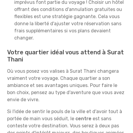
imprévus font partie du voyage ! Choisir un hôtel
offrant des conditions d'annulation gratuites ou
flexibles est une stratégie gagnante. Cela vous
donne la liberté d'ajuster votre réservation sans
frais supplémentaires si vos plans devaient
changer.
Votre quartier idéal vous attend à Surat
Thani
Où vous posez vos valises à Surat Thani changera
vraiment votre voyage. Chaque quartier a son
ambiance et ses avantages uniques. Pour faire le
bon choix, pensez au type d'aventure que vous avez
envie de vivre.
Si l'idée de sentir le pouls de la ville et d'avoir tout à
portée de main vous séduit, le
centre
est sans
conteste votre destination. Vous serez à deux pas
des points d'intérêt majeurs, des boutiques animées