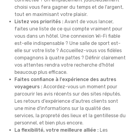
choisi vous fera gagner du temps et de l'argent,
tout en maximisant votre plaisir.
Listez vos priorités :
Avant de vous lancer,
faites une liste de ce qui compte vraiment pour
vous dans un hôtel. Une connexion Wi-Fi fiable
est-elle indispensable ? Une salle de sport est-
elle sur votre liste ? Accueillez-vous vos fidèles
compagnons à quatre pattes ? Définir clairement
vos attentes rendra votre recherche d'hôtel
beaucoup plus efficace.
Faites confiance à l'expérience des autres
voyageurs :
Accordez-vous un moment pour
parcourir les avis récents sur des sites réputés.
Les retours d'expérience d'autres clients sont
une mine d'informations sur la qualité des
services, la propreté des lieux et la gentillesse du
personnel, et bien plus encore.
La flexibilité, votre meilleure alliée :
Les