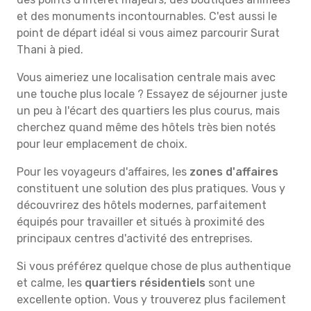
et des monuments incontournables. C'est aussi le
point de départ idéal si vous aimez parcourir Surat
Thani à pied.
Vous aimeriez une localisation centrale mais avec
une touche plus locale ? Essayez de séjourner juste
un peu à l'écart des quartiers les plus courus, mais
cherchez quand même des hôtels très bien notés
pour leur emplacement de choix.
Pour les voyageurs d'affaires, les
zones d'affaires
constituent une solution des plus pratiques. Vous y
découvrirez des hôtels modernes, parfaitement
équipés pour travailler et situés à proximité des
principaux centres d'activité des entreprises.
Si vous préférez quelque chose de plus authentique
et calme, les
quartiers résidentiels
sont une
excellente option. Vous y trouverez plus facilement