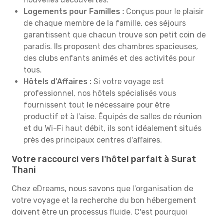
Logements pour Familles :
Conçus pour le plaisir
de chaque membre de la famille, ces séjours
garantissent que chacun trouve son petit coin de
paradis. Ils proposent des chambres spacieuses,
des clubs enfants animés et des activités pour
tous.
Hôtels d'Affaires :
Si votre voyage est
professionnel, nos hôtels spécialisés vous
fournissent tout le nécessaire pour être
productif et à l'aise. Équipés de salles de réunion
et du Wi-Fi haut débit, ils sont idéalement situés
près des principaux centres d'affaires.
Votre raccourci vers l'hôtel parfait à Surat
Thani
Chez eDreams, nous savons que l'organisation de
votre voyage et la recherche du bon hébergement
doivent être un processus fluide. C'est pourquoi