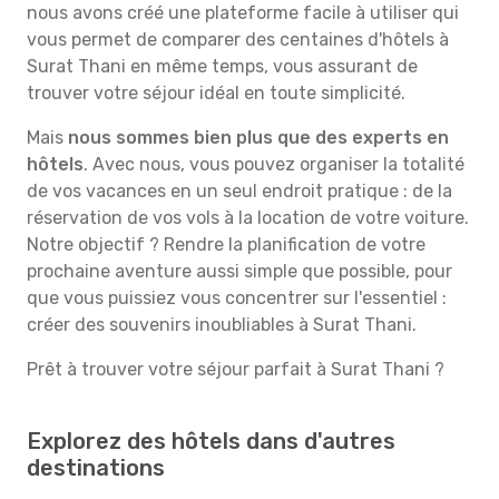
nous avons créé une plateforme facile à utiliser qui
vous permet de comparer des centaines d'hôtels à
Surat Thani en même temps, vous assurant de
trouver votre séjour idéal en toute simplicité.
Mais
nous sommes bien plus que des experts en
hôtels
. Avec nous, vous pouvez organiser la totalité
de vos vacances en un seul endroit pratique : de la
réservation de vos vols à la location de votre voiture.
Notre objectif ? Rendre la planification de votre
prochaine aventure aussi simple que possible, pour
que vous puissiez vous concentrer sur l'essentiel :
créer des souvenirs inoubliables à Surat Thani.
Prêt à trouver votre séjour parfait à Surat Thani ?
Explorez des hôtels dans d'autres
destinations