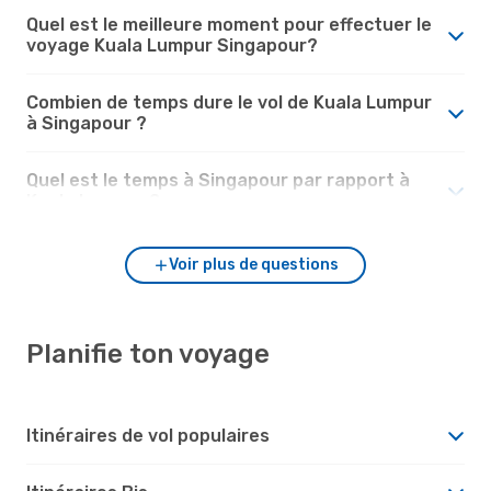
Quel est le meilleure moment pour effectuer le
voyage Kuala Lumpur Singapour?
Combien de temps dure le vol de Kuala Lumpur
à Singapour ?
Quel est le temps à Singapour par rapport à
Kuala Lumpur ?
Voir plus de questions
Planifie ton voyage
Itinéraires de vol populaires