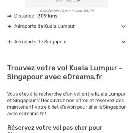
1 SGD = 0.67 EUR
Dernière mise à jour le Sam. 08/08
Distance :
309 kms
Aéroports de Kuala Lumpur
Aéroports de Singapour
Trouvez votre vol Kuala Lumpur -
Singapour avec eDreams.fr
Vous êtes à la recherche d'un vol entre Kuala Lumpur
et Singapour ? Découvrez nos offres et réservez dès
maintenant votre billet d'avion pour aller à Singapour
avec eDreams.fr !
Réservez votre vol pas cher pour