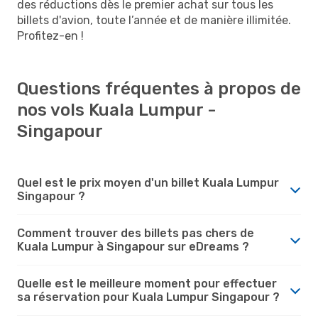
des réductions dès le premier achat sur tous les
billets d'avion, toute l’année et de manière illimitée.
Profitez-en !
Questions fréquentes à propos de
nos vols Kuala Lumpur -
Singapour
Quel est le prix moyen d'un billet Kuala Lumpur
Singapour ?
Comment trouver des billets pas chers de
Kuala Lumpur à Singapour sur eDreams ?
Quelle est le meilleure moment pour effectuer
sa réservation pour Kuala Lumpur Singapour ?