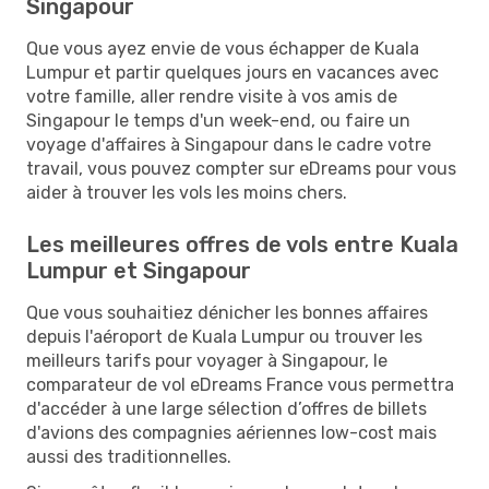
Singapour
Que vous ayez envie de vous échapper de Kuala
Lumpur et partir quelques jours en vacances avec
votre famille, aller rendre visite à vos amis de
Singapour le temps d'un week-end, ou faire un
voyage d'affaires à Singapour dans le cadre votre
travail, vous pouvez compter sur eDreams pour vous
aider à trouver les vols les moins chers.
Les meilleures offres de vols entre Kuala
Lumpur et Singapour
Que vous souhaitiez dénicher les bonnes affaires
depuis l'aéroport de Kuala Lumpur ou trouver les
meilleurs tarifs pour voyager à Singapour, le
comparateur de vol eDreams France vous permettra
d'accéder à une large sélection d’offres de billets
d'avions des compagnies aériennes low-cost mais
aussi des traditionnelles.