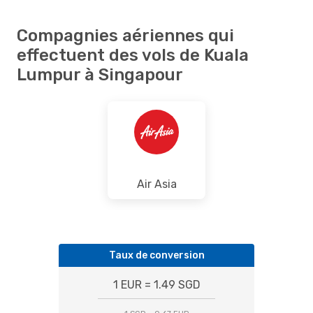
Compagnies aériennes qui
effectuent des vols de Kuala
Lumpur à Singapour
Air Asia
Taux de conversion
1 EUR = 1.49 SGD