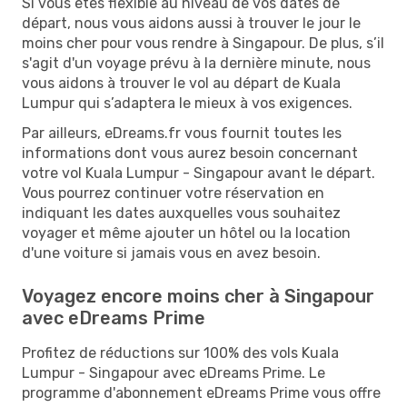
Si vous êtes flexible au niveau de vos dates de
départ, nous vous aidons aussi à trouver le jour le
moins cher pour vous rendre à Singapour. De plus, s’il
s'agit d'un voyage prévu à la dernière minute, nous
vous aidons à trouver le vol au départ de Kuala
Lumpur qui s’adaptera le mieux à vos exigences.
Par ailleurs, eDreams.fr vous fournit toutes les
informations dont vous aurez besoin concernant
votre vol Kuala Lumpur - Singapour avant le départ.
Vous pourrez continuer votre réservation en
indiquant les dates auxquelles vous souhaitez
voyager et même ajouter un hôtel ou la location
d'une voiture si jamais vous en avez besoin.
Voyagez encore moins cher à Singapour
avec eDreams Prime
Profitez de réductions sur 100% des vols Kuala
Lumpur - Singapour avec eDreams Prime. Le
programme d'abonnement eDreams Prime vous offre