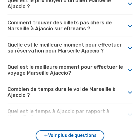
Quel est le prix moyen d'un billet Marseille
Ajaccio ?
Comment trouver des billets pas chers de
Marseille à Ajaccio sur eDreams ?
Quelle est le meilleure moment pour effectuer
sa réservation pour Marseille Ajaccio ?
Quel est le meilleure moment pour effectuer le
voyage Marseille Ajaccio?
Combien de temps dure le vol de Marseille à
Ajaccio ?
Quel est le temps à Ajaccio par rapport à
Marseille ?
Voir plus de questions