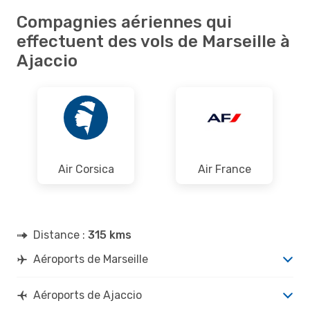
Compagnies aériennes qui
effectuent des vols de Marseille à
Ajaccio
Air Corsica
Air France
Distance :
315 kms
Aéroports de Marseille
Aéroports de Ajaccio