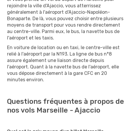
rejoindre la ville d'Ajaccio, vous atterrissez
généralement à l'aéroport d'Ajaccio-Napoléon-
Bonaparte. De là, vous pouvez choisir entre plusieurs
moyens de transport pour vous rendre directement
au centre-ville. Parmi eux, le bus, la navette bus de
l'aéroport et les taxis.
En voiture de location ou en taxi, le centre-ville est
relié à l'aéroport par la N193. La ligne de bus n°8
assure également une liaison directe depuis
l'aéroport. Quant à la navette bus de l'aéroport, elle
vous dépose directement à la gare CFC en 20
minutes environ.
Questions fréquentes à propos de
nos vols Marseille - Ajaccio