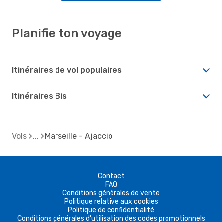
Planifie ton voyage
Itinéraires de vol populaires
Itinéraires Bis
Vols
Marseille - Ajaccio
Contact
FAQ
Conditions générales de vente
Politique relative aux cookies
Politique de confidentialité
Conditions générales d'utilisation des codes promotionnels