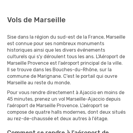
Vols de Marseille
Sise dans la région du sud-est de la France, Marseille
est connue pour ses nombreux monuments
historiques ainsi que les divers événements
culturels qui s'y déroulent tous les ans. L'Aéroport de
Marseille Provence est l'aéroport principal de la ville.
Il se trouve dans les Bouches-du-Rhône, sur la
commune de Marignane. C'est le portail qui ouvre
Marseille au reste du monde.
Pour vous rendre directement à Ajaccio en moins de
45 minutes, prenez un vol Marseille-Ajaccio depuis
l'aéroport de Marseille Provence. L'aéroport se
compose de quatre halls modernes, dont deux situés
au rez-de-chaussée et deux autres à l'étage.
Comment se rendre à l'aéroport de