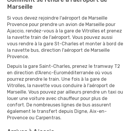
Marseille
Si vous devez rejoindre l'aéroport de Marseille
Provence pour prendre un avion de Marseille pour
Ajaccio, rendez-vous à la gare de Vitrolles et prenez
la navette train de l'aéroport. Vous pouvez aussi
vous rendre à la gare St-Charles et monter à bord de
la navette bus, direction l'aéroport de Marseille
Provence.
Depuis la gare Saint-Charles, prenez le tramway T2
en direction d'Arenc-Euroméditerranée où vous
pourrez prendre le train. Une fois à la gare de
Vitrolles, la navette vous conduire à l'aéroport de
Marseille. Vous pouvez par ailleurs prendre un taxi ou
louer une voiture avec chauffeur pour plus de
confort. De nombreuses lignes de bus assurent
également le transfert depuis Digne, Aix-en-
Provence ou Carpentras.