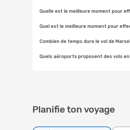
Quelle est le meilleure moment pour eff
Quel est le meilleure moment pour effec
Combien de temps dure le vol de Marseil
Quels aéroports proposent des vols ent
Planifie ton voyage