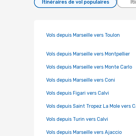
Itinéraires de vol populaires
It
Vols depuis Marseille vers Toulon
Vols depuis Marseille vers Montpellier
Vols depuis Marseille vers Monte Carlo
Vols depuis Marseille vers Coni
Vols depuis Figari vers Calvi
Vols depuis Saint Tropez La Mole vers C
Vols depuis Turin vers Calvi
Vols depuis Marseille vers Ajaccio