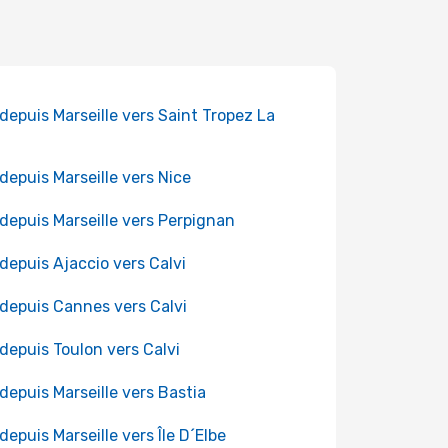
 depuis Marseille vers Saint Tropez La
 depuis Marseille vers Nice
 depuis Marseille vers Perpignan
 depuis Ajaccio vers Calvi
 depuis Cannes vers Calvi
 depuis Toulon vers Calvi
 depuis Marseille vers Bastia
 depuis Marseille vers Île D´Elbe