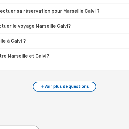
ectuer sa réservation pour Marseille Calvi ?
tuer le voyage Marseille Calvi?
le à Calvi ?
re Marseille et Calvi?
Voir plus de questions