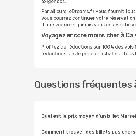
exigences.
Par ailleurs, eDreams.fr vous fournit tou
Vous pourrez continuer votre réservation
d'une voiture si jamais vous en avez beso
Voyagez encore moins cher à Cal
Profitez de réductions sur 100% des vol
réductions dès le premier achat sur tous le
Questions fréquentes à
Quel est le prix moyen d'un billet Marsei
Comment trouver des billets pas chers 