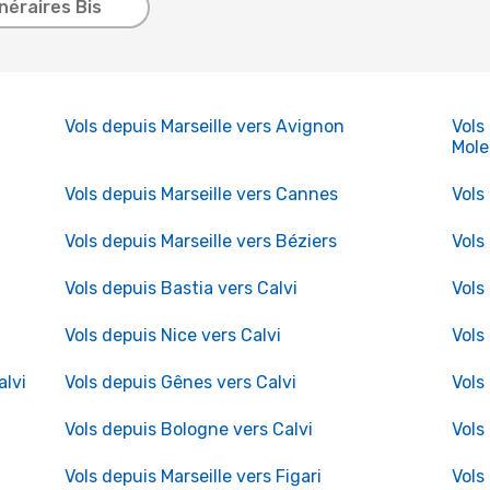
inéraires Bis
Vols depuis Marseille vers Avignon
Vols
Mole
Vols depuis Marseille vers Cannes
Vols
Vols depuis Marseille vers Béziers
Vols
Vols depuis Bastia vers Calvi
Vols
Vols depuis Nice vers Calvi
Vols
alvi
Vols depuis Gênes vers Calvi
Vols
Vols depuis Bologne vers Calvi
Vols
Vols depuis Marseille vers Figari
Vols