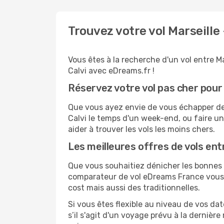
Trouvez votre vol Marseille
Vous êtes à la recherche d'un vol entre Ma
Calvi avec eDreams.fr !
Réservez votre vol pas cher pour 
Que vous ayez envie de vous échapper de M
Calvi le temps d'un week-end, ou faire un
aider à trouver les vols les moins chers.
Les meilleures offres de vols entr
Que vous souhaitiez dénicher les bonnes af
comparateur de vol eDreams France vous p
cost mais aussi des traditionnelles.
Si vous êtes flexible au niveau de vos dat
s’il s'agit d'un voyage prévu à la dernièr