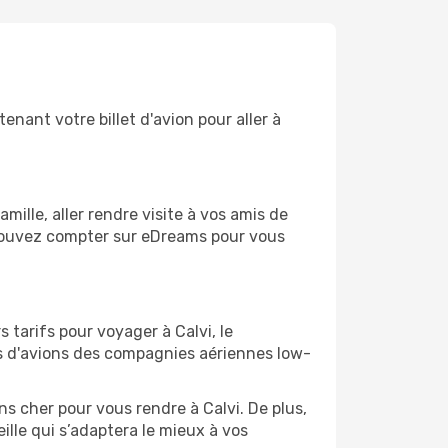
enant votre billet d'avion pour aller à
ille, aller rendre visite à vos amis de
s pouvez compter sur eDreams pour vous
 tarifs pour voyager à Calvi, le
ts d'avions des compagnies aériennes low-
ns cher pour vous rendre à Calvi. De plus,
ille qui s’adaptera le mieux à vos