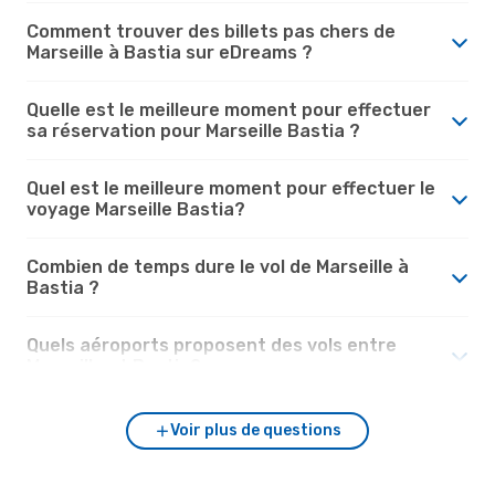
Comment trouver des billets pas chers de
Marseille à Bastia sur eDreams ?
Quelle est le meilleure moment pour effectuer
sa réservation pour Marseille Bastia ?
Quel est le meilleure moment pour effectuer le
voyage Marseille Bastia?
Combien de temps dure le vol de Marseille à
Bastia ?
Quels aéroports proposent des vols entre
Marseille et Bastia?
Voir plus de questions