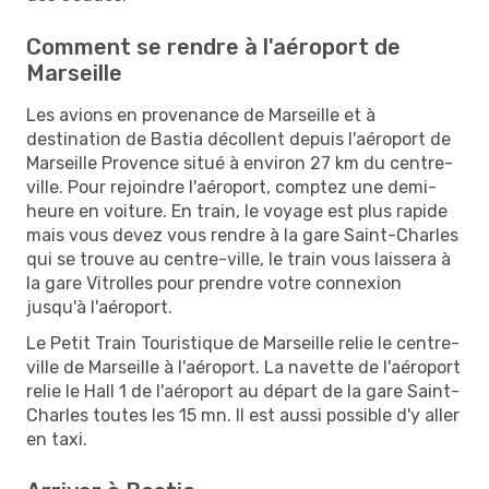
Comment se rendre à l'aéroport de
Marseille
Les avions en provenance de Marseille et à
destination de Bastia décollent depuis l'aéroport de
Marseille Provence situé à environ 27 km du centre-
ville. Pour rejoindre l'aéroport, comptez une demi-
heure en voiture. En train, le voyage est plus rapide
mais vous devez vous rendre à la gare Saint-Charles
qui se trouve au centre-ville, le train vous laissera à
la gare Vitrolles pour prendre votre connexion
jusqu'à l'aéroport.
Le Petit Train Touristique de Marseille relie le centre-
ville de Marseille à l'aéroport. La navette de l'aéroport
relie le Hall 1 de l'aéroport au départ de la gare Saint-
Charles toutes les 15 mn. Il est aussi possible d'y aller
en taxi.