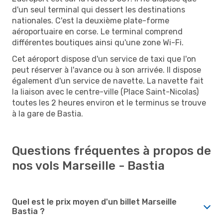
d'un seul terminal qui dessert les destinations
nationales. C'est la deuxième plate-forme
aéroportuaire en corse. Le terminal comprend
différentes boutiques ainsi qu'une zone Wi-Fi.
Cet aéroport dispose d'un service de taxi que l'on
peut réserver à l'avance ou à son arrivée. Il dispose
également d'un service de navette. La navette fait
la liaison avec le centre-ville (Place Saint-Nicolas)
toutes les 2 heures environ et le terminus se trouve
à la gare de Bastia.
Questions fréquentes à propos de
nos vols Marseille - Bastia
Quel est le prix moyen d'un billet Marseille
Bastia ?