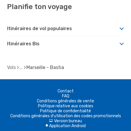
Planifie ton voyage
Itinéraires de vol populaires
Itinéraires Bis
Vols
Marseille - Bastia
Contact
FAQ
Conditions générales de vente
Politique relative aux cookies
Politique de confidentialité
Conditions générales d'utilisation des codes promotionnels
Version bureau
d
Application Android
A