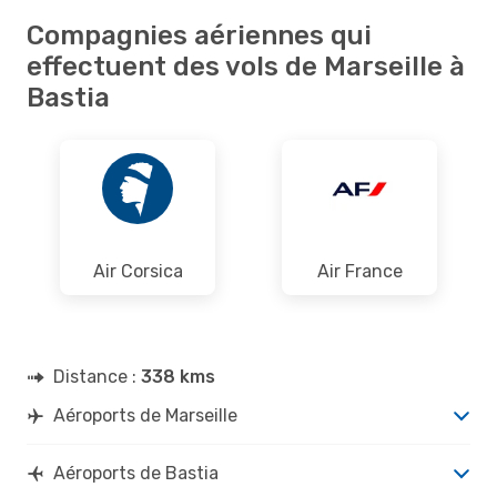
Compagnies aériennes qui
effectuent des vols de Marseille à
Bastia
Air Corsica
Air France
Distance :
338 kms
Aéroports de Marseille
Aéroports de Bastia