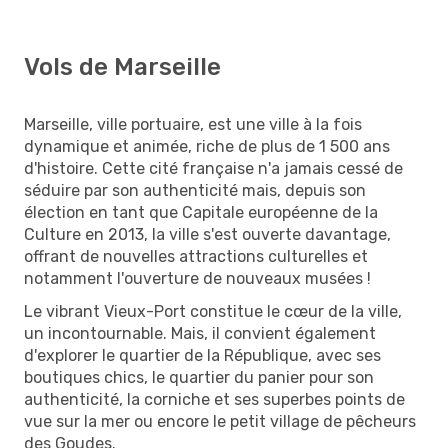
Vols de Marseille
Marseille, ville portuaire, est une ville à la fois
dynamique et animée, riche de plus de 1 500 ans
d'histoire. Cette cité française n'a jamais cessé de
séduire par son authenticité mais, depuis son
élection en tant que Capitale européenne de la
Culture en 2013, la ville s'est ouverte davantage,
offrant de nouvelles attractions culturelles et
notamment l'ouverture de nouveaux musées !
Le vibrant Vieux-Port constitue le cœur de la ville,
un incontournable. Mais, il convient également
d'explorer le quartier de la République, avec ses
boutiques chics, le quartier du panier pour son
authenticité, la corniche et ses superbes points de
vue sur la mer ou encore le petit village de pêcheurs
des Goudes.