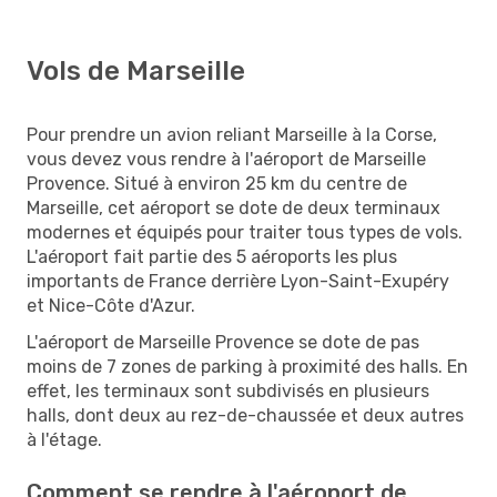
Vols de Marseille
Pour prendre un avion reliant Marseille à la Corse,
vous devez vous rendre à l'aéroport de Marseille
Provence. Situé à environ 25 km du centre de
Marseille, cet aéroport se dote de deux terminaux
modernes et équipés pour traiter tous types de vols.
L'aéroport fait partie des 5 aéroports les plus
importants de France derrière Lyon-Saint-Exupéry
et Nice-Côte d'Azur.
L'aéroport de Marseille Provence se dote de pas
moins de 7 zones de parking à proximité des halls. En
effet, les terminaux sont subdivisés en plusieurs
halls, dont deux au rez-de-chaussée et deux autres
à l'étage.
Comment se rendre à l'aéroport de