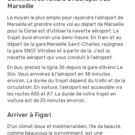
Marseille
Le moyen le plus simple pour rejoindre l'aéroport de
Marseille et prendre votre vol au départ de Marseille
pour la Corse est d'utiliser la navette aéroport. Le
trajet dure environ une demi-heure. En train et au
départ de la gare Marseille Saint-Charles, rejoignez
la gare SNCF Vitrolles et à partir de là, c'est la
navette aéroport qui vous conduit à l'aéroport.
En bus, prenez la ligne 36 depuis la gare d'Arenc Le
Silo. Vous arriverez à l'aéroport en 38 minutes
environ. La durée du trajet dépend du trafic et de la
circulation. En voiture, l'aéroport est accessible via
les routes A55 et A7. La durée de votre trajet en
voiture est de 25 minutes environ.
Arriver à Figari
D'un climat doux et méditerranéen, l'île de beauté,
comme beaucoup la surnomment, est une