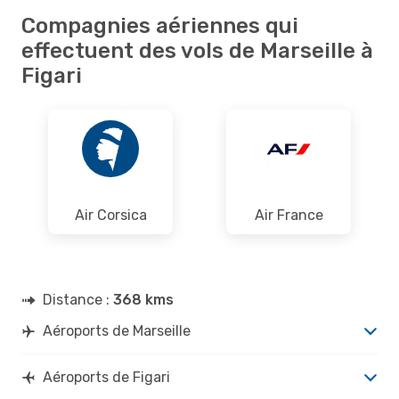
Compagnies aériennes qui
effectuent des vols de Marseille à
Figari
Air Corsica
Air France
Distance :
368 kms
Aéroports de Marseille
Aéroports de Figari