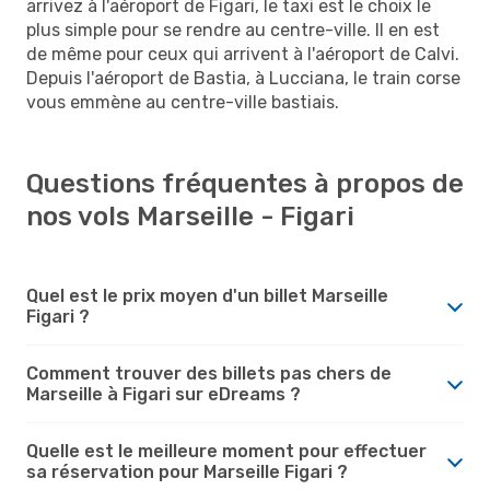
arrivez à l'aéroport de Figari, le taxi est le choix le
plus simple pour se rendre au centre-ville. Il en est
de même pour ceux qui arrivent à l'aéroport de Calvi.
Depuis l'aéroport de Bastia, à Lucciana, le train corse
vous emmène au centre-ville bastiais.
Questions fréquentes à propos de
nos vols Marseille - Figari
Quel est le prix moyen d'un billet Marseille
Figari ?
Comment trouver des billets pas chers de
Marseille à Figari sur eDreams ?
Quelle est le meilleure moment pour effectuer
sa réservation pour Marseille Figari ?