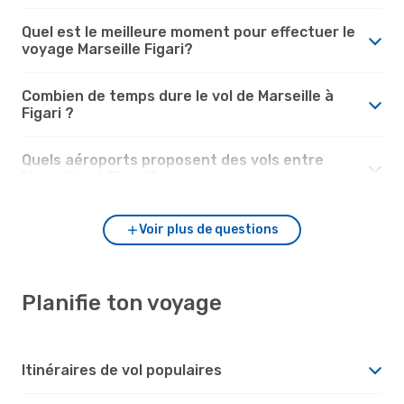
Quel est le meilleure moment pour effectuer le
voyage Marseille Figari?
Combien de temps dure le vol de Marseille à
Figari ?
Quels aéroports proposent des vols entre
Marseille et Figari?
Voir plus de questions
Planifie ton voyage
Itinéraires de vol populaires