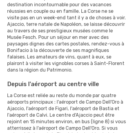
destination incontournable pour des vacances
réussies en couple ou en famille. La Corse ne se
visite pas en un week-end tant il y a de choses à voir.
Ajaccio, terre natale de Napoléon, se laisse découvrir
au travers de ses prestigieux musées comme le
Musée Fesch. Pour un séjour en mer avec des
paysages dignes des cartes postales, rendez-vous à
Bonifacio à la découverte de ses magnifiques
falaises. Les amateurs de vins, quant à eux, se
plairont à visiter les vignobles corses à Saint-Florent
dans la région du Patrimonio.
Depuis l'aéroport au centre ville
La Corse est reliée au reste du monde par quatre
aéroports principaux : l'aéroport de Campo Dell'Oro à
Ajaccio, l'aéroport de Figari, l'aéroport de Bastia et
l'aéroport de Calvi. Le centre d'Ajaccio peut être
rejoint en 15 minutes environ, en bus (ligne 8) si vous
atterrissez à l'aéroport de Campo Dell'Oro. Si vous