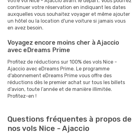
votre vol Nice - Ajaccio avant le départ. Vous pourrez
continuer votre réservation en indiquant les dates
auxquelles vous souhaitez voyager et même ajouter
un hôtel ou la location d'une voiture si jamais vous
en avez besoin.
Voyagez encore moins cher à Ajaccio
avec eDreams Prime
Profitez de réductions sur 100% des vols Nice -
Ajaccio avec eDreams Prime. Le programme
d'abonnement eDreams Prime vous offre des
réductions dès le premier achat sur tous les billets
d'avion, toute l’année et de manière illimitée.
Profitez-en !
Questions fréquentes à propos de
nos vols Nice - Ajaccio