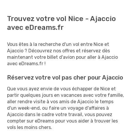
Trouvez votre vol Nice - Ajaccio
avec eDreams.fr
Vous êtes à la recherche d'un vol entre Nice et
Ajaccio ? Découvrez nos offres et réservez dès
maintenant votre billet d'avion pour aller à Ajaccio
avec eDreams.fr !
Réservez votre vol pas cher pour Ajaccio
Que vous ayez envie de vous échapper de Nice et
partir quelques jours en vacances avec votre famille,
aller rendre visite à vos amis de Ajaccio le temps
d'un week-end, ou faire un voyage d'affaires à
Ajaccio dans le cadre votre travail, vous pouvez
compter sur eDreams pour vous aider à trouver les
vols les moins chers.