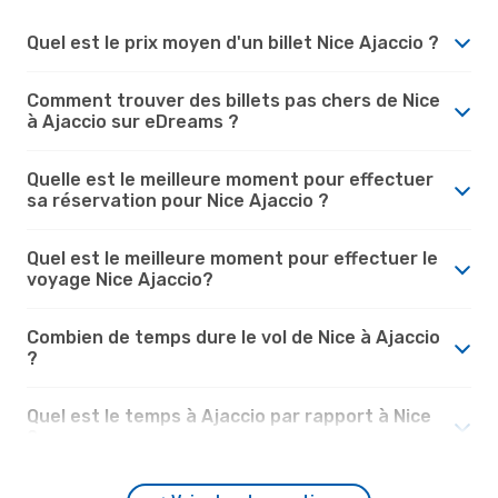
Quel est le prix moyen d'un billet Nice Ajaccio ?
Comment trouver des billets pas chers de Nice
à Ajaccio sur eDreams ?
Quelle est le meilleure moment pour effectuer
sa réservation pour Nice Ajaccio ?
Quel est le meilleure moment pour effectuer le
voyage Nice Ajaccio?
Combien de temps dure le vol de Nice à Ajaccio
?
Quel est le temps à Ajaccio par rapport à Nice
?