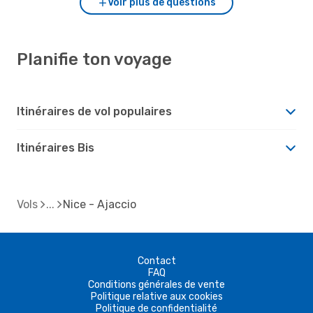
Voir plus de questions
Planifie ton voyage
Itinéraires de vol populaires
Itinéraires Bis
Vols
Nice - Ajaccio
Contact
FAQ
Conditions générales de vente
Politique relative aux cookies
Politique de confidentialité