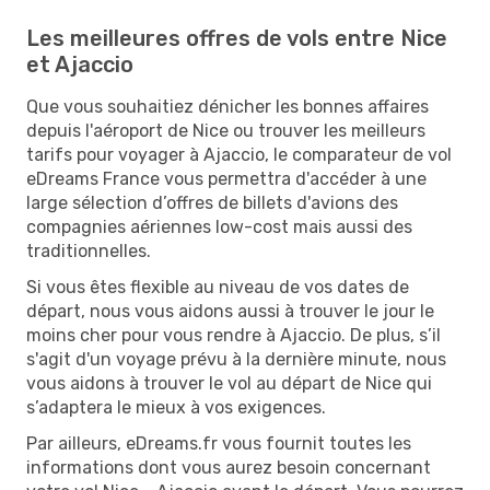
Les meilleures offres de vols entre Nice
et Ajaccio
Que vous souhaitiez dénicher les bonnes affaires
depuis l'aéroport de Nice ou trouver les meilleurs
tarifs pour voyager à Ajaccio, le comparateur de vol
eDreams France vous permettra d'accéder à une
large sélection d’offres de billets d'avions des
compagnies aériennes low-cost mais aussi des
traditionnelles.
Si vous êtes flexible au niveau de vos dates de
départ, nous vous aidons aussi à trouver le jour le
moins cher pour vous rendre à Ajaccio. De plus, s’il
s'agit d'un voyage prévu à la dernière minute, nous
vous aidons à trouver le vol au départ de Nice qui
s’adaptera le mieux à vos exigences.
Par ailleurs, eDreams.fr vous fournit toutes les
informations dont vous aurez besoin concernant