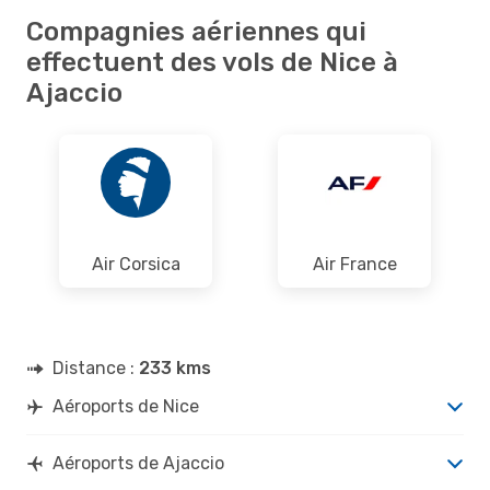
Compagnies aériennes qui
effectuent des vols de Nice à
Ajaccio
Air Corsica
Air France
Distance :
233 kms
Aéroports de Nice
Aéroports de Ajaccio