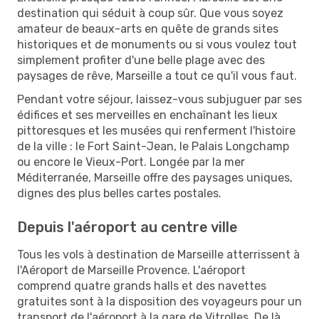
destination qui séduit à coup sûr. Que vous soyez
amateur de beaux-arts en quête de grands sites
historiques et de monuments ou si vous voulez tout
simplement profiter d'une belle plage avec des
paysages de rêve, Marseille a tout ce qu'il vous faut.
Pendant votre séjour, laissez-vous subjuguer par ses
édifices et ses merveilles en enchaînant les lieux
pittoresques et les musées qui renferment l'histoire
de la ville : le Fort Saint-Jean, le Palais Longchamp
ou encore le Vieux-Port. Longée par la mer
Méditerranée, Marseille offre des paysages uniques,
dignes des plus belles cartes postales.
Depuis l'aéroport au centre ville
Tous les vols à destination de Marseille atterrissent à
l'Aéroport de Marseille Provence. L'aéroport
comprend quatre grands halls et des navettes
gratuites sont à la disposition des voyageurs pour un
transport de l'aéroport à la gare de Vitrolles. De là,