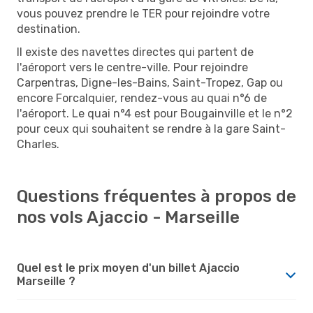
vous pouvez prendre le TER pour rejoindre votre
destination.
Il existe des navettes directes qui partent de
l'aéroport vers le centre-ville. Pour rejoindre
Carpentras, Digne-les-Bains, Saint-Tropez, Gap ou
encore Forcalquier, rendez-vous au quai n°6 de
l'aéroport. Le quai n°4 est pour Bougainville et le n°2
pour ceux qui souhaitent se rendre à la gare Saint-
Charles.
Questions fréquentes à propos de
nos vols Ajaccio - Marseille
Quel est le prix moyen d'un billet Ajaccio
Marseille ?