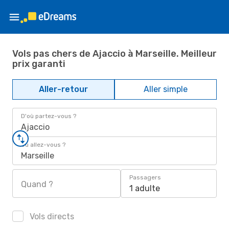
Vols pas chers de Ajaccio à Marseille. Meilleur
prix garanti
Aller-retour
Aller simple
D'où partez-vous ?
Ajaccio
Où allez-vous ?
Marseille
Passagers
Quand ?
1 adulte
Vols directs