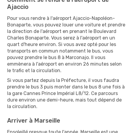
Ajaccio
Pour vous rendre à l'aéroport Ajaccio-Napoléon-
Bonaparte, vous pouvez louer une voiture et prendre
la direction de l'aéroport en prenant le Boulevard
Charles Bonaparte. Vous serez à l'aéroport en un
quart d'heure environ. Si vous avez opté pour les
transports en commun notamment le bus, vous
pouvez prendre le bus 8 à Marconajo. Il vous
emmènera à l'aéroport en environ 26 minutes selon
le trafic et la circulation.
Si vous partez depuis la Préfecture, il vous faudra
prendre le bus 3 puis monter dans le bus 8 une fois à
la gare Cannes Prince Impérial L8/12. Ce parcours
dure environ une demi-heure, mais tout dépend de
la circulation.
Arriver à Marseille
Ensoleillé presque toute l'année, Marseille est une