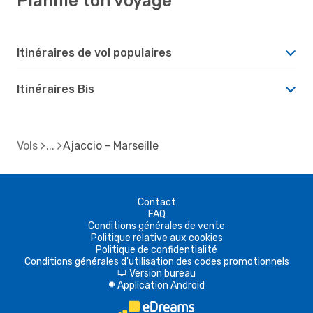
Planifie ton voyage
Itinéraires de vol populaires
Itinéraires Bis
Vols
Ajaccio - Marseille
Contact
FAQ
Conditions générales de vente
Politique relative aux cookies
Politique de confidentialité
Conditions générales d'utilisation des codes promotionnels
Version bureau
d
Application Android
A