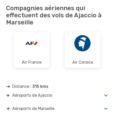
Compagnies aériennes qui
effectuent des vols de Ajaccio à
Marseille
Air France
Air Corsica
Distance :
315 kms
Aéroports de Ajaccio
Aéroports de Marseille