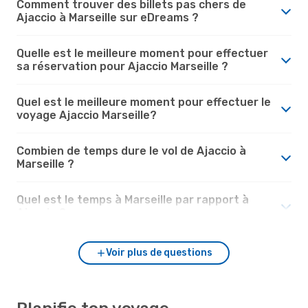
Comment trouver des billets pas chers de
Ajaccio à Marseille sur eDreams ?
Quelle est le meilleure moment pour effectuer
sa réservation pour Ajaccio Marseille ?
Quel est le meilleure moment pour effectuer le
voyage Ajaccio Marseille?
Combien de temps dure le vol de Ajaccio à
Marseille ?
Quel est le temps à Marseille par rapport à
Ajaccio ?
Voir plus de questions