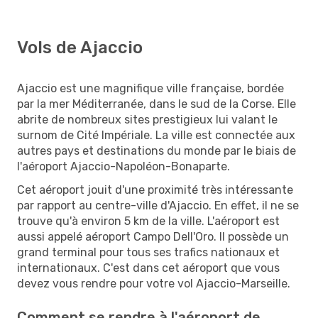
Vols de Ajaccio
Ajaccio est une magnifique ville française, bordée
par la mer Méditerranée, dans le sud de la Corse. Elle
abrite de nombreux sites prestigieux lui valant le
surnom de Cité Impériale. La ville est connectée aux
autres pays et destinations du monde par le biais de
l'aéroport Ajaccio-Napoléon-Bonaparte.
Cet aéroport jouit d'une proximité très intéressante
par rapport au centre-ville d'Ajaccio. En effet, il ne se
trouve qu'à environ 5 km de la ville. L'aéroport est
aussi appelé aéroport Campo Dell'Oro. Il possède un
grand terminal pour tous ses trafics nationaux et
internationaux. C'est dans cet aéroport que vous
devez vous rendre pour votre vol Ajaccio-Marseille.
Comment se rendre à l'aéroport de