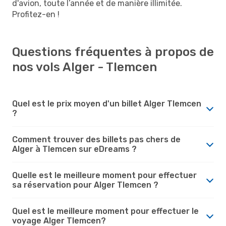
d'avion, toute l’année et de manière illimitée.
Profitez-en !
Questions fréquentes à propos de
nos vols Alger - Tlemcen
Quel est le prix moyen d'un billet Alger Tlemcen
?
Comment trouver des billets pas chers de
Alger à Tlemcen sur eDreams ?
Quelle est le meilleure moment pour effectuer
sa réservation pour Alger Tlemcen ?
Quel est le meilleure moment pour effectuer le
voyage Alger Tlemcen?