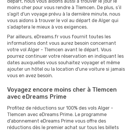
départ, nous vous aidons aussi à trouver le jour le
moins cher pour vous rendre à Tlemcen. De plus, s’il
s'agit d'un voyage prévu à la dernière minute, nous
vous aidons à trouver le vol au départ de Alger qui
s’adaptera le mieux à vos exigences.
Par ailleurs, eDreams.fr vous fournit toutes les
informations dont vous aurez besoin concernant
votre vol Alger - Tlemcen avant le départ. Vous
pourrez continuer votre réservation en indiquant les
dates auxquelles vous souhaitez voyager et même
ajouter un hôtel ou la location d'une voiture si jamais
vous en avez besoin.
Voyagez encore moins cher à Tlemcen
avec eDreams Prime
Profitez de réductions sur 100% des vols Alger -
Tlemcen avec eDreams Prime. Le programme
d'abonnement eDreams Prime vous offre des
réductions dès le premier achat sur tous les billets