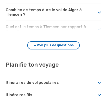
Combien de temps dure le vol de Alger à
Tlemcen ?
Quel est le temps à Tlemcen par rapport à
Alger ?
Voir plus de questions
Planifie ton voyage
Itinéraires de vol populaires
Itinéraires Bis