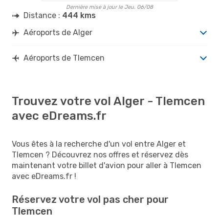
Dernière mise à jour le Jeu. 06/08
Distance :
444 kms
Aéroports de Alger
Aéroports de Tlemcen
Trouvez votre vol Alger - Tlemcen
avec eDreams.fr
Vous êtes à la recherche d'un vol entre Alger et
Tlemcen ? Découvrez nos offres et réservez dès
maintenant votre billet d'avion pour aller à Tlemcen
avec eDreams.fr !
Réservez votre vol pas cher pour
Tlemcen