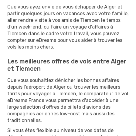
Que vous ayez envie de vous échapper de Alger et
partir quelques jours en vacances avec votre famille,
aller rendre visite à vos amis de Tlemcen le temps
d'un week-end, ou faire un voyage d'affaires à
Tlemcen dans le cadre votre travail, vous pouvez
compter sur eDreams pour vous aider à trouver les
vols les moins chers.
Les meilleures offres de vols entre Alger
et Tlemcen
Que vous souhaitiez dénicher les bonnes affaires
depuis l'aéroport de Alger ou trouver les meilleurs
tarifs pour voyager à Tlemcen, le comparateur de vol
eDreams France vous permettra d'accéder à une
large sélection d’offres de billets d'avions des
compagnies aériennes low-cost mais aussi des
traditionnelles.
Si vous êtes flexible au niveau de vos dates de