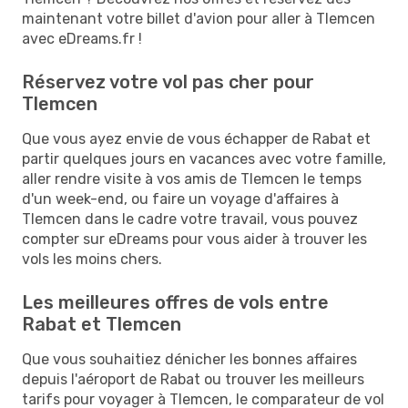
maintenant votre billet d'avion pour aller à Tlemcen
avec eDreams.fr !
Réservez votre vol pas cher pour
Tlemcen
Que vous ayez envie de vous échapper de Rabat et
partir quelques jours en vacances avec votre famille,
aller rendre visite à vos amis de Tlemcen le temps
d'un week-end, ou faire un voyage d'affaires à
Tlemcen dans le cadre votre travail, vous pouvez
compter sur eDreams pour vous aider à trouver les
vols les moins chers.
Les meilleures offres de vols entre
Rabat et Tlemcen
Que vous souhaitiez dénicher les bonnes affaires
depuis l'aéroport de Rabat ou trouver les meilleurs
tarifs pour voyager à Tlemcen, le comparateur de vol