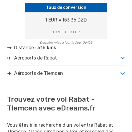
Taux de conversion
1 EUR = 153.36 DZD
1 DZD = 0.01 EUR
Dernière mise à jour le Jeu. 06/08
Distance :
516 kms
Aéroports de Rabat
Aéroports de Tlemcen
Trouvez votre vol Rabat -
Tlemcen avec eDreams.fr
Vous êtes à la recherche d'un vol entre Rabat et
Tlemcen ? Découvrez nos offres et réservez dès