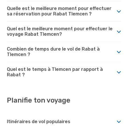
Quelle est le meilleure moment pour effectuer
sa réservation pour Rabat Tlemcen ?
Quel est le meilleure moment pour effectuer le
voyage Rabat Tlemcen?
Combien de temps dure le vol de Rabat à
Tlemcen ?
Quel est le temps à Tlemcen par rapport à
Rabat ?
Planifie ton voyage
Itinéraires de vol populaires