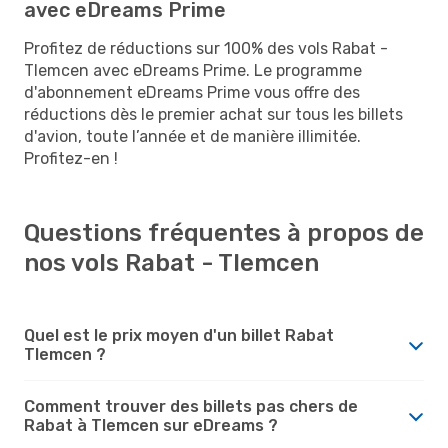
avec eDreams Prime
Profitez de réductions sur 100% des vols Rabat -
Tlemcen avec eDreams Prime. Le programme
d'abonnement eDreams Prime vous offre des
réductions dès le premier achat sur tous les billets
d'avion, toute l’année et de manière illimitée.
Profitez-en !
Questions fréquentes à propos de
nos vols Rabat - Tlemcen
Quel est le prix moyen d'un billet Rabat
Tlemcen ?
Comment trouver des billets pas chers de
Rabat à Tlemcen sur eDreams ?