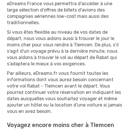
eDreams France vous permettra d'accéder à une
large sélection d’offres de billets d'avions des
compagnies aériennes low-cost mais aussi des
traditionnelles.
Si vous êtes flexible au niveau de vos dates de
départ, nous vous aidons aussi à trouver le jour le
moins cher pour vous rendre à Tlemcen. De plus, s’il
s'agit d'un voyage prévu à la dernière minute, nous
vous aidons à trouver le vol au départ de Rabat qui
s’adaptera le mieux à vos exigences.
Par ailleurs, eDreams.fr vous fournit toutes les
informations dont vous aurez besoin concernant
votre vol Rabat - Tlemcen avant le départ. Vous
pourrez continuer votre réservation en indiquant les
dates auxquelles vous souhaitez voyager et même
ajouter un hôtel ou la location d'une voiture si jamais
vous en avez besoin.
Voyagez encore moins cher à Tlemcen