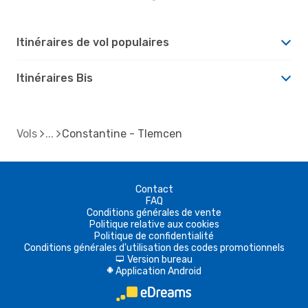
Itinéraires de vol populaires
Itinéraires Bis
Vols
Constantine - Tlemcen
Contact
FAQ
Conditions générales de vente
Politique relative aux cookies
Politique de confidentialité
Conditions générales d'utilisation des codes promotionnels
Version bureau
d
Application Android
A