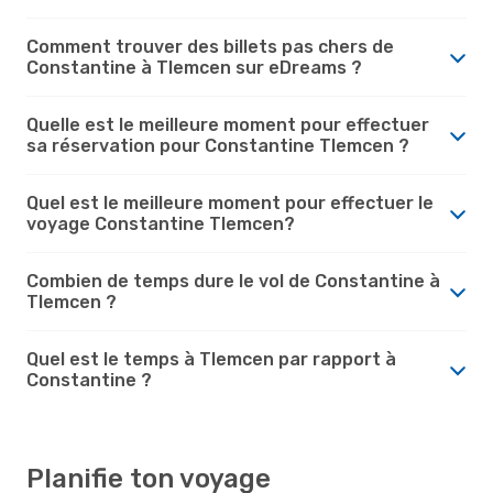
Comment trouver des billets pas chers de
Constantine à Tlemcen sur eDreams ?
Quelle est le meilleure moment pour effectuer
sa réservation pour Constantine Tlemcen ?
Quel est le meilleure moment pour effectuer le
voyage Constantine Tlemcen?
Combien de temps dure le vol de Constantine à
Tlemcen ?
Quel est le temps à Tlemcen par rapport à
Constantine ?
Planifie ton voyage