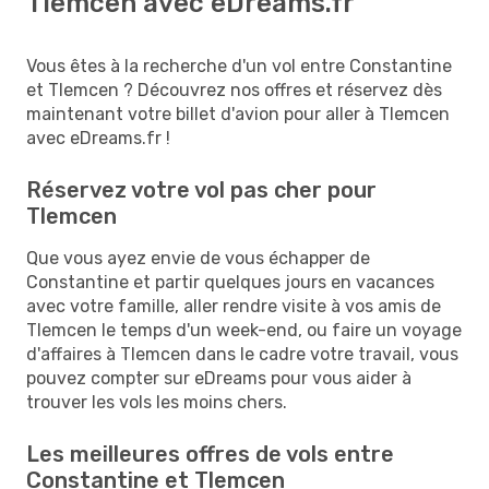
Tlemcen avec eDreams.fr
Vous êtes à la recherche d'un vol entre Constantine
et Tlemcen ? Découvrez nos offres et réservez dès
maintenant votre billet d'avion pour aller à Tlemcen
avec eDreams.fr !
Réservez votre vol pas cher pour
Tlemcen
Que vous ayez envie de vous échapper de
Constantine et partir quelques jours en vacances
avec votre famille, aller rendre visite à vos amis de
Tlemcen le temps d'un week-end, ou faire un voyage
d'affaires à Tlemcen dans le cadre votre travail, vous
pouvez compter sur eDreams pour vous aider à
trouver les vols les moins chers.
Les meilleures offres de vols entre
Constantine et Tlemcen