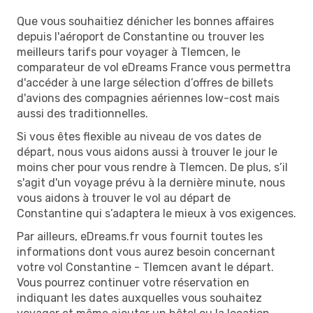
Que vous souhaitiez dénicher les bonnes affaires
depuis l'aéroport de Constantine ou trouver les
meilleurs tarifs pour voyager à Tlemcen, le
comparateur de vol eDreams France vous permettra
d'accéder à une large sélection d’offres de billets
d'avions des compagnies aériennes low-cost mais
aussi des traditionnelles.
Si vous êtes flexible au niveau de vos dates de
départ, nous vous aidons aussi à trouver le jour le
moins cher pour vous rendre à Tlemcen. De plus, s’il
s'agit d'un voyage prévu à la dernière minute, nous
vous aidons à trouver le vol au départ de
Constantine qui s’adaptera le mieux à vos exigences.
Par ailleurs, eDreams.fr vous fournit toutes les
informations dont vous aurez besoin concernant
votre vol Constantine - Tlemcen avant le départ.
Vous pourrez continuer votre réservation en
indiquant les dates auxquelles vous souhaitez