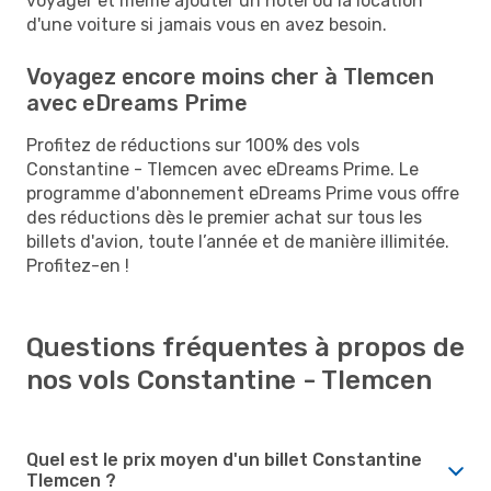
voyager et même ajouter un hôtel ou la location
d'une voiture si jamais vous en avez besoin.
Voyagez encore moins cher à Tlemcen
avec eDreams Prime
Profitez de réductions sur 100% des vols
Constantine - Tlemcen avec eDreams Prime. Le
programme d'abonnement eDreams Prime vous offre
des réductions dès le premier achat sur tous les
billets d'avion, toute l’année et de manière illimitée.
Profitez-en !
Questions fréquentes à propos de
nos vols Constantine - Tlemcen
Quel est le prix moyen d'un billet Constantine
Tlemcen ?