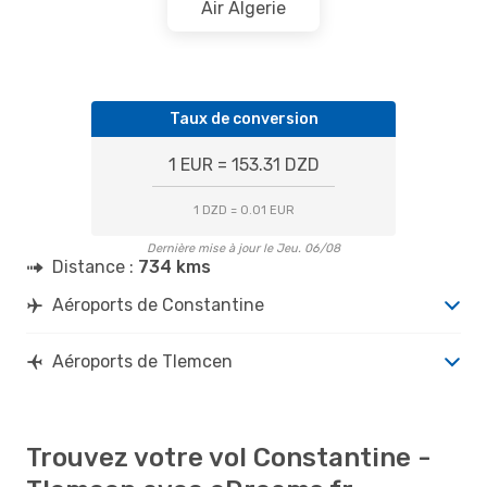
Air Algerie
Taux de conversion
1 EUR = 153.31 DZD
1 DZD = 0.01 EUR
Dernière mise à jour le Jeu. 06/08
Distance :
734 kms
Aéroports de Constantine
Aéroports de Tlemcen
Trouvez votre vol Constantine -