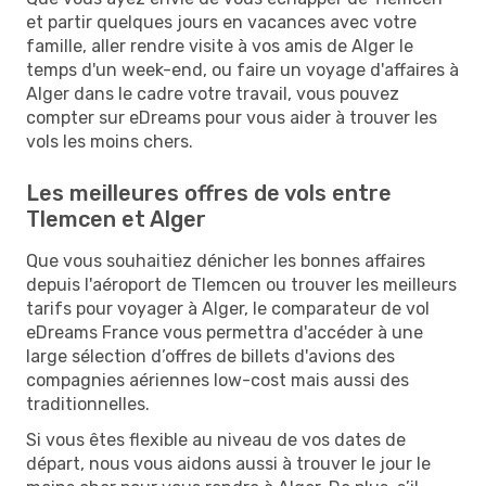
et partir quelques jours en vacances avec votre
famille, aller rendre visite à vos amis de Alger le
temps d'un week-end, ou faire un voyage d'affaires à
Alger dans le cadre votre travail, vous pouvez
compter sur eDreams pour vous aider à trouver les
vols les moins chers.
Les meilleures offres de vols entre
Tlemcen et Alger
Que vous souhaitiez dénicher les bonnes affaires
depuis l'aéroport de Tlemcen ou trouver les meilleurs
tarifs pour voyager à Alger, le comparateur de vol
eDreams France vous permettra d'accéder à une
large sélection d’offres de billets d'avions des
compagnies aériennes low-cost mais aussi des
traditionnelles.
Si vous êtes flexible au niveau de vos dates de
départ, nous vous aidons aussi à trouver le jour le