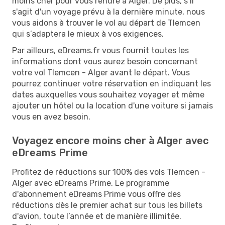
moins cher pour vous rendre à Alger. De plus, s’il
s'agit d'un voyage prévu à la dernière minute, nous
vous aidons à trouver le vol au départ de Tlemcen
qui s’adaptera le mieux à vos exigences.
Par ailleurs, eDreams.fr vous fournit toutes les
informations dont vous aurez besoin concernant
votre vol Tlemcen - Alger avant le départ. Vous
pourrez continuer votre réservation en indiquant les
dates auxquelles vous souhaitez voyager et même
ajouter un hôtel ou la location d'une voiture si jamais
vous en avez besoin.
Voyagez encore moins cher à Alger avec
eDreams Prime
Profitez de réductions sur 100% des vols Tlemcen -
Alger avec eDreams Prime. Le programme
d'abonnement eDreams Prime vous offre des
réductions dès le premier achat sur tous les billets
d'avion, toute l’année et de manière illimitée.