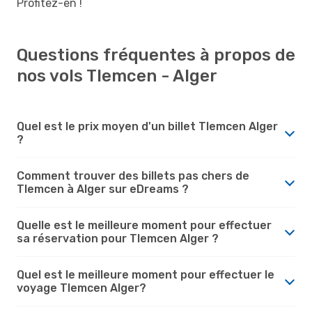
Profitez-en !
Questions fréquentes à propos de
nos vols Tlemcen - Alger
Quel est le prix moyen d'un billet Tlemcen Alger
?
Comment trouver des billets pas chers de
Tlemcen à Alger sur eDreams ?
Quelle est le meilleure moment pour effectuer
sa réservation pour Tlemcen Alger ?
Quel est le meilleure moment pour effectuer le
voyage Tlemcen Alger?