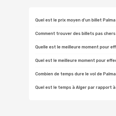
Quel est le prix moyen d'un billet Palm
Comment trouver des billets pas chers
Quelle est le meilleure moment pour ef
Quel est le meilleure moment pour eff
Combien de temps dure le vol de Palma
Quel est le temps à Alger par rapport 