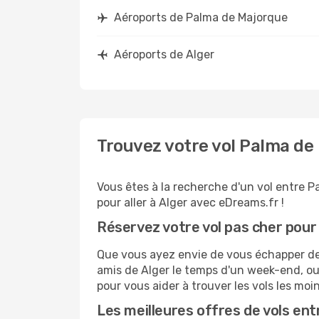
Aéroports de Palma de Majorque
Aéroports de Alger
Trouvez votre vol Palma de
Vous êtes à la recherche d'un vol entre P
pour aller à Alger avec eDreams.fr !
Réservez votre vol pas cher pour
Que vous ayez envie de vous échapper de P
amis de Alger le temps d'un week-end, ou
pour vous aider à trouver les vols les moi
Les meilleures offres de vols en