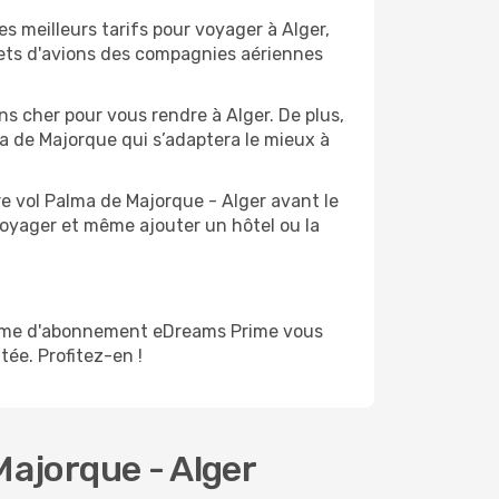
s meilleurs tarifs pour voyager à Alger,
lets d'avions des compagnies aériennes
ns cher pour vous rendre à Alger. De plus,
ma de Majorque qui s’adaptera le mieux à
e vol Palma de Majorque - Alger avant le
voyager et même ajouter un hôtel ou la
ramme d'abonnement eDreams Prime vous
tée. Profitez-en !
Majorque - Alger