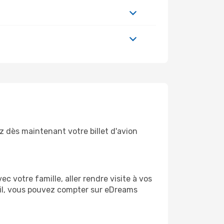
z dès maintenant votre billet d'avion
votre famille, aller rendre visite à vos
vail, vous pouvez compter sur eDreams