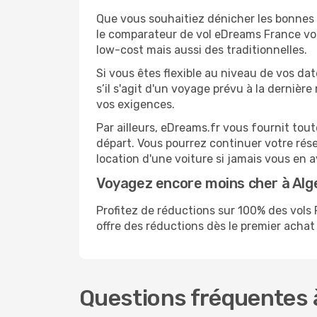
Que vous souhaitiez dénicher les bonnes a
le comparateur de vol eDreams France vou
low-cost mais aussi des traditionnelles.
Si vous êtes flexible au niveau de vos dat
s’il s'agit d'un voyage prévu à la derniè
vos exigences.
Par ailleurs, eDreams.fr vous fournit tou
départ. Vous pourrez continuer votre rés
location d'une voiture si jamais vous en 
Voyagez encore moins cher à Al
Profitez de réductions sur 100% des vo
offre des réductions dès le premier achat s
Questions fréquentes à