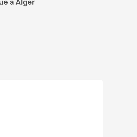
ue à Alger