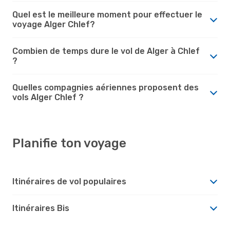
Quel est le meilleure moment pour effectuer le
voyage Alger Chlef?
Combien de temps dure le vol de Alger à Chlef
?
Quelles compagnies aériennes proposent des
vols Alger Chlef ?
Planifie ton voyage
Itinéraires de vol populaires
Itinéraires Bis