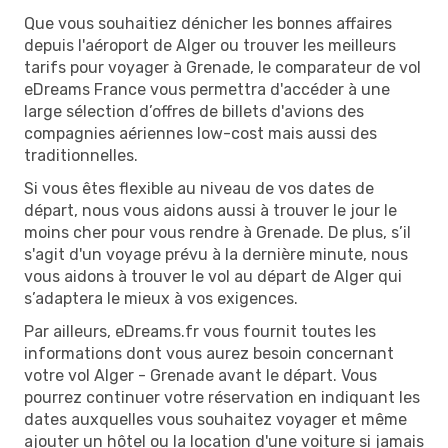
Que vous souhaitiez dénicher les bonnes affaires
depuis l'aéroport de Alger ou trouver les meilleurs
tarifs pour voyager à Grenade, le comparateur de vol
eDreams France vous permettra d'accéder à une
large sélection d’offres de billets d'avions des
compagnies aériennes low-cost mais aussi des
traditionnelles.
Si vous êtes flexible au niveau de vos dates de
départ, nous vous aidons aussi à trouver le jour le
moins cher pour vous rendre à Grenade. De plus, s’il
s'agit d'un voyage prévu à la dernière minute, nous
vous aidons à trouver le vol au départ de Alger qui
s’adaptera le mieux à vos exigences.
Par ailleurs, eDreams.fr vous fournit toutes les
informations dont vous aurez besoin concernant
votre vol Alger - Grenade avant le départ. Vous
pourrez continuer votre réservation en indiquant les
dates auxquelles vous souhaitez voyager et même
ajouter un hôtel ou la location d'une voiture si jamais