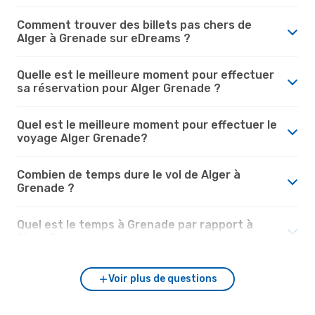
Comment trouver des billets pas chers de
Alger à Grenade sur eDreams ?
Quelle est le meilleure moment pour effectuer
sa réservation pour Alger Grenade ?
Quel est le meilleure moment pour effectuer le
voyage Alger Grenade?
Combien de temps dure le vol de Alger à
Grenade ?
Quel est le temps à Grenade par rapport à
Alger ?
Voir plus de questions