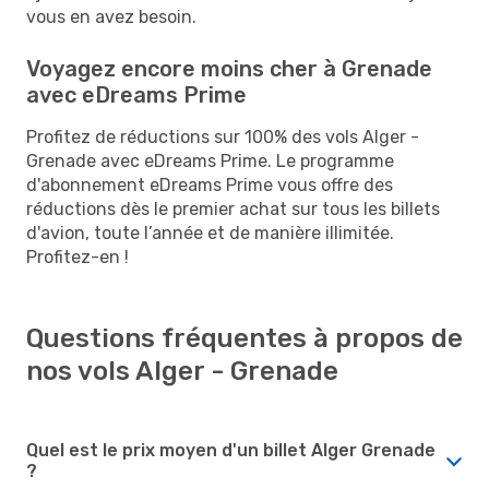
vous en avez besoin.
Voyagez encore moins cher à Grenade
avec eDreams Prime
Profitez de réductions sur 100% des vols Alger -
Grenade avec eDreams Prime. Le programme
d'abonnement eDreams Prime vous offre des
réductions dès le premier achat sur tous les billets
d'avion, toute l’année et de manière illimitée.
Profitez-en !
Questions fréquentes à propos de
nos vols Alger - Grenade
Quel est le prix moyen d'un billet Alger Grenade
?