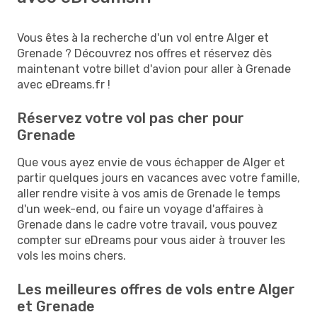
Vous êtes à la recherche d'un vol entre Alger et
Grenade ? Découvrez nos offres et réservez dès
maintenant votre billet d'avion pour aller à Grenade
avec eDreams.fr !
Réservez votre vol pas cher pour
Grenade
Que vous ayez envie de vous échapper de Alger et
partir quelques jours en vacances avec votre famille,
aller rendre visite à vos amis de Grenade le temps
d'un week-end, ou faire un voyage d'affaires à
Grenade dans le cadre votre travail, vous pouvez
compter sur eDreams pour vous aider à trouver les
vols les moins chers.
Les meilleures offres de vols entre Alger
et Grenade