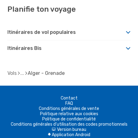
Planifie ton voyage
Itinéraires de vol populaires
Itinéraires Bis
Vols
Alger - Grenade
Contact
FAQ
Conditions générales de vente
Politique relative aux cookies
Politique de confidentialité
Conditions générales d'utilisation des codes promotionnels
Version bureau
d
Application Android
A