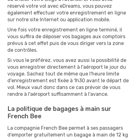
réservé votre vol avec eDreams, vous pouvez
également effectuer votre enregistrement en ligne
sur notre site Internet ou application mobile.
Une fois votre enregistrement en ligne terminé, il
vous suffira de déposer vos bagages aux comptoirs
prévus à cet effet puis de vous diriger vers la zone
de contrôles.
Si vous le préférez, vous avez aussi la possibilité de
vous enregistrer directement à l'aéroport le jour du
voyage. Sachez tout de même que l'heure limite
d'enregistrement est fixée à 1h30 avant le départ de
vol. Mieux vaut donc dans ce cas prévoir de vous
rendre à l'aéroport suffisamment à l'avance.
La politique de bagages à main sur
French Bee
La compagnie French Bee permet à ses passagers
d'emporter gratuitement un bagage à main de 12 kg