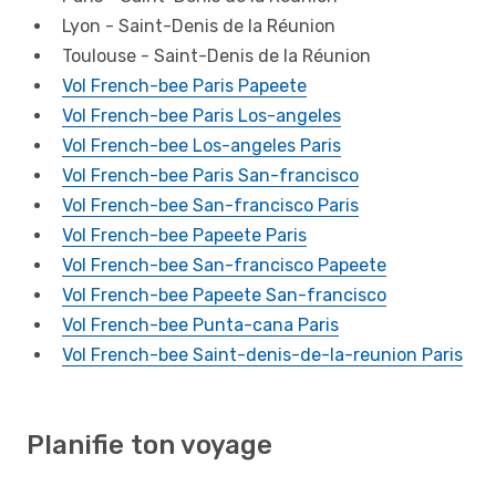
Lyon - Saint-Denis de la Réunion
Toulouse - Saint-Denis de la Réunion
Vol French-bee Paris Papeete
Vol French-bee Paris Los-angeles
Vol French-bee Los-angeles Paris
Vol French-bee Paris San-francisco
Vol French-bee San-francisco Paris
Vol French-bee Papeete Paris
Vol French-bee San-francisco Papeete
Vol French-bee Papeete San-francisco
Vol French-bee Punta-cana Paris
Vol French-bee Saint-denis-de-la-reunion Paris
Planifie ton voyage