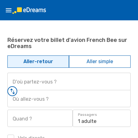
Réservez votre billet d'avion French Bee sur
eDreams
Aller-retour
Aller simple
D'où partez-vous ?
Où allez-vous ?
Passagers
Quand ?
1 adulte