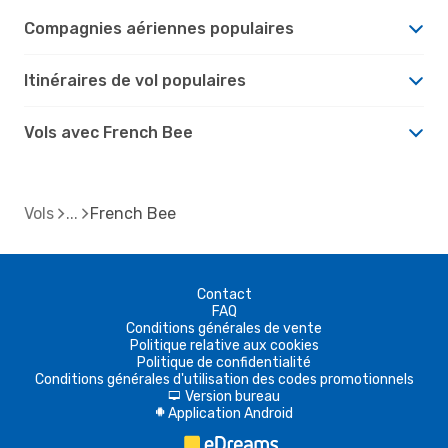
Compagnies aériennes populaires
Itinéraires de vol populaires
Vols avec French Bee
Vols
French Bee
Contact
FAQ
Conditions générales de vente
Politique relative aux cookies
Politique de confidentialité
Conditions générales d'utilisation des codes promotionnels
Version bureau
d
Application Android
A