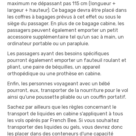
maximum ne dépassant pas 115 cm (longueur +
largeur + hauteur). Ce bagage devra être placé dans
les coffres à bagages prévus à cet effet ou sous le
siège du passager. En plus de ce bagage cabine, les
passagers peuvent également emporter un petit
accessoire supplémentaire tel qu'un sac à main, un
ordinateur portable ou un parapluie.
Les passagers ayant des besoins spécifiques
pourront également emporter un fauteuil roulant et
pliant, une paire de béquilles, un appareil
orthopédique ou une prothèse en cabine.
Enfin, les personnes voyageant avec un bébé
pourront, eux, transporter de la nourriture pour le vol
ainsi qu'une poussette pliable ou un couffin portatif.
Sachez par ailleurs que les règles concernant le
transport de liquides en cabine s'appliquent à tous
les vols opérés par French Bee. Si vous souhaitez
transporter des liquides ou gels, vous devrez donc
les placer dans des conteneurs d'une capacité