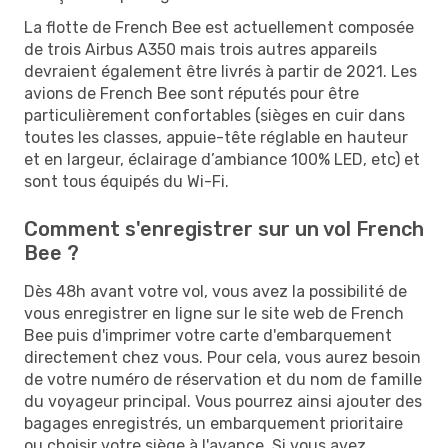
La flotte de French Bee est actuellement composée
de trois Airbus A350 mais trois autres appareils
devraient également être livrés à partir de 2021. Les
avions de French Bee sont réputés pour être
particulièrement confortables (sièges en cuir dans
toutes les classes, appuie-tête réglable en hauteur
et en largeur, éclairage d’ambiance 100% LED, etc) et
sont tous équipés du Wi-Fi.
Comment s'enregistrer sur un vol French
Bee ?
Dès 48h avant votre vol, vous avez la possibilité de
vous enregistrer en ligne sur le site web de French
Bee puis d'imprimer votre carte d'embarquement
directement chez vous. Pour cela, vous aurez besoin
de votre numéro de réservation et du nom de famille
du voyageur principal. Vous pourrez ainsi ajouter des
bagages enregistrés, un embarquement prioritaire
ou choisir votre siège à l'avance. Si vous avez