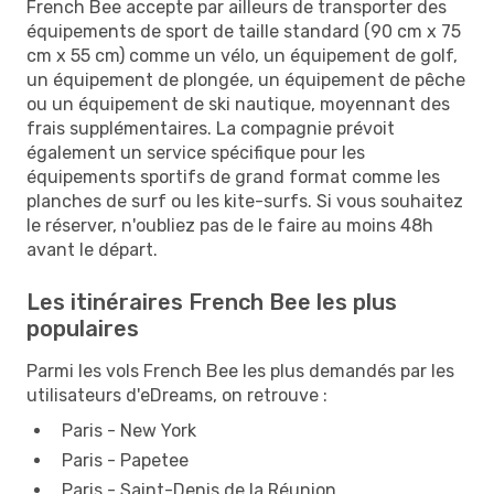
French Bee accepte par ailleurs de transporter des
équipements de sport de taille standard (90 cm x 75
cm x 55 cm) comme un vélo, un équipement de golf,
un équipement de plongée, un équipement de pêche
ou un équipement de ski nautique, moyennant des
frais supplémentaires. La compagnie prévoit
également un service spécifique pour les
équipements sportifs de grand format comme les
planches de surf ou les kite-surfs. Si vous souhaitez
le réserver, n'oubliez pas de le faire au moins 48h
avant le départ.
Les itinéraires French Bee les plus
populaires
Parmi les vols French Bee les plus demandés par les
utilisateurs d'eDreams, on retrouve :
Paris - New York
Paris - Papetee
Paris - Saint-Denis de la Réunion