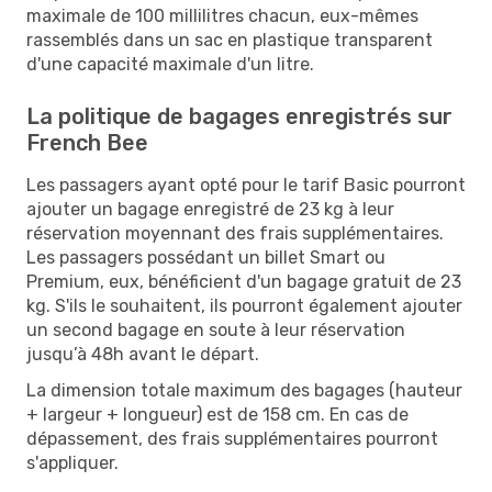
maximale de 100 millilitres chacun, eux-mêmes
rassemblés dans un sac en plastique transparent
d'une capacité maximale d'un litre.
La politique de bagages enregistrés sur
French Bee
Les passagers ayant opté pour le tarif Basic pourront
ajouter un bagage enregistré de 23 kg à leur
réservation moyennant des frais supplémentaires.
Les passagers possédant un billet Smart ou
Premium, eux, bénéficient d'un bagage gratuit de 23
kg. S'ils le souhaitent, ils pourront également ajouter
un second bagage en soute à leur réservation
jusqu’à 48h avant le départ.
La dimension totale maximum des bagages (hauteur
+ largeur + longueur) est de 158 cm. En cas de
dépassement, des frais supplémentaires pourront
s'appliquer.