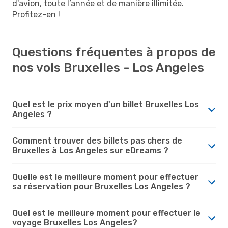
d'avion, toute l’année et de manière illimitée.
Profitez-en !
Questions fréquentes à propos de
nos vols Bruxelles - Los Angeles
Quel est le prix moyen d'un billet Bruxelles Los
Angeles ?
Comment trouver des billets pas chers de
Bruxelles à Los Angeles sur eDreams ?
Quelle est le meilleure moment pour effectuer
sa réservation pour Bruxelles Los Angeles ?
Quel est le meilleure moment pour effectuer le
voyage Bruxelles Los Angeles?