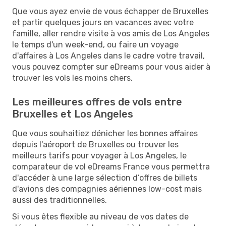
Que vous ayez envie de vous échapper de Bruxelles
et partir quelques jours en vacances avec votre
famille, aller rendre visite à vos amis de Los Angeles
le temps d'un week-end, ou faire un voyage
d'affaires à Los Angeles dans le cadre votre travail,
vous pouvez compter sur eDreams pour vous aider à
trouver les vols les moins chers.
Les meilleures offres de vols entre
Bruxelles et Los Angeles
Que vous souhaitiez dénicher les bonnes affaires
depuis l'aéroport de Bruxelles ou trouver les
meilleurs tarifs pour voyager à Los Angeles, le
comparateur de vol eDreams France vous permettra
d'accéder à une large sélection d’offres de billets
d'avions des compagnies aériennes low-cost mais
aussi des traditionnelles.
Si vous êtes flexible au niveau de vos dates de