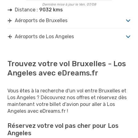
Dernière mise à jour le Ven. 07/08
Distance :
9032 kms
Aéroports de Bruxelles
Aéroports de Los Angeles
Trouvez votre vol Bruxelles - Los
Angeles avec eDreams.fr
Vous êtes à la recherche d'un vol entre Bruxelles et
Los Angeles ? Découvrez nos offres et réservez dès
maintenant votre billet d'avion pour aller à Los
Angeles avec eDreams.fr !
Réservez votre vol pas cher pour Los
Angeles