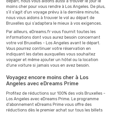
départ, nous vous aidons aussi à trouver le jour le
moins cher pour vous rendre à Los Angeles. De plus,
s’il s'agit d'un voyage prévu à la dernière minute,
nous vous aidons à trouver le vol au départ de
Bruxelles qui s’adaptera le mieux à vos exigences.
Par ailleurs, eDreams.fr vous fournit toutes les
informations dont vous aurez besoin concernant
votre vol Bruxelles - Los Angeles avant le départ.
Vous pourrez continuer votre réservation en
indiquant les dates auxquelles vous souhaitez
voyager et même ajouter un hôtel ou la location
d'une voiture si jamais vous en avez besoin.
Voyagez encore moins cher à Los
Angeles avec eDreams Prime
Profitez de réductions sur 100% des vols Bruxelles -
Los Angeles avec eDreams Prime. Le programme
d'abonnement eDreams Prime vous offre des
réductions dès le premier achat sur tous les billets