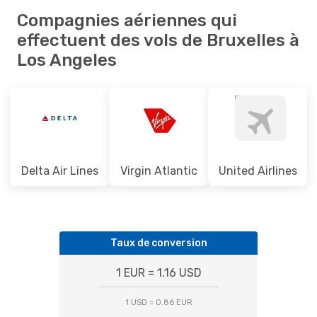
Compagnies aériennes qui
effectuent des vols de Bruxelles à
Los Angeles
Delta Air Lines
Virgin Atlantic
United Airlines
Taux de conversion
1 EUR = 1.16 USD
1 USD = 0.86 EUR