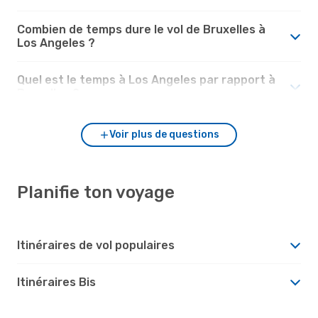
Combien de temps dure le vol de Bruxelles à
Los Angeles ?
Quel est le temps à Los Angeles par rapport à
Bruxelles ?
Voir plus de questions
Planifie ton voyage
Itinéraires de vol populaires
Itinéraires Bis