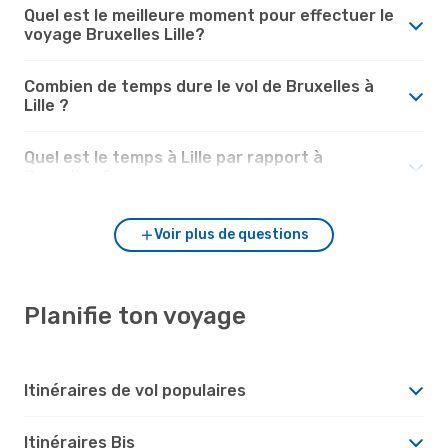
Quel est le meilleure moment pour effectuer le
voyage Bruxelles Lille?
Combien de temps dure le vol de Bruxelles à
Lille ?
Quel est le temps à Lille par rapport à
Bruxelles ?
Voir plus de questions
Planifie ton voyage
Itinéraires de vol populaires
Itinéraires Bis