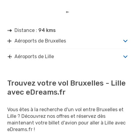
dépa
Distance :
94 kms
Aéroports de Bruxelles
Aéroports de Lille
Trouvez votre vol Bruxelles - Lille
avec eDreams.fr
Vous êtes à la recherche d'un vol entre Bruxelles et
Lille ? Découvrez nos offres et réservez dès
maintenant votre billet d'avion pour aller à Lille avec
eDreams.fr !