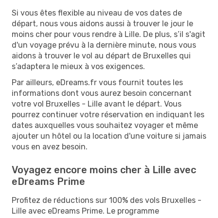
Si vous êtes flexible au niveau de vos dates de
départ, nous vous aidons aussi à trouver le jour le
moins cher pour vous rendre à Lille. De plus, s’il s'agit
d'un voyage prévu à la dernière minute, nous vous
aidons à trouver le vol au départ de Bruxelles qui
s’adaptera le mieux à vos exigences.
Par ailleurs, eDreams.fr vous fournit toutes les
informations dont vous aurez besoin concernant
votre vol Bruxelles - Lille avant le départ. Vous
pourrez continuer votre réservation en indiquant les
dates auxquelles vous souhaitez voyager et même
ajouter un hôtel ou la location d'une voiture si jamais
vous en avez besoin.
Voyagez encore moins cher à Lille avec
eDreams Prime
Profitez de réductions sur 100% des vols Bruxelles -
Lille avec eDreams Prime. Le programme