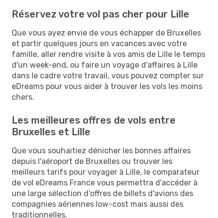
Réservez votre vol pas cher pour Lille
Que vous ayez envie de vous échapper de Bruxelles
et partir quelques jours en vacances avec votre
famille, aller rendre visite à vos amis de Lille le temps
d'un week-end, ou faire un voyage d'affaires à Lille
dans le cadre votre travail, vous pouvez compter sur
eDreams pour vous aider à trouver les vols les moins
chers.
Les meilleures offres de vols entre
Bruxelles et Lille
Que vous souhaitiez dénicher les bonnes affaires
depuis l'aéroport de Bruxelles ou trouver les
meilleurs tarifs pour voyager à Lille, le comparateur
de vol eDreams France vous permettra d'accéder à
une large sélection d’offres de billets d'avions des
compagnies aériennes low-cost mais aussi des
traditionnelles.