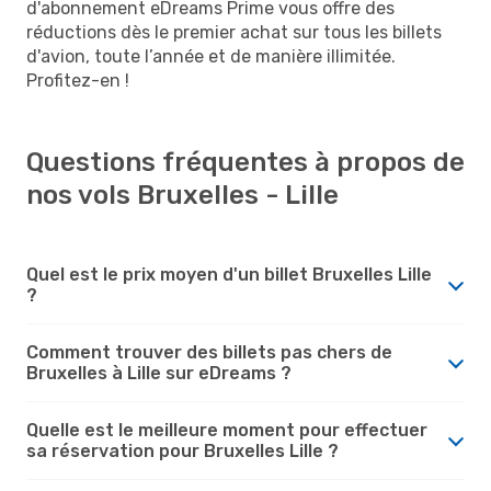
d'abonnement eDreams Prime vous offre des
réductions dès le premier achat sur tous les billets
d'avion, toute l’année et de manière illimitée.
Profitez-en !
Questions fréquentes à propos de
nos vols Bruxelles - Lille
Quel est le prix moyen d'un billet Bruxelles Lille
?
Comment trouver des billets pas chers de
Bruxelles à Lille sur eDreams ?
Quelle est le meilleure moment pour effectuer
sa réservation pour Bruxelles Lille ?