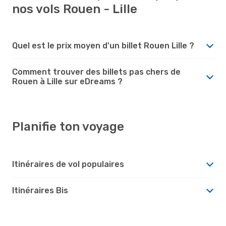
nos vols Rouen - Lille
Quel est le prix moyen d'un billet Rouen Lille ?
Comment trouver des billets pas chers de
Rouen à Lille sur eDreams ?
Planifie ton voyage
Itinéraires de vol populaires
Itinéraires Bis