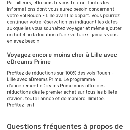
Par ailleurs, eDreams.fr vous fournit toutes les
informations dont vous aurez besoin concernant
votre vol Rouen - Lille avant le départ. Vous pourrez
continuer votre réservation en indiquant les dates
auxquelles vous souhaitez voyager et même ajouter
un hôtel ou la location d'une voiture si jamais vous
en avez besoin.
Voyagez encore moins cher à Lille avec
eDreams Prime
Profitez de réductions sur 100% des vols Rouen -
Lille avec eDreams Prime. Le programme
d'abonnement eDreams Prime vous offre des
réductions dès le premier achat sur tous les billets
d'avion, toute l’année et de manière illimitée.
Profitez-en !
Questions fréquentes à propos de