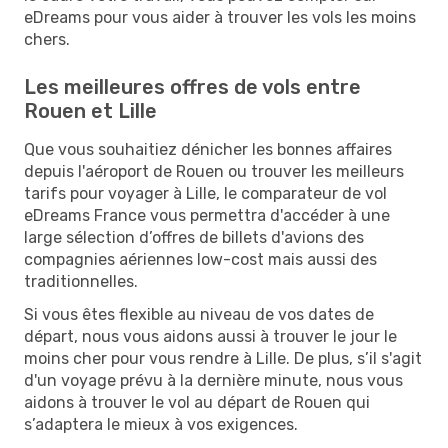
eDreams pour vous aider à trouver les vols les moins
chers.
Les meilleures offres de vols entre
Rouen et Lille
Que vous souhaitiez dénicher les bonnes affaires
depuis l'aéroport de Rouen ou trouver les meilleurs
tarifs pour voyager à Lille, le comparateur de vol
eDreams France vous permettra d'accéder à une
large sélection d’offres de billets d'avions des
compagnies aériennes low-cost mais aussi des
traditionnelles.
Si vous êtes flexible au niveau de vos dates de
départ, nous vous aidons aussi à trouver le jour le
moins cher pour vous rendre à Lille. De plus, s’il s'agit
d'un voyage prévu à la dernière minute, nous vous
aidons à trouver le vol au départ de Rouen qui
s’adaptera le mieux à vos exigences.