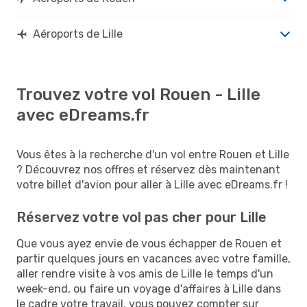
Aéroports de Lille
Trouvez votre vol Rouen - Lille
avec eDreams.fr
Vous êtes à la recherche d'un vol entre Rouen et Lille
? Découvrez nos offres et réservez dès maintenant
votre billet d'avion pour aller à Lille avec eDreams.fr !
Réservez votre vol pas cher pour Lille
Que vous ayez envie de vous échapper de Rouen et
partir quelques jours en vacances avec votre famille,
aller rendre visite à vos amis de Lille le temps d'un
week-end, ou faire un voyage d'affaires à Lille dans
le cadre votre travail, vous pouvez compter sur