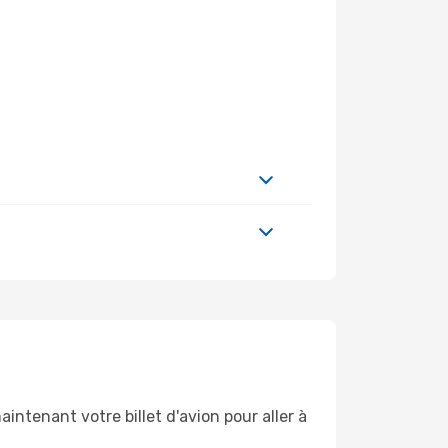
intenant votre billet d'avion pour aller à