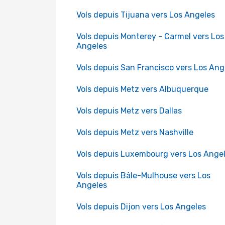
Vols depuis Tijuana vers Los Angeles
Vols depuis Monterey - Carmel vers Los
Angeles
Vols depuis San Francisco vers Los Ang
Vols depuis Metz vers Albuquerque
Vols depuis Metz vers Dallas
Vols depuis Metz vers Nashville
Vols depuis Luxembourg vers Los Ange
Vols depuis Bâle-Mulhouse vers Los
Angeles
Vols depuis Dijon vers Los Angeles