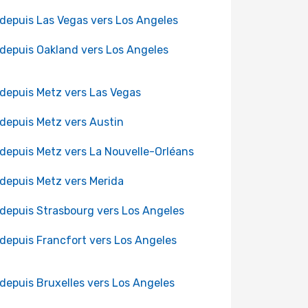
 depuis Las Vegas vers Los Angeles
 depuis Oakland vers Los Angeles
 depuis Metz vers Las Vegas
 depuis Metz vers Austin
 depuis Metz vers La Nouvelle-Orléans
 depuis Metz vers Merida
 depuis Strasbourg vers Los Angeles
 depuis Francfort vers Los Angeles
 depuis Bruxelles vers Los Angeles