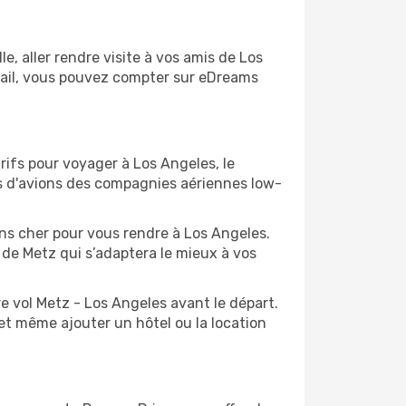
, aller rendre visite à vos amis de Los
avail, vous pouvez compter sur eDreams
rifs pour voyager à Los Angeles, le
ts d'avions des compagnies aériennes low-
ins cher pour vous rendre à Los Angeles.
t de Metz qui s’adaptera le mieux à vos
e vol Metz - Los Angeles avant le départ.
et même ajouter un hôtel ou la location