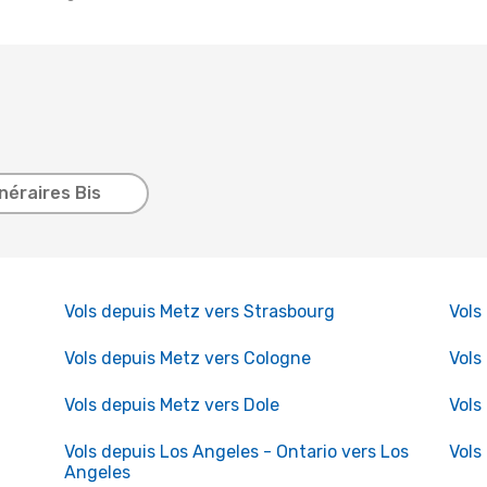
inéraires Bis
Vols depuis Metz vers Strasbourg
Vols
Vols depuis Metz vers Cologne
Vols
Vols depuis Metz vers Dole
Vols
Vols depuis Los Angeles - Ontario vers Los
Vols
Angeles