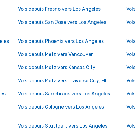
Vols depuis Fresno vers Los Angeles
Vols
Vols depuis San José vers Los Angeles
Vols
eles
Vols depuis Phoenix vers Los Angeles
Vols
Vols depuis Metz vers Vancouver
Vols
Vols depuis Metz vers Kansas City
Vols
Vols depuis Metz vers Traverse City, MI
Vols
les
Vols depuis Sarrebruck vers Los Angeles
Vols
Vols depuis Cologne vers Los Angeles
Vols
Vols depuis Stuttgart vers Los Angeles
Vols