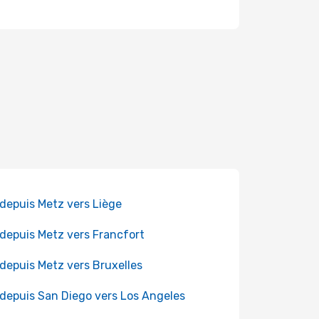
 depuis Metz vers Liège
 depuis Metz vers Francfort
 depuis Metz vers Bruxelles
 depuis San Diego vers Los Angeles