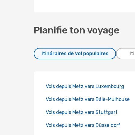
Planifie ton voyage
Itinéraires de vol populaires
It
Vols depuis Metz vers Luxembourg
Vols depuis Metz vers Bâle-Mulhouse
Vols depuis Metz vers Stuttgart
Vols depuis Metz vers Düsseldorf