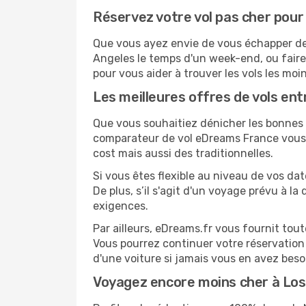
Réservez votre vol pas cher pour
Que vous ayez envie de vous échapper de M
Angeles le temps d'un week-end, ou faire
pour vous aider à trouver les vols les moi
Les meilleures offres de vols en
Que vous souhaitiez dénicher les bonnes a
comparateur de vol eDreams France vous p
cost mais aussi des traditionnelles.
Si vous êtes flexible au niveau de vos da
De plus, s’il s'agit d'un voyage prévu à l
exigences.
Par ailleurs, eDreams.fr vous fournit tou
Vous pourrez continuer votre réservation
d'une voiture si jamais vous en avez beso
Voyagez encore moins cher à Lo