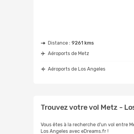
Distance :
9261 kms
Aéroports de Metz
Aéroports de Los Angeles
Trouvez votre vol Metz - L
Vous êtes à la recherche d'un vol entre M
Los Angeles avec eDreams.fr !