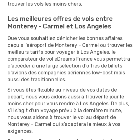
trouver les vols les moins chers.
Les meilleures offres de vols entre
Monterey - Carmel et Los Angeles
Que vous souhaitiez dénicher les bonnes affaires
depuis l'aéroport de Monterey - Carmel ou trouver les
meilleurs tarifs pour voyager à Los Angeles, le
comparateur de vol eDreams France vous permettra
d'accéder à une large sélection d’offres de billets
d'avions des compagnies aériennes low-cost mais
aussi des traditionnelles.
Si vous êtes flexible au niveau de vos dates de
départ, nous vous aidons aussi à trouver le jour le
moins cher pour vous rendre à Los Angeles. De plus,
s’il s'agit d'un voyage prévu à la dernière minute,
nous vous aidons à trouver le vol au départ de
Monterey - Carmel qui s’adaptera le mieux à vos
exigences.