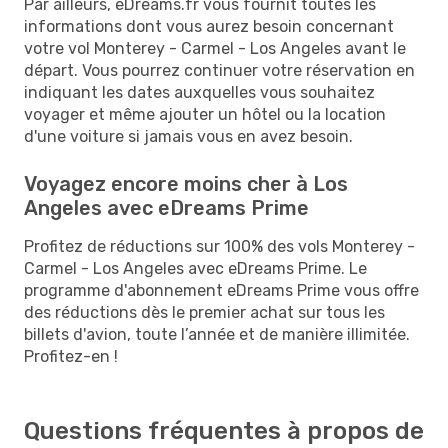
Par ailleurs, eDreams.fr vous fournit toutes les
informations dont vous aurez besoin concernant
votre vol Monterey - Carmel - Los Angeles avant le
départ. Vous pourrez continuer votre réservation en
indiquant les dates auxquelles vous souhaitez
voyager et même ajouter un hôtel ou la location
d'une voiture si jamais vous en avez besoin.
Voyagez encore moins cher à Los
Angeles avec eDreams Prime
Profitez de réductions sur 100% des vols Monterey -
Carmel - Los Angeles avec eDreams Prime. Le
programme d'abonnement eDreams Prime vous offre
des réductions dès le premier achat sur tous les
billets d'avion, toute l’année et de manière illimitée.
Profitez-en !
Questions fréquentes à propos de