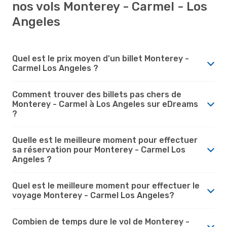
nos vols Monterey - Carmel - Los
Angeles
Quel est le prix moyen d'un billet Monterey -
Carmel Los Angeles ?
Comment trouver des billets pas chers de
Monterey - Carmel à Los Angeles sur eDreams
?
Quelle est le meilleure moment pour effectuer
sa réservation pour Monterey - Carmel Los
Angeles ?
Quel est le meilleure moment pour effectuer le
voyage Monterey - Carmel Los Angeles?
Combien de temps dure le vol de Monterey -