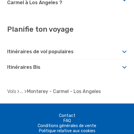
Carmel à Los Angeles ?
Planifie ton voyage
Itinéraires de vol populaires
Itinéraires Bis
Vols
Monterey - Carmel - Los Angeles
Contact
FAQ
Conditions générales de vente
Politique relative aux cookies