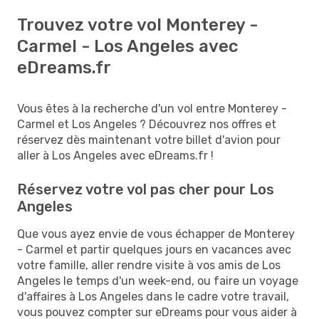
Trouvez votre vol Monterey -
Carmel - Los Angeles avec
eDreams.fr
Vous êtes à la recherche d'un vol entre Monterey -
Carmel et Los Angeles ? Découvrez nos offres et
réservez dès maintenant votre billet d'avion pour
aller à Los Angeles avec eDreams.fr !
Réservez votre vol pas cher pour Los
Angeles
Que vous ayez envie de vous échapper de Monterey
- Carmel et partir quelques jours en vacances avec
votre famille, aller rendre visite à vos amis de Los
Angeles le temps d'un week-end, ou faire un voyage
d'affaires à Los Angeles dans le cadre votre travail,
vous pouvez compter sur eDreams pour vous aider à