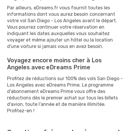
Par ailleurs, eDreams.fr vous fournit toutes les
informations dont vous aurez besoin concernant
votre vol San Diego - Los Angeles avant le départ.
Vous pourrez continuer votre réservation en
indiquant les dates auxquelles vous souhaitez
voyager et même ajouter un hôtel ou la location
d'une voiture si jamais vous en avez besoin.
Voyagez encore moins cher à Los
Angeles avec eDreams Prime
Profitez de réductions sur 100% des vols San Diego -
Los Angeles avec eDreams Prime. Le programme
d'abonnement eDreams Prime vous offre des
réductions dès le premier achat sur tous les billets
d'avion, toute l’année et de manière illimitée.
Profitez-en !