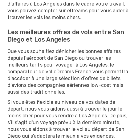
d'affaires à Los Angeles dans le cadre votre travail,
vous pouvez compter sur eDreams pour vous aider à
trouver les vols les moins chers.
Les meilleures offres de vols entre San
Diego et Los Angeles
Que vous souhaitiez dénicher les bonnes affaires
depuis l'aéroport de San Diego ou trouver les
meilleurs tarifs pour voyager à Los Angeles, le
comparateur de vol eDreams France vous permettra
d'accéder à une large sélection d’offres de billets
d'avions des compagnies aériennes low-cost mais
aussi des traditionnelles.
Si vous êtes flexible au niveau de vos dates de
départ, nous vous aidons aussi à trouver le jour le
moins cher pour vous rendre à Los Angeles. De plus,
s’il s'agit d'un voyage prévu à la dernière minute,
nous vous aidons à trouver le vol au départ de San
Diego qui s’adaptera le mieux à vos exigences.