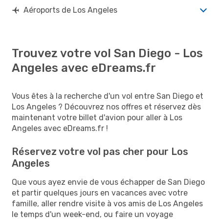
Aéroports de Los Angeles
Trouvez votre vol San Diego - Los
Angeles avec eDreams.fr
Vous êtes à la recherche d'un vol entre San Diego et
Los Angeles ? Découvrez nos offres et réservez dès
maintenant votre billet d'avion pour aller à Los
Angeles avec eDreams.fr !
Réservez votre vol pas cher pour Los
Angeles
Que vous ayez envie de vous échapper de San Diego
et partir quelques jours en vacances avec votre
famille, aller rendre visite à vos amis de Los Angeles
le temps d'un week-end, ou faire un voyage