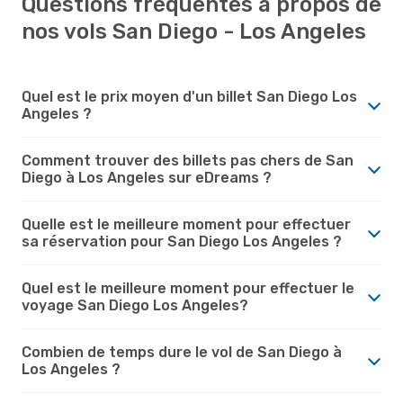
Questions fréquentes à propos de
nos vols San Diego - Los Angeles
Quel est le prix moyen d'un billet San Diego Los
Angeles ?
Comment trouver des billets pas chers de San
Diego à Los Angeles sur eDreams ?
Quelle est le meilleure moment pour effectuer
sa réservation pour San Diego Los Angeles ?
Quel est le meilleure moment pour effectuer le
voyage San Diego Los Angeles?
Combien de temps dure le vol de San Diego à
Los Angeles ?