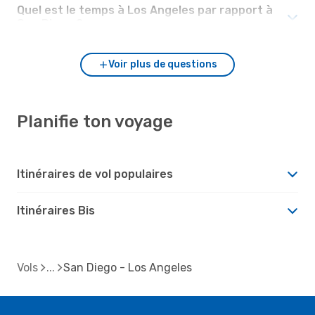
Quel est le temps à Los Angeles par rapport à
San Diego ?
Voir plus de questions
Planifie ton voyage
Itinéraires de vol populaires
Itinéraires Bis
Vols
San Diego - Los Angeles