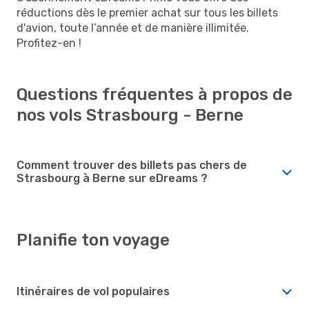
réductions dès le premier achat sur tous les billets
d'avion, toute l’année et de manière illimitée.
Profitez-en !
Questions fréquentes à propos de
nos vols Strasbourg - Berne
Comment trouver des billets pas chers de
Strasbourg à Berne sur eDreams ?
Planifie ton voyage
Itinéraires de vol populaires