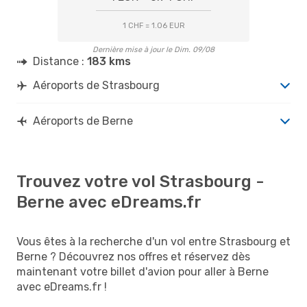
1 CHF = 1.06 EUR
Dernière mise à jour le Dim. 09/08
Distance :
183 kms
Aéroports de Strasbourg
Aéroports de Berne
Trouvez votre vol Strasbourg -
Berne avec eDreams.fr
Vous êtes à la recherche d'un vol entre Strasbourg et
Berne ? Découvrez nos offres et réservez dès
maintenant votre billet d'avion pour aller à Berne
avec eDreams.fr !