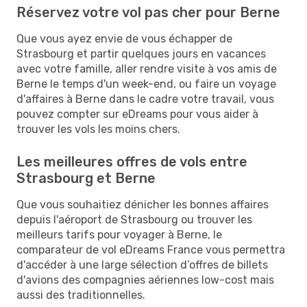
Réservez votre vol pas cher pour Berne
Que vous ayez envie de vous échapper de
Strasbourg et partir quelques jours en vacances
avec votre famille, aller rendre visite à vos amis de
Berne le temps d'un week-end, ou faire un voyage
d'affaires à Berne dans le cadre votre travail, vous
pouvez compter sur eDreams pour vous aider à
trouver les vols les moins chers.
Les meilleures offres de vols entre
Strasbourg et Berne
Que vous souhaitiez dénicher les bonnes affaires
depuis l'aéroport de Strasbourg ou trouver les
meilleurs tarifs pour voyager à Berne, le
comparateur de vol eDreams France vous permettra
d'accéder à une large sélection d’offres de billets
d'avions des compagnies aériennes low-cost mais
aussi des traditionnelles.