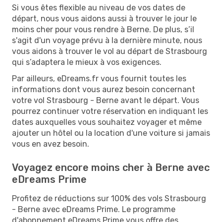
Si vous êtes flexible au niveau de vos dates de
départ, nous vous aidons aussi à trouver le jour le
moins cher pour vous rendre à Berne. De plus, s’il
s'agit d'un voyage prévu à la dernière minute, nous
vous aidons à trouver le vol au départ de Strasbourg
qui s’adaptera le mieux à vos exigences.
Par ailleurs, eDreams.fr vous fournit toutes les
informations dont vous aurez besoin concernant
votre vol Strasbourg - Berne avant le départ. Vous
pourrez continuer votre réservation en indiquant les
dates auxquelles vous souhaitez voyager et même
ajouter un hôtel ou la location d'une voiture si jamais
vous en avez besoin.
Voyagez encore moins cher à Berne avec
eDreams Prime
Profitez de réductions sur 100% des vols Strasbourg
- Berne avec eDreams Prime. Le programme
d'abonnement eDreams Prime vous offre des