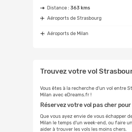
Distance :
363 kms
Aéroports de Strasbourg
Aéroports de Milan
Trouvez votre vol Strasbou
Vous êtes à la recherche d'un vol entre St
Milan avec eDreams.fr !
Réservez votre vol pas cher pour
Que vous ayez envie de vous échapper de S
Milan le temps d'un week-end, ou faire un
aider à trouver les vols les moins chers.