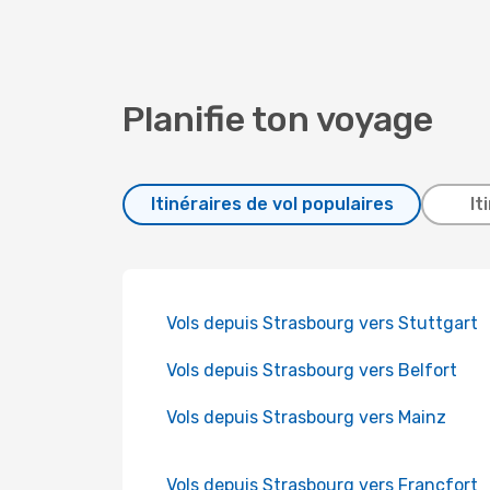
Planifie ton voyage
Itinéraires de vol populaires
It
Vols depuis Strasbourg vers Stuttgart
Vols depuis Strasbourg vers Belfort
Vols depuis Strasbourg vers Mainz
Vols depuis Strasbourg vers Francfort