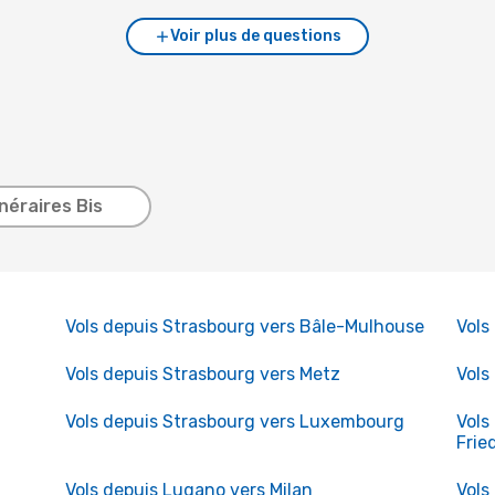
Voir plus de questions
inéraires Bis
Vols depuis Strasbourg vers Bâle-Mulhouse
Vols
Vols depuis Strasbourg vers Metz
Vols
Vols depuis Strasbourg vers Luxembourg
Vols
Frie
Vols depuis Lugano vers Milan
Vols