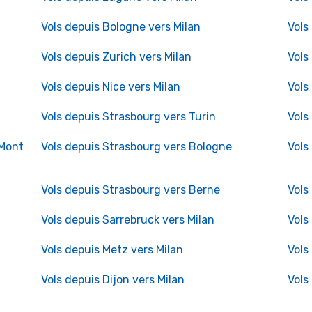
Vols depuis Bologne vers Milan
Vols
Vols depuis Zurich vers Milan
Vols
Vols depuis Nice vers Milan
Vols
Vols depuis Strasbourg vers Turin
Vols
 Mont
Vols depuis Strasbourg vers Bologne
Vols
Vols depuis Strasbourg vers Berne
Vols
Vols depuis Sarrebruck vers Milan
Vols
Vols depuis Metz vers Milan
Vols
Vols depuis Dijon vers Milan
Vols