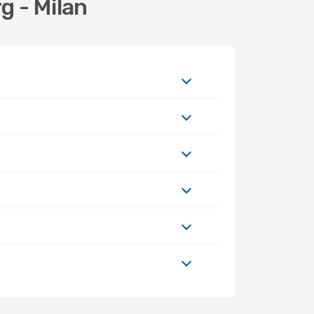
g - Milan