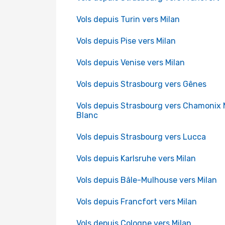
Vols depuis Turin vers Milan
Vols depuis Pise vers Milan
Vols depuis Venise vers Milan
Vols depuis Strasbourg vers Gênes
Vols depuis Strasbourg vers Chamonix
Blanc
Vols depuis Strasbourg vers Lucca
Vols depuis Karlsruhe vers Milan
Vols depuis Bâle-Mulhouse vers Milan
Vols depuis Francfort vers Milan
Vols depuis Cologne vers Milan