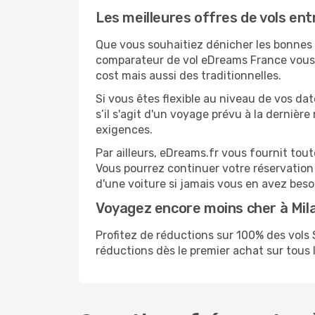
Les meilleures offres de vols ent
Que vous souhaitiez dénicher les bonnes af
comparateur de vol eDreams France vous p
cost mais aussi des traditionnelles.
Si vous êtes flexible au niveau de vos dat
s’il s'agit d'un voyage prévu à la dernièr
exigences.
Par ailleurs, eDreams.fr vous fournit tou
Vous pourrez continuer votre réservation
d'une voiture si jamais vous en avez beso
Voyagez encore moins cher à Mi
Profitez de réductions sur 100% des vol
réductions dès le premier achat sur tous le