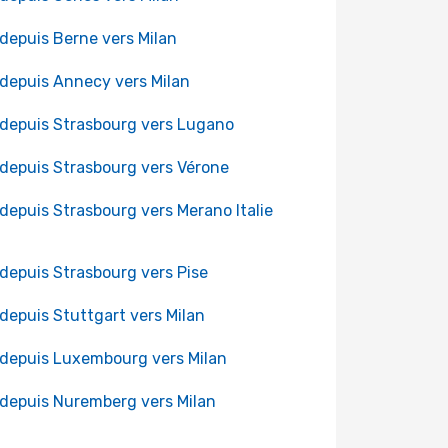
 depuis Berne vers Milan
 depuis Annecy vers Milan
 depuis Strasbourg vers Lugano
 depuis Strasbourg vers Vérone
 depuis Strasbourg vers Merano Italie
 depuis Strasbourg vers Pise
 depuis Stuttgart vers Milan
 depuis Luxembourg vers Milan
 depuis Nuremberg vers Milan