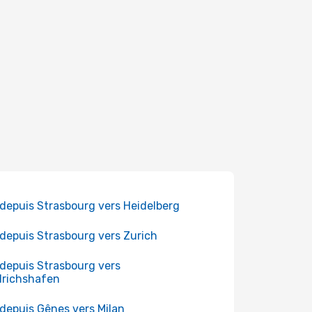
 depuis Strasbourg vers Heidelberg
 depuis Strasbourg vers Zurich
 depuis Strasbourg vers
drichshafen
 depuis Gênes vers Milan