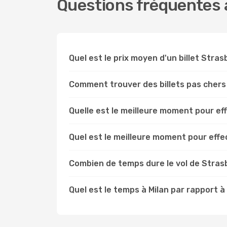
Questions fréquentes à
Quel est le prix moyen d'un billet Stras
Comment trouver des billets pas chers
Quelle est le meilleure moment pour ef
Quel est le meilleure moment pour effe
Combien de temps dure le vol de Strasb
Quel est le temps à Milan par rapport 