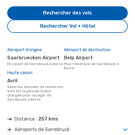
Rechercher des vols
Rechercher Vol + Hôtel
Aéroport d'origine
Aéroport de destination
Saarbruecken Airport
Belp Airport
En volant de Sarrebruck à Berne
Pour l'itinéraire de Sarrebruck à
Berne
Haute saison
avril
Selon les données de recherche,
avril est la période la plus
chargée pour voyager de
Sarrebruck à Berne
Distance :
257 kms
Aéroports de Sarrebruck