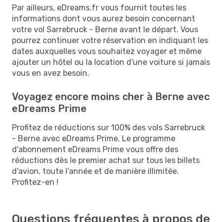
Par ailleurs, eDreams.fr vous fournit toutes les
informations dont vous aurez besoin concernant
votre vol Sarrebruck - Berne avant le départ. Vous
pourrez continuer votre réservation en indiquant les
dates auxquelles vous souhaitez voyager et même
ajouter un hôtel ou la location d'une voiture si jamais
vous en avez besoin.
Voyagez encore moins cher à Berne avec
eDreams Prime
Profitez de réductions sur 100% des vols Sarrebruck
- Berne avec eDreams Prime. Le programme
d'abonnement eDreams Prime vous offre des
réductions dès le premier achat sur tous les billets
d'avion, toute l’année et de manière illimitée.
Profitez-en !
Questions fréquentes à propos de