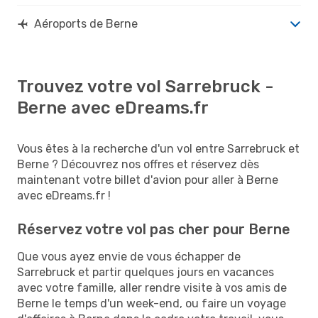
Aéroports de Berne
Trouvez votre vol Sarrebruck -
Berne avec eDreams.fr
Vous êtes à la recherche d'un vol entre Sarrebruck et
Berne ? Découvrez nos offres et réservez dès
maintenant votre billet d'avion pour aller à Berne
avec eDreams.fr !
Réservez votre vol pas cher pour Berne
Que vous ayez envie de vous échapper de
Sarrebruck et partir quelques jours en vacances
avec votre famille, aller rendre visite à vos amis de
Berne le temps d'un week-end, ou faire un voyage