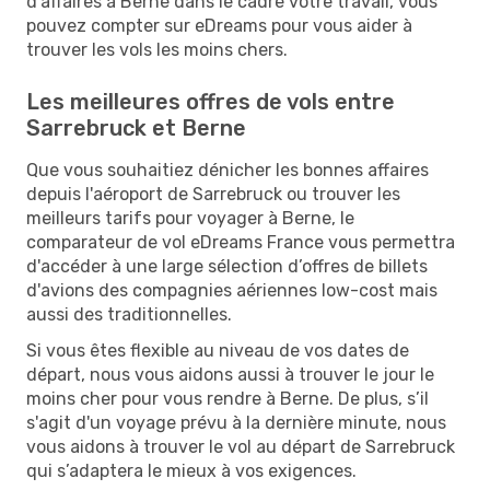
d'affaires à Berne dans le cadre votre travail, vous
pouvez compter sur eDreams pour vous aider à
trouver les vols les moins chers.
Les meilleures offres de vols entre
Sarrebruck et Berne
Que vous souhaitiez dénicher les bonnes affaires
depuis l'aéroport de Sarrebruck ou trouver les
meilleurs tarifs pour voyager à Berne, le
comparateur de vol eDreams France vous permettra
d'accéder à une large sélection d’offres de billets
d'avions des compagnies aériennes low-cost mais
aussi des traditionnelles.
Si vous êtes flexible au niveau de vos dates de
départ, nous vous aidons aussi à trouver le jour le
moins cher pour vous rendre à Berne. De plus, s’il
s'agit d'un voyage prévu à la dernière minute, nous
vous aidons à trouver le vol au départ de Sarrebruck
qui s’adaptera le mieux à vos exigences.