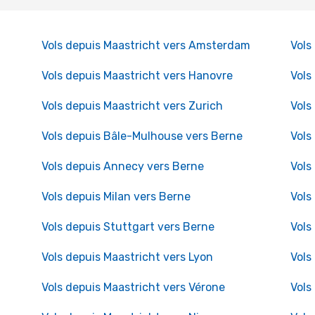
Vols depuis Maastricht vers Amsterdam
Vols
Vols depuis Maastricht vers Hanovre
Vols
Vols depuis Maastricht vers Zurich
Vols
Vols depuis Bâle-Mulhouse vers Berne
Vols
Vols depuis Annecy vers Berne
Vols
Vols depuis Milan vers Berne
Vols
Vols depuis Stuttgart vers Berne
Vols
Vols depuis Maastricht vers Lyon
Vols
Vols depuis Maastricht vers Vérone
Vols