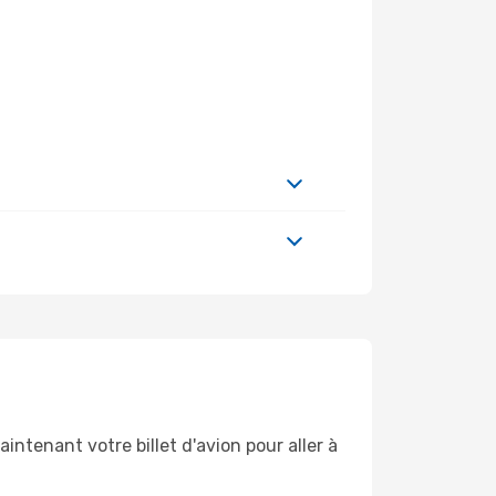
ntenant votre billet d'avion pour aller à