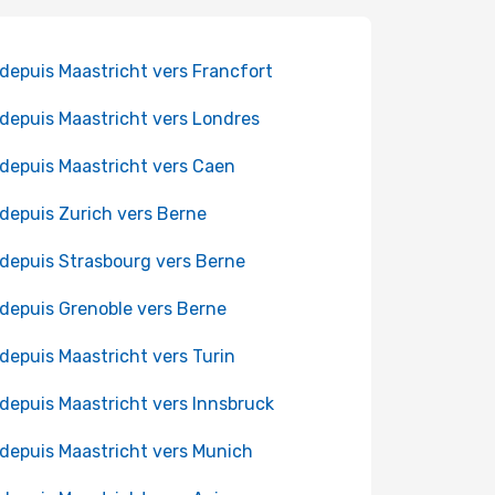
 depuis Maastricht vers Francfort
 depuis Maastricht vers Londres
 depuis Maastricht vers Caen
 depuis Zurich vers Berne
 depuis Strasbourg vers Berne
 depuis Grenoble vers Berne
 depuis Maastricht vers Turin
 depuis Maastricht vers Innsbruck
 depuis Maastricht vers Munich