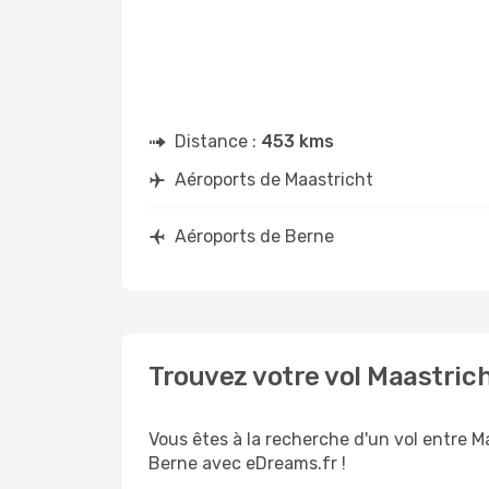
Distance :
453 kms
Aéroports de Maastricht
Aéroports de Berne
Trouvez votre vol Maastric
Vous êtes à la recherche d'un vol entre M
Berne avec eDreams.fr !