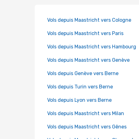
Vols depuis Maastricht vers Cologne
Vols depuis Maastricht vers Paris
Vols depuis Maastricht vers Hambourg
Vols depuis Maastricht vers Genève
Vols depuis Genève vers Berne
Vols depuis Turin vers Berne
Vols depuis Lyon vers Berne
Vols depuis Maastricht vers Milan
Vols depuis Maastricht vers Gênes