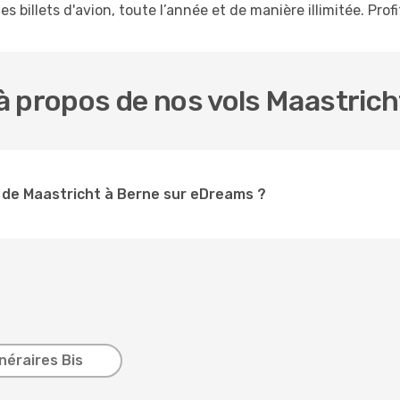
s billets d'avion, toute l’année et de manière illimitée. Prof
 propos de nos vols Maastrich
 de Maastricht à Berne sur eDreams ?
inéraires Bis