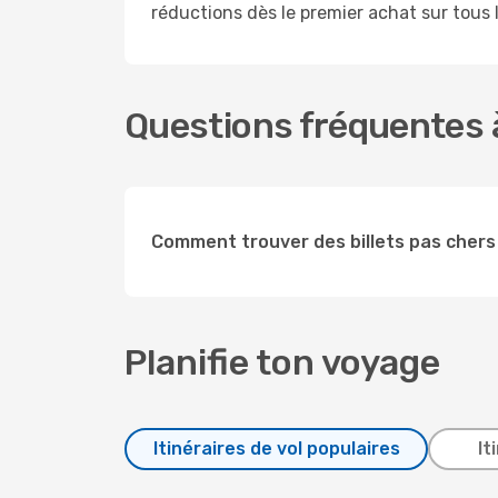
réductions dès le premier achat sur tous le
Questions fréquentes à
Comment trouver des billets pas chers
Planifie ton voyage
Itinéraires de vol populaires
It