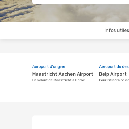
Infos utile
Aéroport d'origine
Aéroport de des
Maastricht Aachen Airport
Belp Airport
En volant de Maastricht à Berne
Pour l'itinéraire 