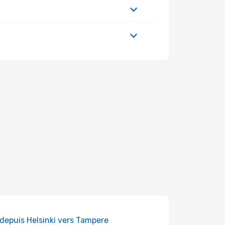
 depuis Helsinki vers Tampere