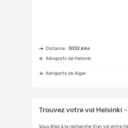
Distance :
3032 kms
Aéroports de Helsinki
Aéroports de Alger
Trouvez votre vol Helsinki 
Vous êtes à la recherche d'un vol entre He