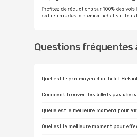
Profitez de réductions sur 100% des vol
réductions dès le premier achat sur tous le
Questions fréquentes à
Quel est le prix moyen d'un billet Helsin
Comment trouver des billets pas chers 
Quelle est le meilleure moment pour eff
Quel est le meilleure moment pour effe