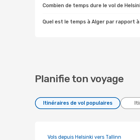
Combien de temps dure le vol de Helsink
Quel est le temps à Alger par rapport à 
Planifie ton voyage
Itinéraires de vol populaires
It
Vols depuis Helsinki vers Tallinn