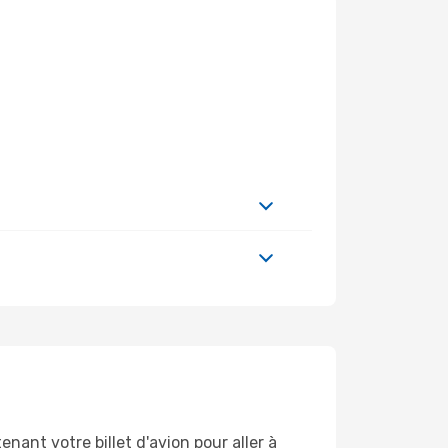
nant votre billet d'avion pour aller à