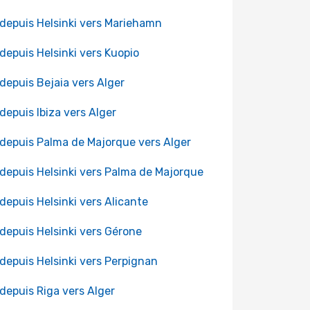
 depuis Helsinki vers Mariehamn
 depuis Helsinki vers Kuopio
 depuis Bejaia vers Alger
 depuis Ibiza vers Alger
 depuis Palma de Majorque vers Alger
 depuis Helsinki vers Palma de Majorque
 depuis Helsinki vers Alicante
 depuis Helsinki vers Gérone
 depuis Helsinki vers Perpignan
 depuis Riga vers Alger