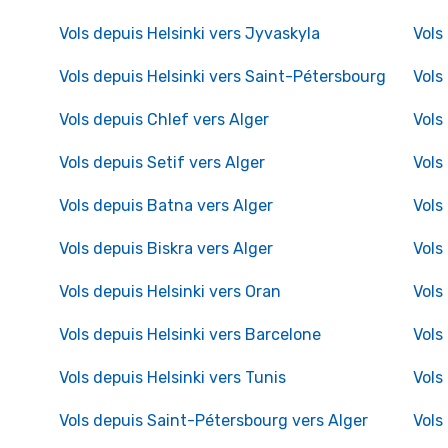
Vols depuis Helsinki vers Jyvaskyla
Vols
Vols depuis Helsinki vers Saint-Pétersbourg
Vols
Vols depuis Chlef vers Alger
Vols
Vols depuis Setif vers Alger
Vols
Vols depuis Batna vers Alger
Vols
Vols depuis Biskra vers Alger
Vols
Vols depuis Helsinki vers Oran
Vols
Vols depuis Helsinki vers Barcelone
Vols
Vols depuis Helsinki vers Tunis
Vols
Vols depuis Saint-Pétersbourg vers Alger
Vols