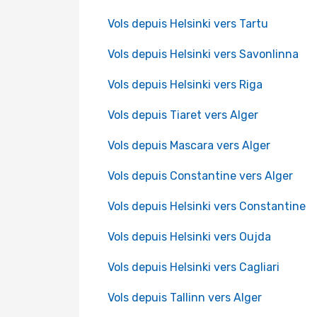
Vols depuis Helsinki vers Tartu
Vols depuis Helsinki vers Savonlinna
Vols depuis Helsinki vers Riga
Vols depuis Tiaret vers Alger
Vols depuis Mascara vers Alger
Vols depuis Constantine vers Alger
Vols depuis Helsinki vers Constantine
Vols depuis Helsinki vers Oujda
Vols depuis Helsinki vers Cagliari
Vols depuis Tallinn vers Alger