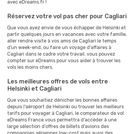
avec eDreams.fr !
Réservez votre vol pas cher pour Cagliari
Que vous ayez envie de vous échapper de Helsinki et
partir quelques jours en vacances avec votre famille,
aller rendre visite à vos amis de Cagliari le temps
d'un week-end, ou faire un voyage d'affaires à
Cagliari dans le cadre votre travail, vous pouvez
compter sur eDreams pour vous aider à trouver les
vols les moins chers.
Les meilleures offres de vols entre
Helsinki et Cagliari
Que vous souhaitiez dénicher les bonnes affaires
depuis l'aéroport de Helsinki ou trouver les meilleurs
tarifs pour voyager à Cagliari, le comparateur de vol
eDreams France vous permettra d'accéder à une
large sélection d’offres de billets d'avions des
compagnies aériennes low-cost mais aussi des