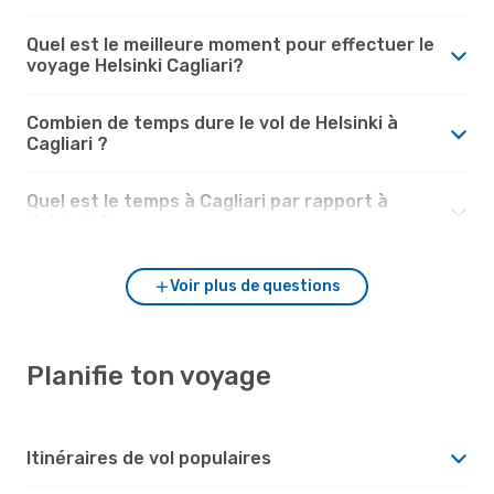
Quel est le meilleure moment pour effectuer le
voyage Helsinki Cagliari?
Combien de temps dure le vol de Helsinki à
Cagliari ?
Quel est le temps à Cagliari par rapport à
Helsinki ?
Voir plus de questions
Planifie ton voyage
Itinéraires de vol populaires