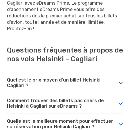
Cagliari avec eDreams Prime. Le programme
d'abonnement eDreams Prime vous offre des
réductions dès le premier achat sur tous les billets
d'avion, toute l’année et de manière illimitée.
Profitez-en !
Questions fréquentes à propos de
nos vols Helsinki - Cagliari
Quel est le prix moyen d'un billet Helsinki
Cagliari ?
Comment trouver des billets pas chers de
Helsinki à Cagliari sur eDreams ?
Quelle est le meilleure moment pour effectuer
sa réservation pour Helsinki Cagliari ?