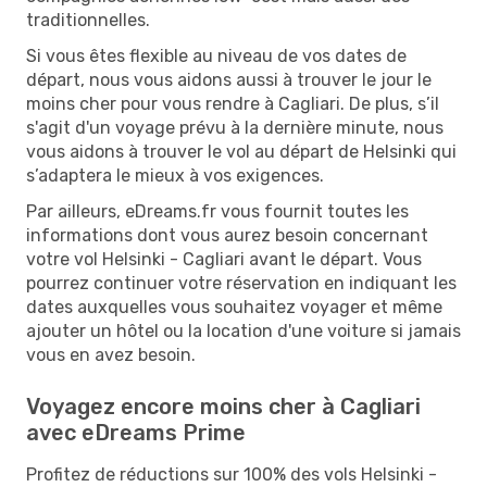
traditionnelles.
Si vous êtes flexible au niveau de vos dates de
départ, nous vous aidons aussi à trouver le jour le
moins cher pour vous rendre à Cagliari. De plus, s’il
s'agit d'un voyage prévu à la dernière minute, nous
vous aidons à trouver le vol au départ de Helsinki qui
s’adaptera le mieux à vos exigences.
Par ailleurs, eDreams.fr vous fournit toutes les
informations dont vous aurez besoin concernant
votre vol Helsinki - Cagliari avant le départ. Vous
pourrez continuer votre réservation en indiquant les
dates auxquelles vous souhaitez voyager et même
ajouter un hôtel ou la location d'une voiture si jamais
vous en avez besoin.
Voyagez encore moins cher à Cagliari
avec eDreams Prime
Profitez de réductions sur 100% des vols Helsinki -