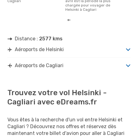
Cagliari
avril est la période la plus
chargée pour voyager de
Helsinki à Cagliari
Distance :
2577 kms
Aéroports de Helsinki
Aéroports de Cagliari
Trouvez votre vol Helsinki -
Cagliari avec eDreams.fr
Vous êtes à la recherche d'un vol entre Helsinki et
Cagliari ? Découvrez nos offres et réservez dès
maintenant votre billet d'avion pour aller à Cagliari