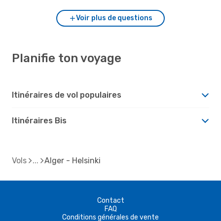
Voir plus de questions
Planifie ton voyage
Itinéraires de vol populaires
Itinéraires Bis
Vols
Alger - Helsinki
Contact
FAQ
Conditions générales de vente