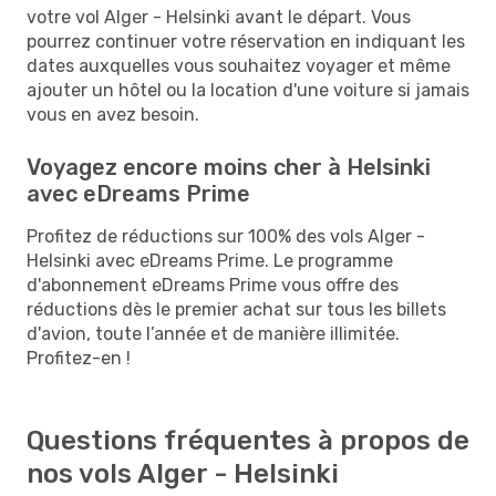
votre vol Alger - Helsinki avant le départ. Vous
pourrez continuer votre réservation en indiquant les
dates auxquelles vous souhaitez voyager et même
ajouter un hôtel ou la location d'une voiture si jamais
vous en avez besoin.
Voyagez encore moins cher à Helsinki
avec eDreams Prime
Profitez de réductions sur 100% des vols Alger -
Helsinki avec eDreams Prime. Le programme
d'abonnement eDreams Prime vous offre des
réductions dès le premier achat sur tous les billets
d'avion, toute l’année et de manière illimitée.
Profitez-en !
Questions fréquentes à propos de
nos vols Alger - Helsinki