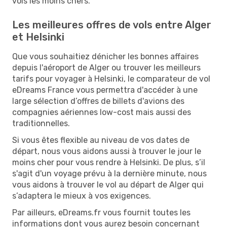
vols les moins chers.
Les meilleures offres de vols entre Alger
et Helsinki
Que vous souhaitiez dénicher les bonnes affaires
depuis l'aéroport de Alger ou trouver les meilleurs
tarifs pour voyager à Helsinki, le comparateur de vol
eDreams France vous permettra d'accéder à une
large sélection d’offres de billets d'avions des
compagnies aériennes low-cost mais aussi des
traditionnelles.
Si vous êtes flexible au niveau de vos dates de
départ, nous vous aidons aussi à trouver le jour le
moins cher pour vous rendre à Helsinki. De plus, s’il
s'agit d'un voyage prévu à la dernière minute, nous
vous aidons à trouver le vol au départ de Alger qui
s’adaptera le mieux à vos exigences.
Par ailleurs, eDreams.fr vous fournit toutes les
informations dont vous aurez besoin concernant