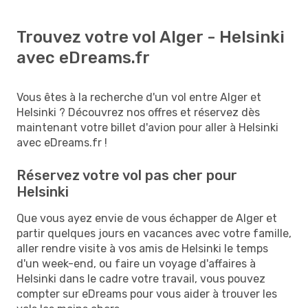
Trouvez votre vol Alger - Helsinki
avec eDreams.fr
Vous êtes à la recherche d'un vol entre Alger et
Helsinki ? Découvrez nos offres et réservez dès
maintenant votre billet d'avion pour aller à Helsinki
avec eDreams.fr !
Réservez votre vol pas cher pour
Helsinki
Que vous ayez envie de vous échapper de Alger et
partir quelques jours en vacances avec votre famille,
aller rendre visite à vos amis de Helsinki le temps
d'un week-end, ou faire un voyage d'affaires à
Helsinki dans le cadre votre travail, vous pouvez
compter sur eDreams pour vous aider à trouver les