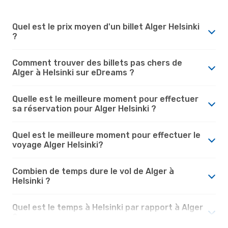
Quel est le prix moyen d'un billet Alger Helsinki
?
Comment trouver des billets pas chers de
Alger à Helsinki sur eDreams ?
Quelle est le meilleure moment pour effectuer
sa réservation pour Alger Helsinki ?
Quel est le meilleure moment pour effectuer le
voyage Alger Helsinki?
Combien de temps dure le vol de Alger à
Helsinki ?
Quel est le temps à Helsinki par rapport à Alger
?