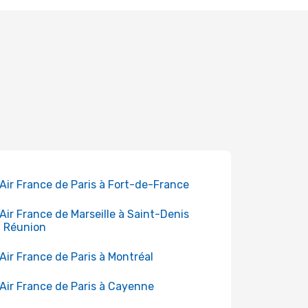
 Air France de Paris à Fort-de-France
 Air France de Marseille à Saint-Denis
a Réunion
 Air France de Paris à Montréal
 Air France de Paris à Cayenne