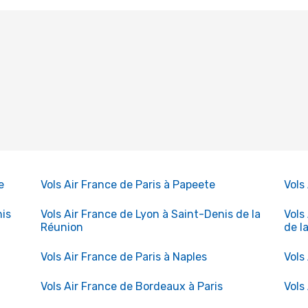
e
Vols Air France de Paris à Papeete
Vols
nis
Vols Air France de Lyon à Saint-Denis de la
Vols
Réunion
de l
Vols Air France de Paris à Naples
Vols
Vols Air France de Bordeaux à Paris
Vols