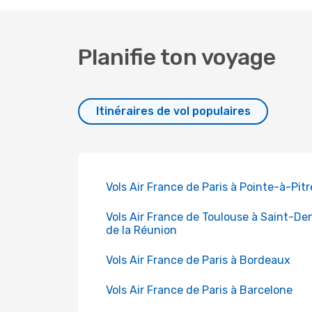
Planifie ton voyage
Itinéraires de vol populaires
Vols Air France de Paris à Pointe-à-Pitr
Vols Air France de Toulouse à Saint-De
de la Réunion
Vols Air France de Paris à Bordeaux
Vols Air France de Paris à Barcelone