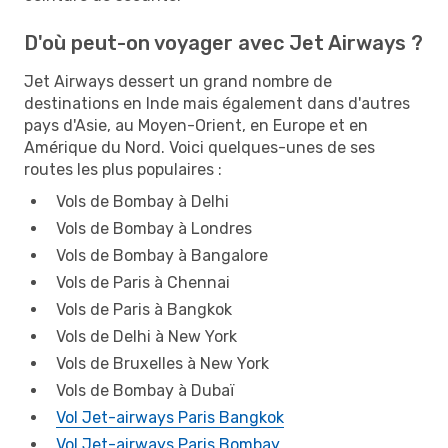
D'où peut-on voyager avec Jet Airways ?
Jet Airways dessert un grand nombre de
destinations en Inde mais également dans d'autres
pays d'Asie, au Moyen-Orient, en Europe et en
Amérique du Nord. Voici quelques-unes de ses
routes les plus populaires :
Vols de Bombay à Delhi
Vols de Bombay à Londres
Vols de Bombay à Bangalore
Vols de Paris à Chennai
Vols de Paris à Bangkok
Vols de Delhi à New York
Vols de Bruxelles à New York
Vols de Bombay à Dubaï
Vol Jet-airways Paris Bangkok
Vol Jet-airways Paris Bombay