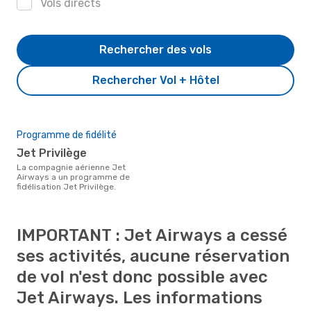
Vols directs
Rechercher des vols
Rechercher Vol + Hôtel
Programme de fidélité
Jet Privilège
La compagnie aérienne Jet
Airways a un programme de
fidélisation Jet Privilège.
IMPORTANT : Jet Airways a cessé
ses activités, aucune réservation
de vol n'est donc possible avec
Jet Airways. Les informations