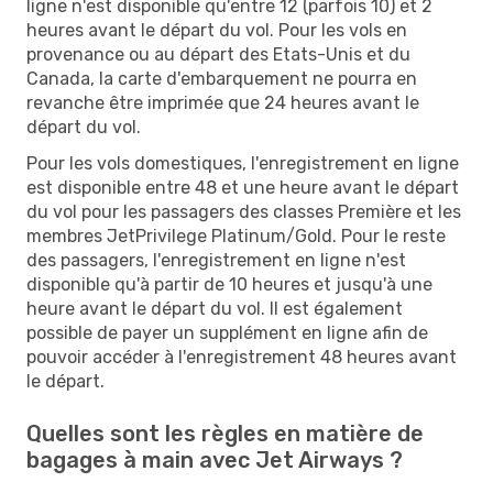
ligne n'est disponible qu'entre 12 (parfois 10) et 2
heures avant le départ du vol. Pour les vols en
provenance ou au départ des Etats-Unis et du
Canada, la carte d'embarquement ne pourra en
revanche être imprimée que 24 heures avant le
départ du vol.
Pour les vols domestiques, l'enregistrement en ligne
est disponible entre 48 et une heure avant le départ
du vol pour les passagers des classes Première et les
membres JetPrivilege Platinum/Gold. Pour le reste
des passagers, l'enregistrement en ligne n'est
disponible qu'à partir de 10 heures et jusqu'à une
heure avant le départ du vol. Il est également
possible de payer un supplément en ligne afin de
pouvoir accéder à l'enregistrement 48 heures avant
le départ.
Quelles sont les règles en matière de
bagages à main avec Jet Airways ?