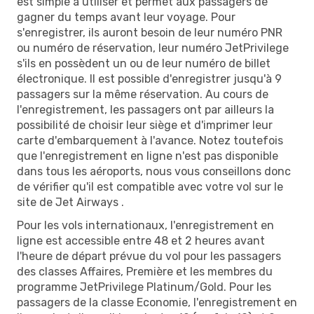
est simple à utiliser et permet aux passagers de
gagner du temps avant leur voyage. Pour
s'enregistrer, ils auront besoin de leur numéro PNR
ou numéro de réservation, leur numéro JetPrivilege
s'ils en possèdent un ou de leur numéro de billet
électronique. Il est possible d'enregistrer jusqu'à 9
passagers sur la même réservation. Au cours de
l'enregistrement, les passagers ont par ailleurs la
possibilité de choisir leur siège et d'imprimer leur
carte d'embarquement à l'avance. Notez toutefois
que l'enregistrement en ligne n'est pas disponible
dans tous les aéroports, nous vous conseillons donc
de vérifier qu'il est compatible avec votre vol sur le
site de Jet Airways .
Pour les vols internationaux, l'enregistrement en
ligne est accessible entre 48 et 2 heures avant
l'heure de départ prévue du vol pour les passagers
des classes Affaires, Première et les membres du
programme JetPrivilege Platinum/Gold. Pour les
passagers de la classe Economie, l'enregistrement en