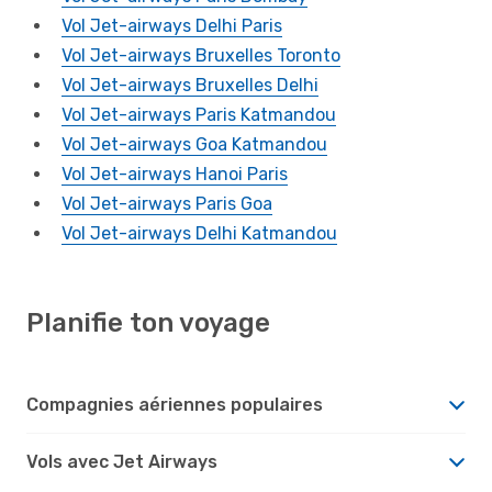
Vol Jet-airways Delhi Paris
Vol Jet-airways Bruxelles Toronto
Vol Jet-airways Bruxelles Delhi
Vol Jet-airways Paris Katmandou
Vol Jet-airways Goa Katmandou
Vol Jet-airways Hanoi Paris
Vol Jet-airways Paris Goa
Vol Jet-airways Delhi Katmandou
Planifie ton voyage
Compagnies aériennes populaires
Vols avec Jet Airways