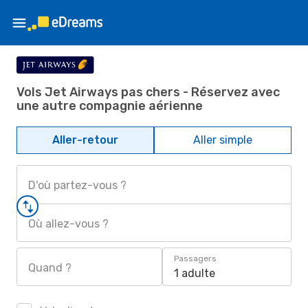
Vols Jet Airways pas chers - Réservez avec
une autre compagnie aérienne
Aller-retour
Aller simple
D'où partez-vous ?
Où allez-vous ?
Passagers
Quand ?
1 adulte