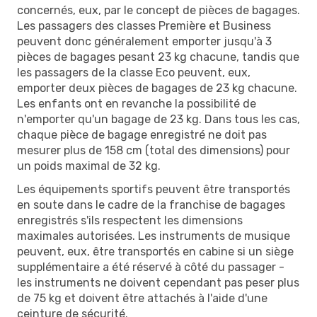
concernés, eux, par le concept de pièces de bagages.
Les passagers des classes Première et Business
peuvent donc généralement emporter jusqu'à 3
pièces de bagages pesant 23 kg chacune, tandis que
les passagers de la classe Eco peuvent, eux,
emporter deux pièces de bagages de 23 kg chacune.
Les enfants ont en revanche la possibilité de
n'emporter qu'un bagage de 23 kg. Dans tous les cas,
chaque pièce de bagage enregistré ne doit pas
mesurer plus de 158 cm (total des dimensions) pour
un poids maximal de 32 kg.
Les équipements sportifs peuvent être transportés
en soute dans le cadre de la franchise de bagages
enregistrés s'ils respectent les dimensions
maximales autorisées. Les instruments de musique
peuvent, eux, être transportés en cabine si un siège
supplémentaire a été réservé à côté du passager -
les instruments ne doivent cependant pas peser plus
de 75 kg et doivent être attachés à l'aide d'une
ceinture de sécurité.