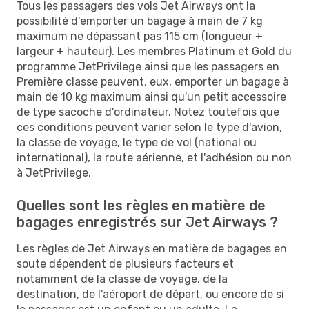
Tous les passagers des vols Jet Airways ont la
possibilité d'emporter un bagage à main de 7 kg
maximum ne dépassant pas 115 cm (longueur +
largeur + hauteur). Les membres Platinum et Gold du
programme JetPrivilege ainsi que les passagers en
Première classe peuvent, eux, emporter un bagage à
main de 10 kg maximum ainsi qu'un petit accessoire
de type sacoche d'ordinateur. Notez toutefois que
ces conditions peuvent varier selon le type d'avion,
la classe de voyage, le type de vol (national ou
international), la route aérienne, et l'adhésion ou non
à JetPrivilege.
Quelles sont les règles en matière de
bagages enregistrés sur Jet Airways ?
Les règles de Jet Airways en matière de bagages en
soute dépendent de plusieurs facteurs et
notamment de la classe de voyage, de la
destination, de l'aéroport de départ, ou encore de si