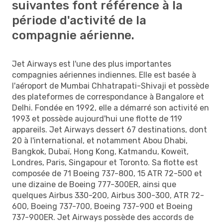
suivantes font référence à la
période d'activité de la
compagnie aérienne.
Jet Airways est l'une des plus importantes
compagnies aériennes indiennes. Elle est basée à
l'aéroport de Mumbai Chhatrapati-Shivaji et possède
des plateformes de correspondance à Bangalore et
Delhi. Fondée en 1992, elle a démarré son activité en
1993 et possède aujourd'hui une flotte de 119
appareils. Jet Airways dessert 67 destinations, dont
20 à l'international, et notamment Abou Dhabi,
Bangkok, Dubaï, Hong Kong, Katmandu, Koweït,
Londres, Paris, Singapour et Toronto. Sa flotte est
composée de 71 Boeing 737-800, 15 ATR 72-500 et
une dizaine de Boeing 777-300ER, ainsi que
quelques Airbus 330-200, Airbus 300-300, ATR 72-
600, Boeing 737-700, Boeing 737-900 et Boeing
737-900ER. Jet Airways possède des accords de