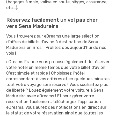
(bagages à main, valise en soute, sièges, assurance,
etc...).
Réservez facilement un vol pas cher
vers Sena Madureira
Vous trouverez sur eDreams une large sélection
d'offres de billets d'avion à destination de Sena
Madureira en Brésil. Profitez dès aujourd'hui de nos
vols !
eDreams France vous propose également de réserver
votre hôtel en même temps que votre billet d'avion.
C'est simple et rapide ! Choisissez l'hôtel
correspondant à vos critères et en quelques minutes
tout votre voyage sera réservé ! Vous souhaitez plus
de liberté ? Louez également votre voiture à Sena
Madureira avec eDreams ! Et pour gérer votre
réservation facilement, téléchargez l'application
eDreams. Vous aurez des notifications en direct sur
le statut de votre réservation ainsi que toutes les