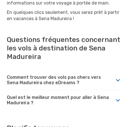
informations sur votre voyage à portée de main.
En quelques clics seulement, vous serez prêt à partir
en vacances à Sena Madureira !
Questions fréquentes concernant
les vols à destination de Sena
Madureira
Comment trouver des vols pas chers vers
Sena Madureira chez eDreams ?
Quel est le meilleur moment pour aller à Sena
Madureira ?