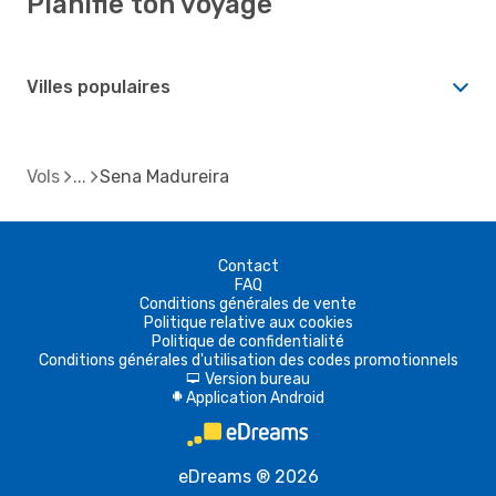
Planifie ton voyage
Villes populaires
Vols
Sena Madureira
Contact
FAQ
Conditions générales de vente
Politique relative aux cookies
Politique de confidentialité
Conditions générales d'utilisation des codes promotionnels
Version bureau
d
Application Android
A
eDreams ® 2026