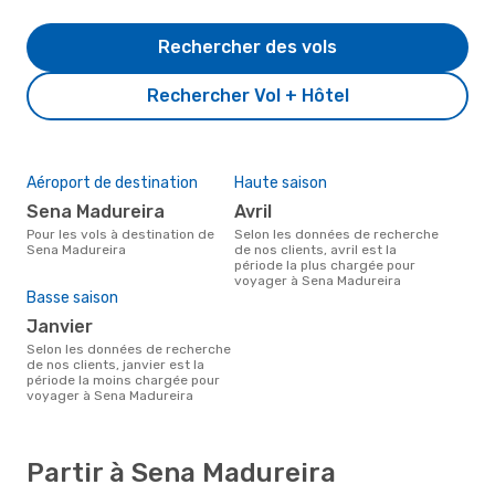
Rechercher des vols
Rechercher Vol + Hôtel
Aéroport de destination
Haute saison
Sena Madureira
avril
Pour les vols à destination de
Selon les données de recherche
Sena Madureira
de nos clients, avril est la
période la plus chargée pour
voyager à Sena Madureira
Basse saison
janvier
Selon les données de recherche
de nos clients, janvier est la
période la moins chargée pour
voyager à Sena Madureira
Partir à Sena Madureira