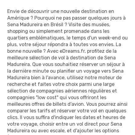
Envie de découvrir une nouvelle destination en
Amérique ? Pourquoi ne pas passer quelques jours à
Sena Madureira en Brésil ? Visite des musées,
shopping ou simplement promenade dans les
quartiers emblématiques, le temps d'un week-end ou
plus, votre séjour répondra à toutes vos envies. La
bonne nouvelle ? Avec eDreams.fr, profitez de la
meilleure sélection de vol à destination de Sena
Madureira. Que vous souhaitiez réserver un séjour à
la dernière minute ou planifier un voyage vers Sena
Madureira bien à l'avance, utilisez notre moteur de
recherche et faites votre choix parmi une large
sélection de compagnies aériennes régulières et
compagnies "low cost" qui vous offriront les
meilleures offres de billets d'avion. Vous pourrez ainsi
comparer les tarifs et réserver votre vol en quelques
clics. Il vous suffira d'indiquer les dates et heures de
votre voyage, choisir entre un vol direct pour Sena
Madureira ou avec escale, et d'ajouter les options