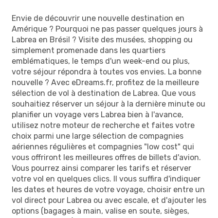
Envie de découvrir une nouvelle destination en
Amérique ? Pourquoi ne pas passer quelques jours à
Labrea en Brésil ? Visite des musées, shopping ou
simplement promenade dans les quartiers
emblématiques, le temps d'un week-end ou plus,
votre séjour répondra à toutes vos envies. La bonne
nouvelle ? Avec eDreams.fr, profitez de la meilleure
sélection de vol à destination de Labrea. Que vous
souhaitiez réserver un séjour à la dernière minute ou
planifier un voyage vers Labrea bien à l'avance,
utilisez notre moteur de recherche et faites votre
choix parmi une large sélection de compagnies
aériennes régulières et compagnies "low cost" qui
vous offriront les meilleures offres de billets d'avion.
Vous pourrez ainsi comparer les tarifs et réserver
votre vol en quelques clics. Il vous suffira d'indiquer
les dates et heures de votre voyage, choisir entre un
vol direct pour Labrea ou avec escale, et d'ajouter les
options (bagages à main, valise en soute, sièges,