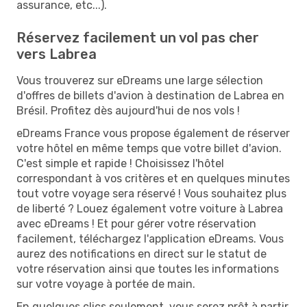
assurance, etc...).
Réservez facilement un vol pas cher
vers Labrea
Vous trouverez sur eDreams une large sélection
d'offres de billets d'avion à destination de Labrea en
Brésil. Profitez dès aujourd'hui de nos vols !
eDreams France vous propose également de réserver
votre hôtel en même temps que votre billet d'avion.
C'est simple et rapide ! Choisissez l'hôtel
correspondant à vos critères et en quelques minutes
tout votre voyage sera réservé ! Vous souhaitez plus
de liberté ? Louez également votre voiture à Labrea
avec eDreams ! Et pour gérer votre réservation
facilement, téléchargez l'application eDreams. Vous
aurez des notifications en direct sur le statut de
votre réservation ainsi que toutes les informations
sur votre voyage à portée de main.
En quelques clics seulement, vous serez prêt à partir