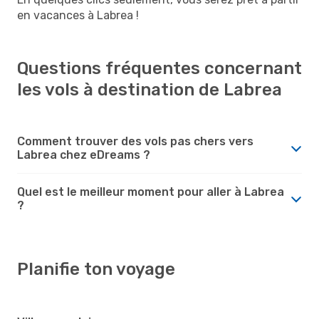
en vacances à Labrea !
Questions fréquentes concernant
les vols à destination de Labrea
Comment trouver des vols pas chers vers
Labrea chez eDreams ?
Quel est le meilleur moment pour aller à Labrea
?
Planifie ton voyage