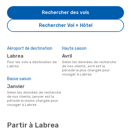
Rechercher des vols
Rechercher Vol + Hôtel
Aéroport de destination
Haute saison
Labrea
avril
Pour les vols à destination de
Selon les données de recherche
Labrea
de nos clients, avril est la
période la plus chargée pour
voyager à Labrea
Basse saison
janvier
Selon les données de recherche
de nos clients, janvier est la
période la moins chargée pour
voyager à Labrea
Partir à Labrea