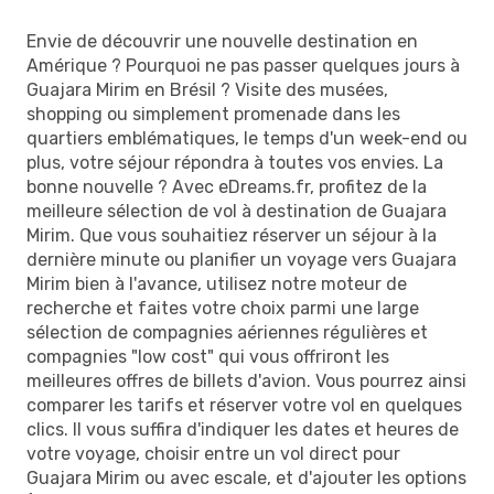
Envie de découvrir une nouvelle destination en
Amérique ? Pourquoi ne pas passer quelques jours à
Guajara Mirim en Brésil ? Visite des musées,
shopping ou simplement promenade dans les
quartiers emblématiques, le temps d'un week-end ou
plus, votre séjour répondra à toutes vos envies. La
bonne nouvelle ? Avec eDreams.fr, profitez de la
meilleure sélection de vol à destination de Guajara
Mirim. Que vous souhaitiez réserver un séjour à la
dernière minute ou planifier un voyage vers Guajara
Mirim bien à l'avance, utilisez notre moteur de
recherche et faites votre choix parmi une large
sélection de compagnies aériennes régulières et
compagnies "low cost" qui vous offriront les
meilleures offres de billets d'avion. Vous pourrez ainsi
comparer les tarifs et réserver votre vol en quelques
clics. Il vous suffira d'indiquer les dates et heures de
votre voyage, choisir entre un vol direct pour
Guajara Mirim ou avec escale, et d'ajouter les options