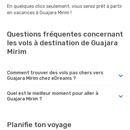
En quelques clics seulement, vous serez prêt à partir
en vacances à Guajara Mirim !
Questions fréquentes concernant
les vols à destination de Guajara
Mirim
Comment trouver des vols pas chers vers
Guajara Mirim chez eDreams ?
Quel est le meilleur moment pour aller à
Guajara Mirim ?
Planifie ton voyage