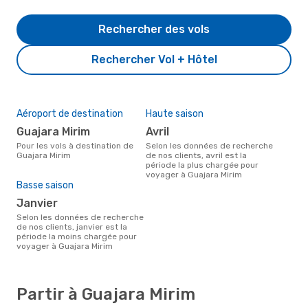
Rechercher des vols
Rechercher Vol + Hôtel
Aéroport de destination
Haute saison
Guajara Mirim
avril
Pour les vols à destination de
Selon les données de recherche
Guajara Mirim
de nos clients, avril est la
période la plus chargée pour
voyager à Guajara Mirim
Basse saison
janvier
Selon les données de recherche
de nos clients, janvier est la
période la moins chargée pour
voyager à Guajara Mirim
Partir à Guajara Mirim