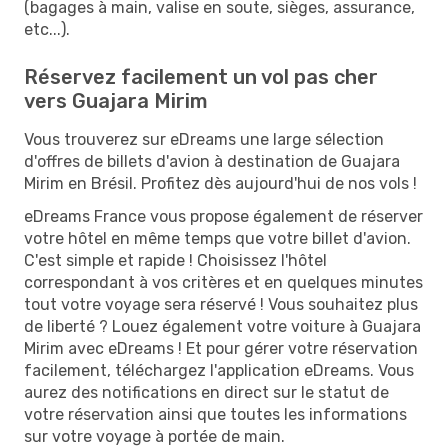
(bagages à main, valise en soute, sièges, assurance,
etc...).
Réservez facilement un vol pas cher
vers Guajara Mirim
Vous trouverez sur eDreams une large sélection
d'offres de billets d'avion à destination de Guajara
Mirim en Brésil. Profitez dès aujourd'hui de nos vols !
eDreams France vous propose également de réserver
votre hôtel en même temps que votre billet d'avion.
C'est simple et rapide ! Choisissez l'hôtel
correspondant à vos critères et en quelques minutes
tout votre voyage sera réservé ! Vous souhaitez plus
de liberté ? Louez également votre voiture à Guajara
Mirim avec eDreams ! Et pour gérer votre réservation
facilement, téléchargez l'application eDreams. Vous
aurez des notifications en direct sur le statut de
votre réservation ainsi que toutes les informations
sur votre voyage à portée de main.