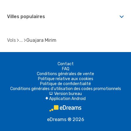
Villes populaires
Vols
Guajara Mirim
Contact
FAQ
Conditions générales de vente
Politique relative aux cookies
Politique de confidentialité
Conditions générales d'utilisation des codes promotionnels
Version bureau
d
Application Android
A
eDreams ® 2026