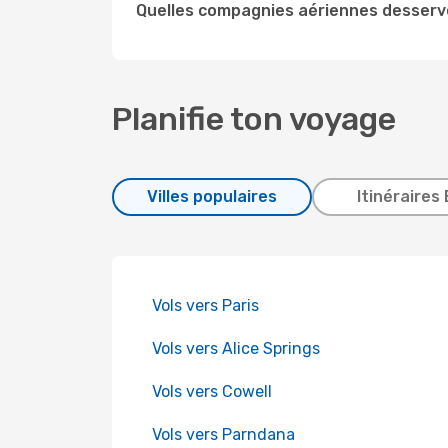
Quelles compagnies aériennes desserve
Planifie ton voyage
Villes populaires
Itinéraires 
Vols vers Paris
Vols vers Alice Springs
Vols vers Cowell
Vols vers Parndana