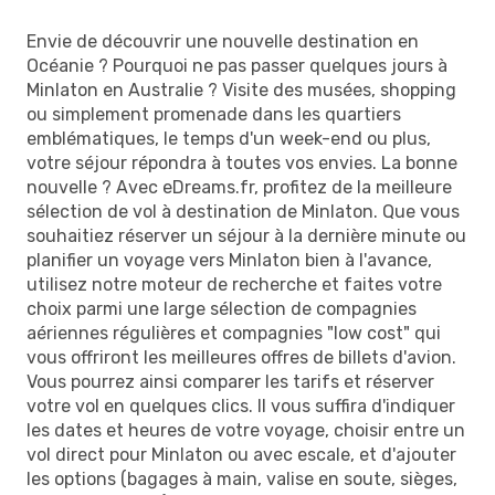
Envie de découvrir une nouvelle destination en
Océanie ? Pourquoi ne pas passer quelques jours à
Minlaton en Australie ? Visite des musées, shopping
ou simplement promenade dans les quartiers
emblématiques, le temps d'un week-end ou plus,
votre séjour répondra à toutes vos envies. La bonne
nouvelle ? Avec eDreams.fr, profitez de la meilleure
sélection de vol à destination de Minlaton. Que vous
souhaitiez réserver un séjour à la dernière minute ou
planifier un voyage vers Minlaton bien à l'avance,
utilisez notre moteur de recherche et faites votre
choix parmi une large sélection de compagnies
aériennes régulières et compagnies "low cost" qui
vous offriront les meilleures offres de billets d'avion.
Vous pourrez ainsi comparer les tarifs et réserver
votre vol en quelques clics. Il vous suffira d'indiquer
les dates et heures de votre voyage, choisir entre un
vol direct pour Minlaton ou avec escale, et d'ajouter
les options (bagages à main, valise en soute, sièges,