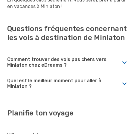
en vacances à Minlaton !
Questions fréquentes concernant
les vols à destination de Minlaton
Comment trouver des vols pas chers vers
Minlaton chez eDreams ?
Quel est le meilleur moment pour aller à
Minlaton ?
Planifie ton voyage