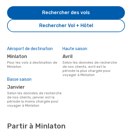
Rechercher des vols
Rechercher Vol + Hôtel
Aéroport de destination
Haute saison
Minlaton
avril
Pour les vols à destination de
Selon les données de recherche
Minlaton
de nos clients, avril est la
période la plus chargée pour
voyager à Minlaton
Basse saison
janvier
Selon les données de recherche
de nos clients, janvier est la
période la moins chargée pour
voyager à Minlaton
Partir à Minlaton