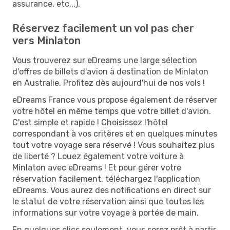
assurance, etc...).
Réservez facilement un vol pas cher
vers Minlaton
Vous trouverez sur eDreams une large sélection
d'offres de billets d'avion à destination de Minlaton
en Australie. Profitez dès aujourd'hui de nos vols !
eDreams France vous propose également de réserver
votre hôtel en même temps que votre billet d'avion.
C'est simple et rapide ! Choisissez l'hôtel
correspondant à vos critères et en quelques minutes
tout votre voyage sera réservé ! Vous souhaitez plus
de liberté ? Louez également votre voiture à
Minlaton avec eDreams ! Et pour gérer votre
réservation facilement, téléchargez l'application
eDreams. Vous aurez des notifications en direct sur
le statut de votre réservation ainsi que toutes les
informations sur votre voyage à portée de main.
En quelques clics seulement, vous serez prêt à partir