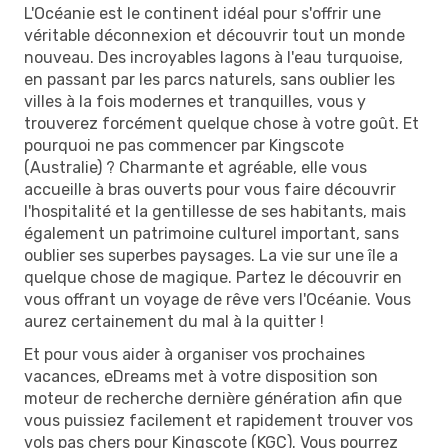
L'Océanie est le continent idéal pour s'offrir une
véritable déconnexion et découvrir tout un monde
nouveau. Des incroyables lagons à l'eau turquoise,
en passant par les parcs naturels, sans oublier les
villes à la fois modernes et tranquilles, vous y
trouverez forcément quelque chose à votre goût. Et
pourquoi ne pas commencer par Kingscote
(Australie) ? Charmante et agréable, elle vous
accueille à bras ouverts pour vous faire découvrir
l'hospitalité et la gentillesse de ses habitants, mais
également un patrimoine culturel important, sans
oublier ses superbes paysages. La vie sur une île a
quelque chose de magique. Partez le découvrir en
vous offrant un voyage de rêve vers l'Océanie. Vous
aurez certainement du mal à la quitter !
Et pour vous aider à organiser vos prochaines
vacances, eDreams met à votre disposition son
moteur de recherche dernière génération afin que
vous puissiez facilement et rapidement trouver vos
vols pas chers pour Kingscote (KGC). Vous pourrez