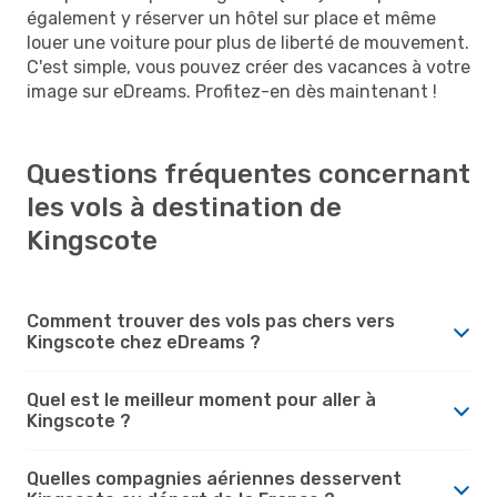
également y réserver un hôtel sur place et même
louer une voiture pour plus de liberté de mouvement.
C'est simple, vous pouvez créer des vacances à votre
image sur eDreams. Profitez-en dès maintenant !
Questions fréquentes concernant
les vols à destination de
Kingscote
Comment trouver des vols pas chers vers
Kingscote chez eDreams ?
Quel est le meilleur moment pour aller à
Kingscote ?
Quelles compagnies aériennes desservent