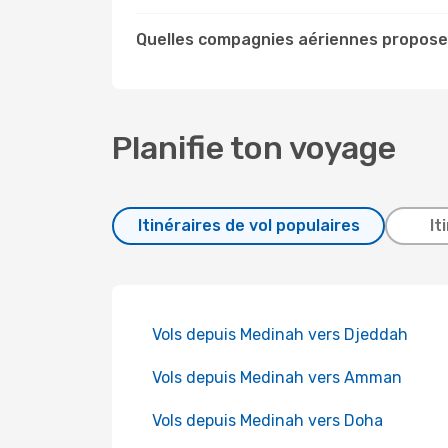
Quelles compagnies aériennes propose
Planifie ton voyage
Itinéraires de vol populaires
It
Vols depuis Medinah vers Djeddah
Vols depuis Medinah vers Amman
Vols depuis Medinah vers Doha