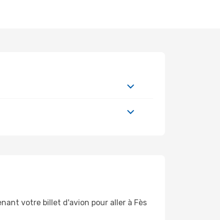
ant votre billet d'avion pour aller à Fès