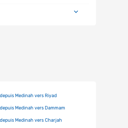
 depuis Medinah vers Riyad
 depuis Medinah vers Dammam
 depuis Medinah vers Charjah