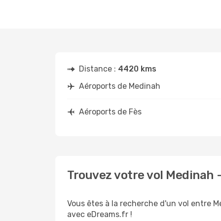
Distance :
4420 kms
Aéroports de Medinah
Aéroports de Fès
Trouvez votre vol Medinah 
Vous êtes à la recherche d'un vol entre M
avec eDreams.fr !