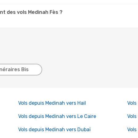
nt des vols Medinah Fès ?
inéraires Bis
Vols depuis Medinah vers Hail
Vols
Vols depuis Medinah vers Le Caire
Vols
Vols depuis Medinah vers Dubaï
Vols