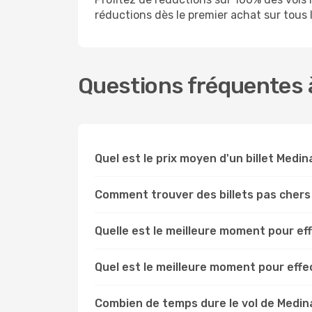
réductions dès le premier achat sur tous le
Questions fréquentes à
Quel est le prix moyen d'un billet Medin
Comment trouver des billets pas chers
Quelle est le meilleure moment pour ef
Quel est le meilleure moment pour eff
Combien de temps dure le vol de Medin