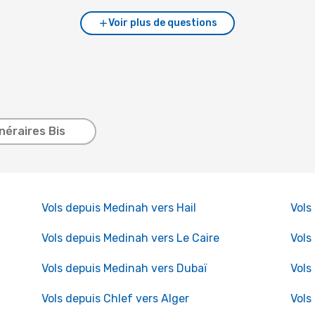
Voir plus de questions
inéraires Bis
Vols depuis Medinah vers Hail
Vols
Vols depuis Medinah vers Le Caire
Vols
Vols depuis Medinah vers Dubaï
Vols
Vols depuis Chlef vers Alger
Vols