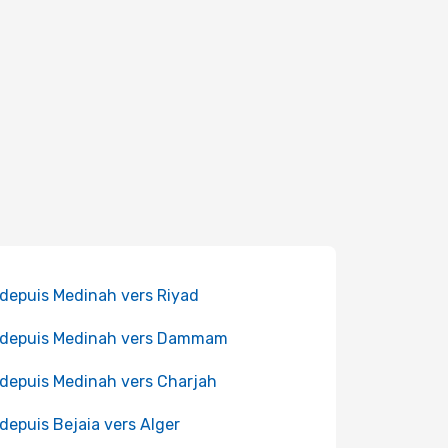
 depuis Medinah vers Riyad
 depuis Medinah vers Dammam
 depuis Medinah vers Charjah
 depuis Bejaia vers Alger