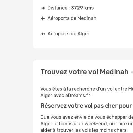
Distance :
3729 kms
Aéroports de Medinah
Aéroports de Alger
Trouvez votre vol Medinah 
Vous êtes à la recherche d'un vol entre M
Alger avec eDreams.fr !
Réservez votre vol pas cher pour
Que vous ayez envie de vous échapper de M
Alger le temps d'un week-end, ou faire u
aider à trouver les vols les moins chers.