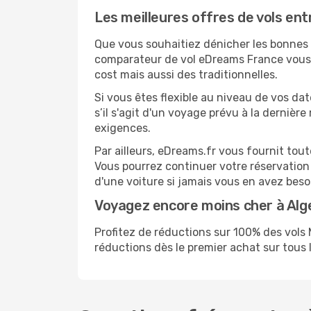
Les meilleures offres de vols ent
Que vous souhaitiez dénicher les bonnes af
comparateur de vol eDreams France vous p
cost mais aussi des traditionnelles.
Si vous êtes flexible au niveau de vos dat
s’il s'agit d'un voyage prévu à la dernièr
exigences.
Par ailleurs, eDreams.fr vous fournit tou
Vous pourrez continuer votre réservation
d'une voiture si jamais vous en avez beso
Voyagez encore moins cher à Al
Profitez de réductions sur 100% des vol
réductions dès le premier achat sur tous le