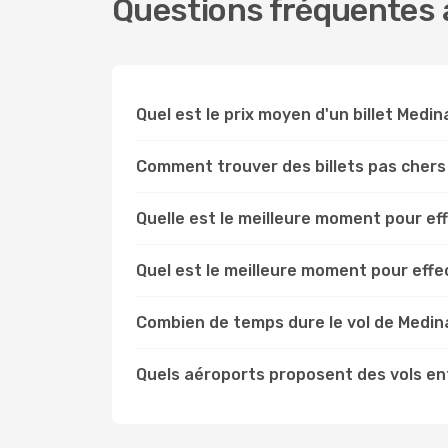
Questions fréquentes à
Quel est le prix moyen d'un billet Medin
Comment trouver des billets pas chers
Quelle est le meilleure moment pour ef
Quel est le meilleure moment pour effe
Combien de temps dure le vol de Medina
Quels aéroports proposent des vols en