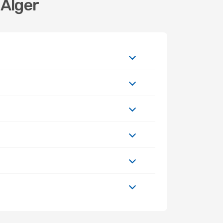
 Alger