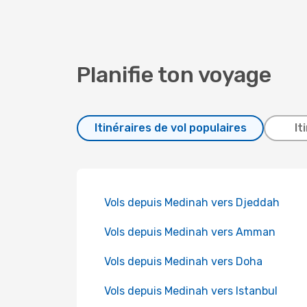
Planifie ton voyage
Itinéraires de vol populaires
It
Vols depuis Medinah vers Djeddah
Vols depuis Medinah vers Amman
Vols depuis Medinah vers Doha
Vols depuis Medinah vers Istanbul