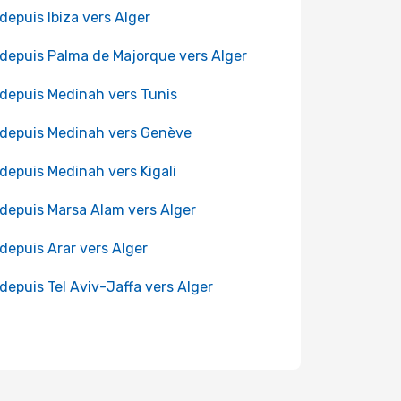
 depuis Ibiza vers Alger
 depuis Palma de Majorque vers Alger
 depuis Medinah vers Tunis
 depuis Medinah vers Genève
 depuis Medinah vers Kigali
 depuis Marsa Alam vers Alger
 depuis Arar vers Alger
 depuis Tel Aviv-Jaffa vers Alger