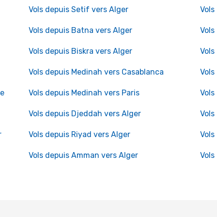
Vols depuis Setif vers Alger
Vols
Vols depuis Batna vers Alger
Vols
Vols depuis Biskra vers Alger
Vols
Vols depuis Medinah vers Casablanca
Vols
se
Vols depuis Medinah vers Paris
Vols
Vols depuis Djeddah vers Alger
Vols
r
Vols depuis Riyad vers Alger
Vols
Vols depuis Amman vers Alger
Vols