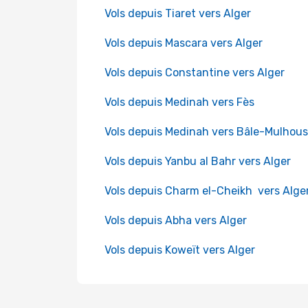
Vols depuis Tiaret vers Alger
Vols depuis Mascara vers Alger
Vols depuis Constantine vers Alger
Vols depuis Medinah vers Fès
Vols depuis Medinah vers Bâle-Mulhou
Vols depuis Yanbu al Bahr vers Alger
Vols depuis Charm el-Cheikh vers Alge
Vols depuis Abha vers Alger
Vols depuis Koweït vers Alger